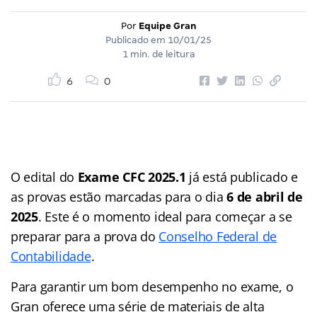
Por
Equipe Gran
Publicado em
10/01/25
1 min. de leitura
6
0
O edital do
Exame CFC 2025.1
já está publicado e
as provas estão marcadas para o dia
6 de abril de
2025
. Este é o momento ideal para começar a se
preparar para a prova do
Conselho Federal de
Contabilidade
.
Para garantir um bom desempenho no exame, o
Gran oferece uma série de materiais de alta