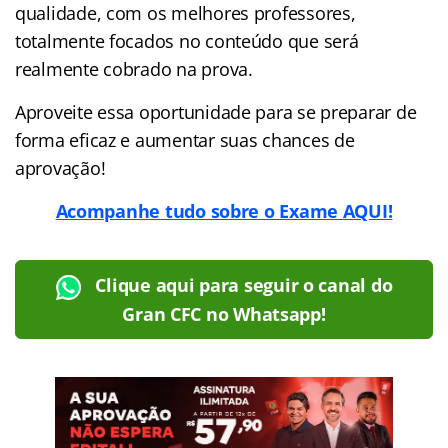
qualidade, com os melhores professores,
totalmente focados no conteúdo que será
realmente cobrado na prova.
Aproveite essa oportunidade para se preparar de
forma eficaz e aumentar suas chances de
aprovação!
Acompanhe tudo sobre o Exame
AQUI!
Clique aqui para seguir o canal do
Gran CFC no Whatsapp!