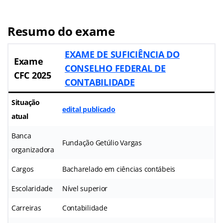
Resumo do exame
EXAME DE SUFICIÊNCIA DO
Exame
CONSELHO FEDERAL DE
CFC 2025
CONTABILIDADE
Situação
edital publicado
atual
Banca
Fundação Getúlio Vargas
organizadora
Cargos
Bacharelado em ciências contábeis
Escolaridade
Nível superior
Carreiras
Contabilidade