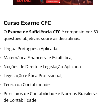
Curso Exame CFC
O
Exame de Suficiência CFC
é composto por 50
questões objetivas sobre as disciplinas:
Língua Portuguesa Aplicada.
Matemática Financeira e Estatística;
Noções de Direito e Legislação Aplicada;
Legislação e Ética Profissional;
Teoria da Contabilidade;
Princípios de Contabilidade e Normas Brasileiras
de Contabilidade;