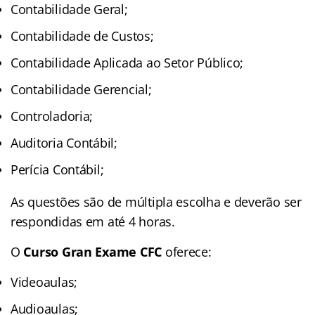
Contabilidade Geral;
Contabilidade de Custos;
Contabilidade Aplicada ao Setor Público;
Contabilidade Gerencial;
Controladoria;
Auditoria Contábil;
Perícia Contábil;
As questões são de múltipla escolha e deverão ser
respondidas em até 4 horas.
O
Curso Gran Exame CFC
oferece:
Videoaulas;
Audioaulas;