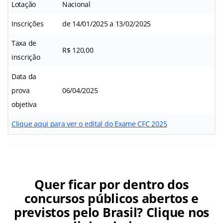
Lotação
Nacional
Inscrições
de 14/01/2025 a 13/02/2025
Taxa de
R$ 120,00
inscrição
Data da
prova
06/04/2025
objetiva
Clique aqui para ver o edital do Exame CFC 2025
Quer ficar por dentro dos
concursos públicos abertos e
previstos pelo Brasil? Clique nos