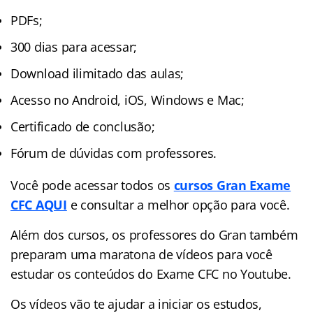
PDFs;
300 dias para acessar;
Download ilimitado das aulas;
Acesso no Android, iOS, Windows e Mac;
Certificado de conclusão;
Fórum de dúvidas com professores.
Você pode acessar todos os
cursos Gran Exame
CFC AQUI
e consultar a melhor opção para você.
Além dos cursos, os professores do Gran também
preparam uma maratona de vídeos para você
estudar os conteúdos do Exame CFC no Youtube.
Os vídeos vão te ajudar a iniciar os estudos,