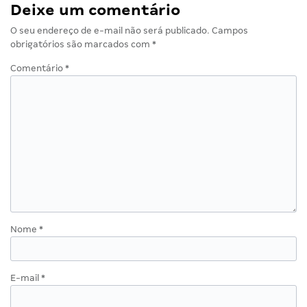
Deixe um comentário
O seu endereço de e-mail não será publicado.
Campos
obrigatórios são marcados com
*
Comentário
*
Nome
*
E-mail
*