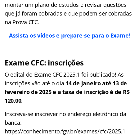
montar um plano de estudos e revisar questões
que já foram cobradas e que podem ser cobradas
na Prova CFC.
Assista os vídeos e prepare-se para o Exame!
Exame CFC: inscrições
O edital do Exame CFC 2025.1 foi publicado! As
inscrições vão até o dia
14 de janeiro até 13 de
fevereiro de 2025 e a taxa de inscrição é de R$
120,00.
Inscreva-se inscrever no endereço eletrônico da
banca:
https://conhecimento.fgv.br/exames/cfc/2025.1