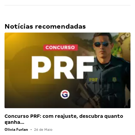
Notícias recomendadas
Concurso PRF: com reajuste, descubra quanto
ganha…
Olivia Furlan
•
26 de Maio