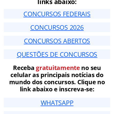
links abaixo:
CONCURSOS FEDERAIS
CONCURSOS 2026
CONCURSOS ABERTOS
QUESTÕES DE CONCURSOS
Receba
gratuitamente
no seu
celular as principais notícias do
mundo dos concursos. Clique no
link abaixo e inscreva-se:
WHATSAPP