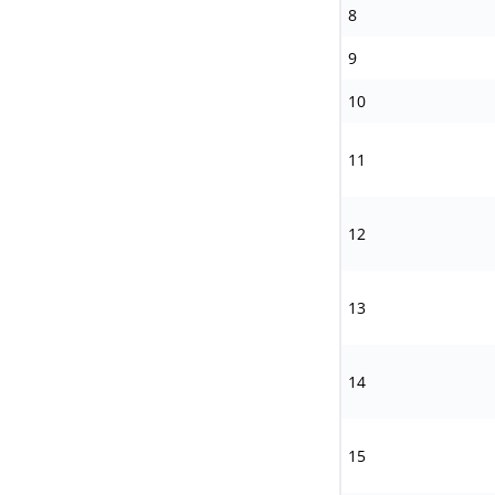
8
9
10
11
12
13
14
15