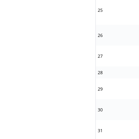
25
26
27
28
29
30
31