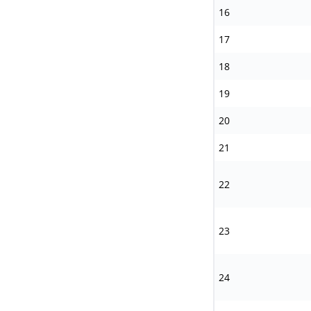
16
17
18
19
20
21
22
23
24