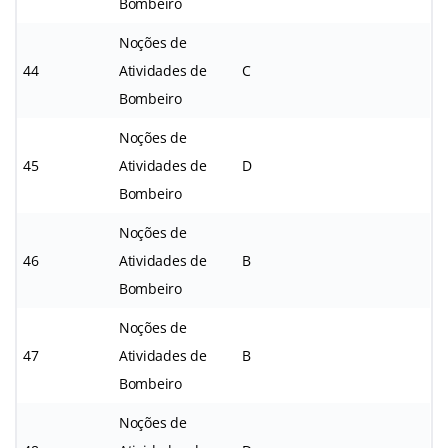
Bombeiro
Noções de
44
Atividades de
C
Bombeiro
Noções de
45
Atividades de
D
Bombeiro
Noções de
46
Atividades de
B
Bombeiro
Noções de
47
Atividades de
B
Bombeiro
Noções de