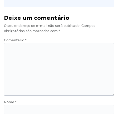
Deixe um comentário
O seu endereço de e-mail não será publicado.
Campos
obrigatórios são marcados com
*
Comentário
*
Nome
*