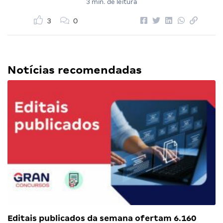
3 min. de leitura
3
0
Notícias recomendadas
Editais publicados da semana ofertam 6.160