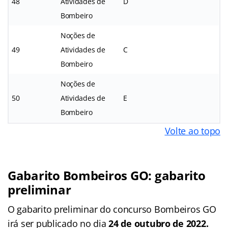
48
Atividades de
D
Bombeiro
Noções de
49
Atividades de
C
Bombeiro
Noções de
50
Atividades de
E
Bombeiro
Volte ao topo
Gabarito Bombeiros GO: gabarito
preliminar
O gabarito preliminar do concurso Bombeiros GO
irá ser publicado no dia
24 de outubro de 2022.