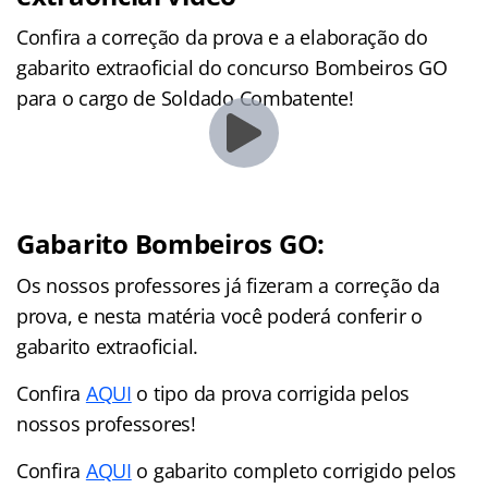
Confira a correção da prova e a elaboração do
gabarito extraoficial do concurso Bombeiros GO
para o cargo de Soldado Combatente!
Gabarito Bombeiros GO:
Os nossos professores já fizeram a correção da
prova, e nesta matéria você poderá conferir o
gabarito extraoficial.
Confira
AQUI
o tipo da prova corrigida pelos
nossos professores!
Confira
AQUI
o gabarito completo corrigido pelos