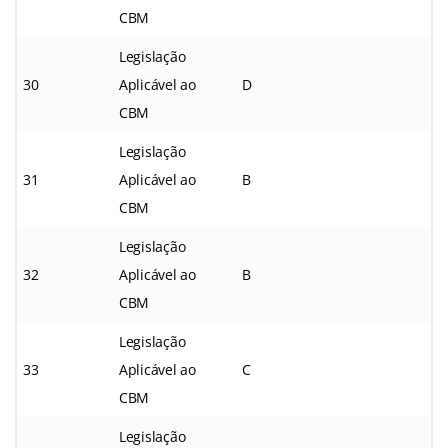
CBM
Legislação
30
Aplicável ao
D
CBM
Legislação
31
Aplicável ao
B
CBM
Legislação
32
Aplicável ao
B
CBM
Legislação
33
Aplicável ao
C
CBM
Legislação