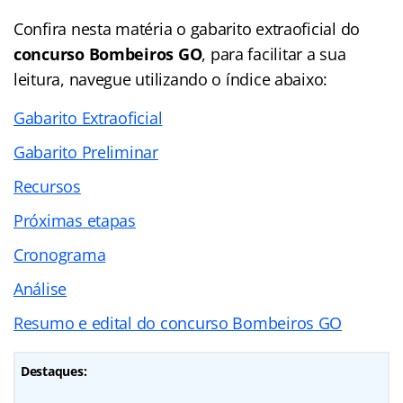
Confira nesta matéria o gabarito extraoficial do
concurso Bombeiros GO
, para facilitar a sua
leitura, navegue utilizando o índice abaixo:
Gabarito Extraoficial
Gabarito Preliminar
Recursos
Próximas etapas
Cronograma
Análise
Resumo e edital do concurso Bombeiros GO
Destaques: