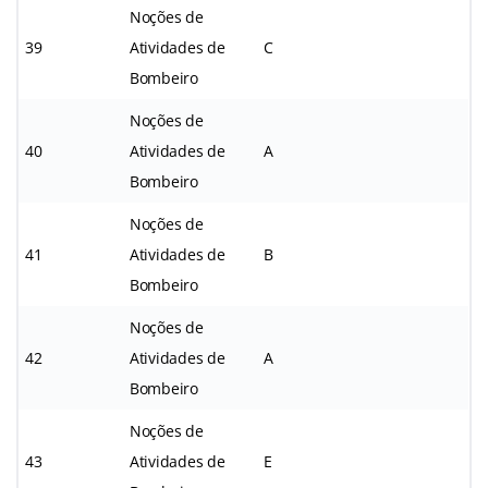
Noções de
39
Atividades de
C
Bombeiro
Noções de
40
Atividades de
A
Bombeiro
Noções de
41
Atividades de
B
Bombeiro
Noções de
42
Atividades de
A
Bombeiro
Noções de
43
Atividades de
E