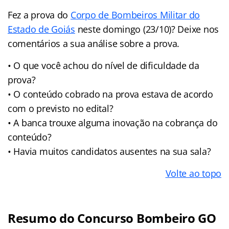
Fez a prova do
Corpo de Bombeiros Militar do
Estado de Goiás
neste domingo (23/10)? Deixe nos
comentários a sua análise sobre a prova.
• O que você achou do nível de dificuldade da
prova?
• O conteúdo cobrado na prova estava de acordo
com o previsto no edital?
• A banca trouxe alguma inovação na cobrança do
conteúdo?
• Havia muitos candidatos ausentes na sua sala?
Volte ao topo
Resumo do Concurso Bombeiro GO