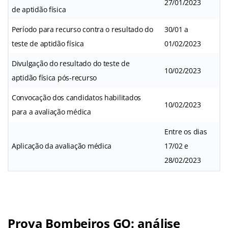
27/01/2023
de aptidão física
Período para recurso contra o resultado do
30/01 a
teste de aptidão física
01/02/2023
Divulgação do resultado do teste de
10/02/2023
aptidão física pós-recurso
Convocação dos candidatos habilitados
10/02/2023
para a avaliação médica
Entre os dias
Aplicação da avaliação médica
17/02 e
28/02/2023
Prova Bombeiros GO: análise