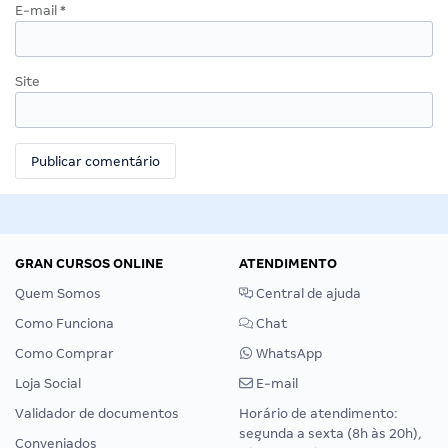
E-mail
*
Site
GRAN CURSOS ONLINE
ATENDIMENTO
Quem Somos
Central de ajuda
Como Funciona
Chat
Como Comprar
WhatsApp
Loja Social
E-mail
Validador de documentos
Horário de atendimento:
segunda a sexta (8h às 20h),
Conveniados