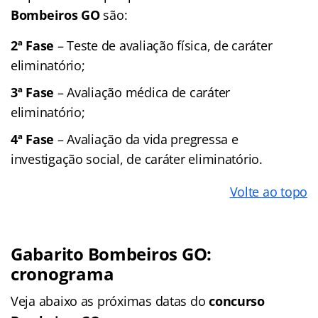
Bombeiros GO
são:
2ª Fase
– Teste de avaliação física, de caráter
eliminatório;
3ª Fase
– Avaliação médica de caráter
eliminatório;
4ª Fase
– Avaliação da vida pregressa e
investigação social, de caráter eliminatório.
Volte ao topo
Gabarito Bombeiros GO:
cronograma
Veja abaixo as próximas datas do
concurso