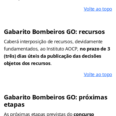
Volte ao topo
Gabarito Bombeiros GO: recursos
Caberá interposição de recursos, devidamente
fundamentados, ao Instituto AOCP,
no prazo de 3
(três) dias úteis da publicação das decisões
objetos dos recursos
.
Volte ao topo
Gabarito Bombeiros GO: próximas
etapas
As próximas etapas previstas do
concurso