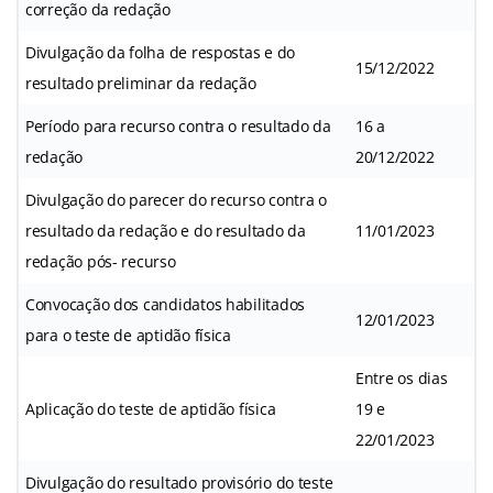
correção da redação
Divulgação da folha de respostas e do
15/12/2022
resultado preliminar da redação
Período para recurso contra o resultado da
16 a
redação
20/12/2022
Divulgação do parecer do recurso contra o
resultado da redação e do resultado da
11/01/2023
redação pós- recurso
Convocação dos candidatos habilitados
12/01/2023
para o teste de aptidão física
Entre os dias
Aplicação do teste de aptidão física
19 e
22/01/2023
Divulgação do resultado provisório do teste