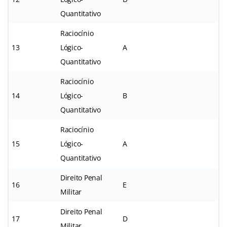
Quantitativo
Raciocínio
13
Lógico-
A
Quantitativo
Raciocínio
14
Lógico-
B
Quantitativo
Raciocínio
15
Lógico-
A
Quantitativo
Direito Penal
16
E
Militar
Direito Penal
17
D
Militar