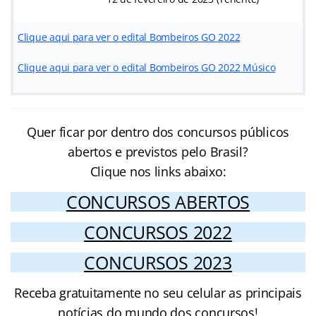
Clique aqui para ver o edital Bombeiros GO 2022
Clique aqui para ver o edital Bombeiros GO 2022 Músico
Quer ficar por dentro dos concursos públicos
abertos e previstos pelo Brasil?
Clique nos links abaixo:
CONCURSOS ABERTOS
CONCURSOS 2022
CONCURSOS 2023
Receba gratuitamente no seu celular as principais
notícias do mundo dos concursos!