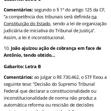
Comentários:
segundo o § 1º do artigo 125 da CF,
“a competência dos tribunais será definida
na
Constituição do Estado
, sendo a lei de organização
judiciária de iniciativa do Tribunal de Justiça”.
Assim, a lei é inconstitucional.
João ajuizou ação de cobrança em face de
Antônio, tendo obtido…
Gabarito: Letra B
Comentários:
ao julgar o RE 730.462, o STF fixou a
seguinte tese: “Decisão do Supremo Tribunal
Federal que declarar a constitucionalidade ou
inconstitucionalidade de norma não produz a
automática reforma ou rescisão de decisões