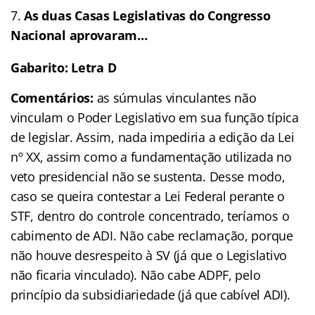
As duas Casas Legislativas do Congresso
Nacional aprovaram…
Gabarito: Letra D
Comentários:
as súmulas vinculantes não
vinculam o Poder Legislativo em sua função típica
de legislar. Assim, nada impediria a edição da Lei
nº XX, assim como a fundamentação utilizada no
veto presidencial não se sustenta. Desse modo,
caso se queira contestar a Lei Federal perante o
STF, dentro do controle concentrado, teríamos o
cabimento de ADI. Não cabe reclamação, porque
não houve desrespeito à SV (já que o Legislativo
não ficaria vinculado). Não cabe ADPF, pelo
princípio da subsidiariedade (já que cabível ADI).