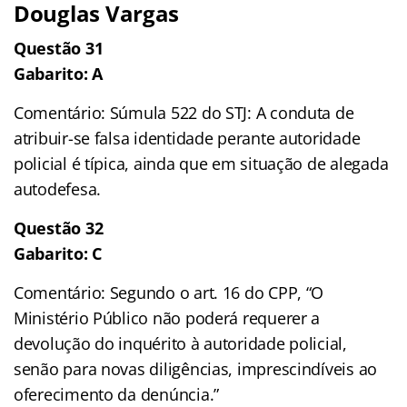
Douglas Vargas
Questão 31
Gabarito: A
Comentário: Súmula 522 do STJ: A conduta de
atribuir-se falsa identidade perante autoridade
policial é típica, ainda que em situação de alegada
autodefesa.
Questão 32
Gabarito: C
Comentário: Segundo o art. 16 do CPP, “O
Ministério Público não poderá requerer a
devolução do inquérito à autoridade policial,
senão para novas diligências, imprescindíveis ao
oferecimento da denúncia.”