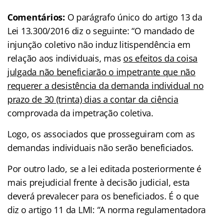
Comentários:
O parágrafo único do artigo 13 da
Lei 13.300/2016 diz o seguinte: “O mandado de
injunção coletivo não induz litispendência em
relação aos individuais, mas
os efeitos da coisa
julgada não beneficiarão o impetrante que não
requerer a desistência da demanda individual no
prazo de 30 (trinta) dias a contar da ciência
comprovada da impetração coletiva.
Logo, os associados que prosseguiram com as
demandas individuais não serão beneficiados.
Por outro lado, se a lei editada posteriormente é
mais prejudicial frente à decisão judicial, esta
deverá prevalecer para os beneficiados. É o que
diz o artigo 11 da LMI: “A norma regulamentadora