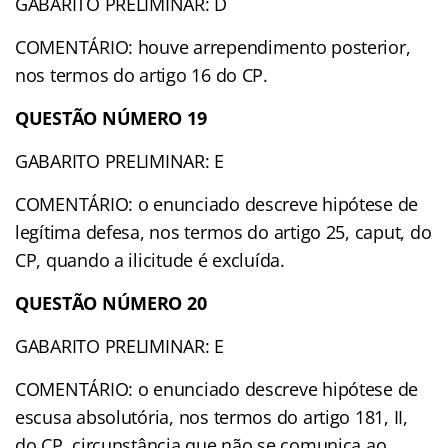
GABARITO PRELIMINAR: D
COMENTÁRIO: houve arrependimento posterior,
nos termos do artigo 16 do CP.
QUESTÃO NÚMERO 19
GABARITO PRELIMINAR: E
COMENTÁRIO: o enunciado descreve hipótese de
legítima defesa, nos termos do artigo 25, caput, do
CP, quando a ilicitude é excluída.
QUESTÃO NÚMERO 20
GABARITO PRELIMINAR: E
COMENTÁRIO: o enunciado descreve hipótese de
escusa absolutória, nos termos do artigo 181, II,
do CP, circunstância que não se comunica ao