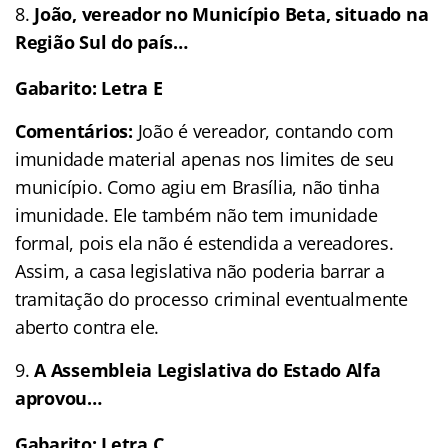
João, vereador no Município Beta, situado na
Região Sul do país…
Gabarito: Letra E
Comentários:
João é vereador, contando com
imunidade material apenas nos limites de seu
município. Como agiu em Brasília, não tinha
imunidade. Ele também não tem imunidade
formal, pois ela não é estendida a vereadores.
Assim, a casa legislativa não poderia barrar a
tramitação do processo criminal eventualmente
aberto contra ele.
A Assembleia Legislativa do Estado Alfa
aprovou…
Gabarito: Letra C