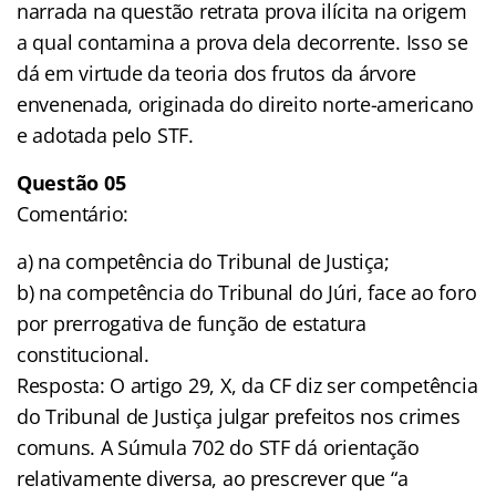
narrada na questão retrata prova ilícita na origem
a qual contamina a prova dela decorrente. Isso se
dá em virtude da teoria dos frutos da árvore
envenenada, originada do direito norte-americano
e adotada pelo STF.
Questão 05
Comentário:
a) na competência do Tribunal de Justiça;
b) na competência do Tribunal do Júri, face ao foro
por prerrogativa de função de estatura
constitucional.
Resposta: O artigo 29, X, da CF diz ser competência
do Tribunal de Justiça julgar prefeitos nos crimes
comuns. A Súmula 702 do STF dá orientação
relativamente diversa, ao prescrever que “a