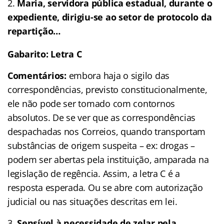
Maria, servidora pública estadual, durante o
expediente, dirigiu-se ao setor de protocolo da
repartição…
Gabarito: Letra C
Comentários:
embora haja o sigilo das
correspondências, previsto constitucionalmente,
ele não pode ser tomado com contornos
absolutos. De se ver que as correspondências
despachadas nos Correios, quando transportam
substâncias de origem suspeita – ex: drogas –
podem ser abertas pela instituição, amparada na
legislação de regência. Assim, a letra C é a
resposta esperada. Ou se abre com autorização
judicial ou nas situações descritas em lei.
Sensível à necessidade de zelar pela