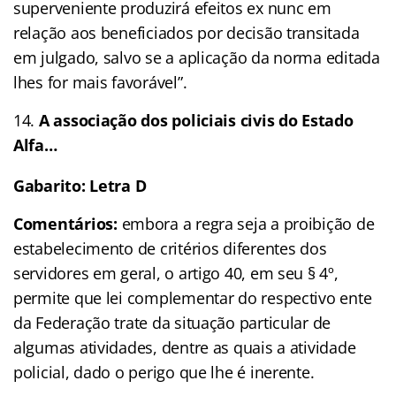
superveniente produzirá efeitos ex nunc em
relação aos beneficiados por decisão transitada
em julgado, salvo se a aplicação da norma editada
lhes for mais favorável”.
A associação dos policiais civis do Estado
Alfa…
Gabarito: Letra D
Comentários:
embora a regra seja a proibição de
estabelecimento de critérios diferentes dos
servidores em geral, o artigo 40, em seu § 4º,
permite que lei complementar do respectivo ente
da Federação trate da situação particular de
algumas atividades, dentre as quais a atividade
policial, dado o perigo que lhe é inerente.