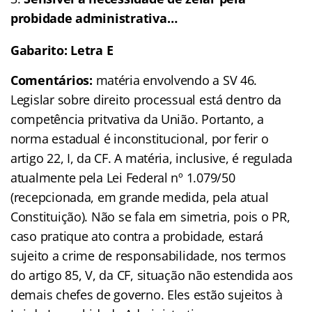
probidade administrativa…
Gabarito: Letra E
Comentários:
matéria envolvendo a SV 46.
Legislar sobre direito processual está dentro da
competência pritvativa da União. Portanto, a
norma estadual é inconstitucional, por ferir o
artigo 22, I, da CF. A matéria, inclusive, é regulada
atualmente pela Lei Federal nº 1.079/50
(recepcionada, em grande medida, pela atual
Constituição). Não se fala em simetria, pois o PR,
caso pratique ato contra a probidade, estará
sujeito a crime de responsabilidade, nos termos
do artigo 85, V, da CF, situação não estendida aos
demais chefes de governo. Eles estão sujeitos à