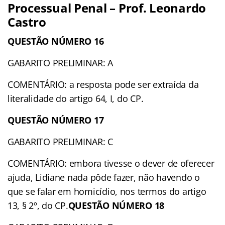
Processual Penal – Prof. Leonardo
Castro
QUESTÃO NÚMERO 16
GABARITO PRELIMINAR: A
COMENTÁRIO: a resposta pode ser extraída da
literalidade do artigo 64, I, do CP.
QUESTÃO NÚMERO 17
GABARITO PRELIMINAR: C
COMENTÁRIO: embora tivesse o dever de oferecer
ajuda, Lidiane nada pôde fazer, não havendo o
que se falar em homicídio, nos termos do artigo
13, § 2º, do CP.
QUESTÃO NÚMERO 18