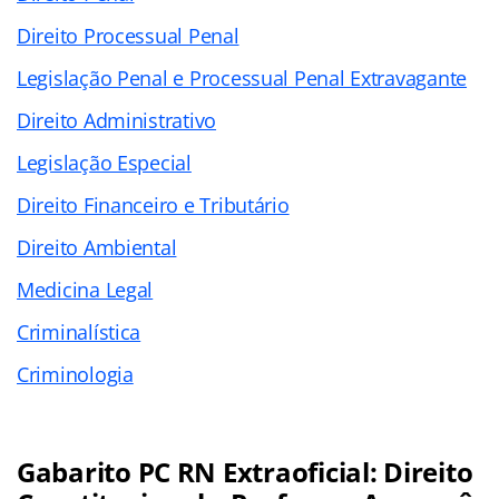
Direito Processual Penal
Legislação Penal e Processual Penal Extravagante
Direito Administrativo
Legislação Especial
Direito Financeiro e Tributário
Direito Ambiental
Medicina Legal
Criminalística
Criminologia
Gabarito PC RN Extraoficial: Direito