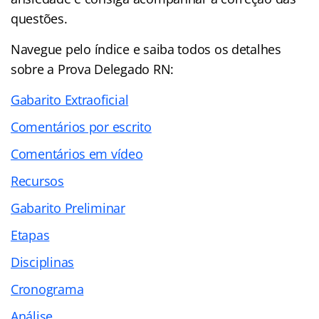
questões.
Navegue pelo
índice
e saiba todos os detalhes
sobre a Prova Delegado RN:
Gabarito Extraoficial
Comentários por escrito
Comentários em vídeo
Recursos
Gabarito Preliminar
Etapas
Disciplinas
Cronograma
Análise