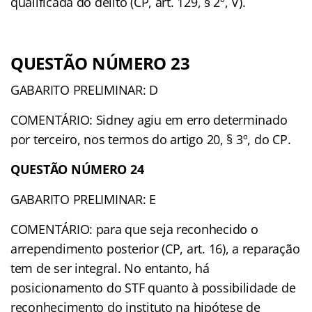
qualificada do delito (CP, art. 129, § 2º, V).
QUESTÃO NÚMERO 23
GABARITO PRELIMINAR: D
COMENTÁRIO: Sidney agiu em erro determinado
por terceiro, nos termos do artigo 20, § 3º, do CP.
QUESTÃO NÚMERO 24
GABARITO PRELIMINAR: E
COMENTÁRIO: para que seja reconhecido o
arrependimento posterior (CP, art. 16), a reparação
tem de ser integral. No entanto, há
posicionamento do STF quanto à possibilidade de
reconhecimento do instituto na hipótese de