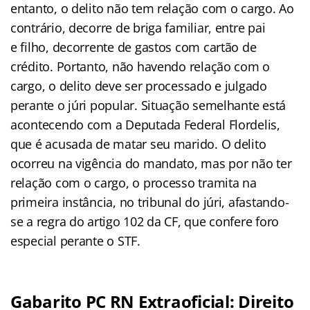
entanto, o delito não tem relação com o cargo. Ao
contrário, decorre de briga familiar, entre pai
e filho, decorrente de gastos com cartão de
crédito. Portanto, não havendo relação com o
cargo, o delito deve ser processado e julgado
perante o júri popular. Situação semelhante está
acontecendo com a Deputada Federal Flordelis,
que é acusada de matar seu marido. O delito
ocorreu na vigência do mandato, mas por não ter
relação com o cargo, o processo tramita na
primeira instância, no tribunal do júri, afastando-
se a regra do artigo 102 da CF, que confere foro
especial perante o STF.
Gabarito PC RN Extraoficial: Direito