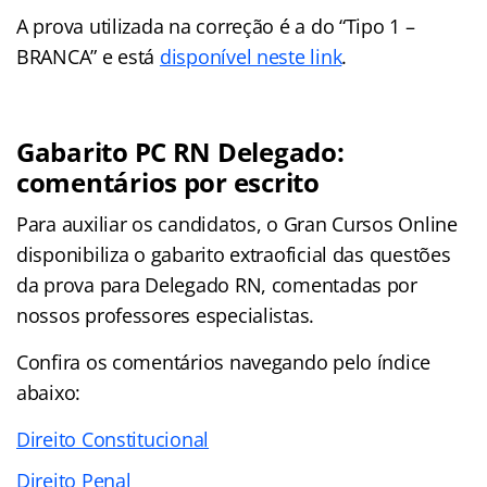
A prova utilizada na correção é a do “Tipo 1 –
BRANCA” e está
disponível neste link
.
Gabarito PC RN Delegado:
comentários por escrito
Para auxiliar os candidatos, o Gran Cursos Online
disponibiliza o gabarito extraoficial das questões
da prova para Delegado RN, comentadas por
nossos professores especialistas.
Confira os comentários navegando pelo índice
abaixo:
Direito Constitucional
Direito Penal