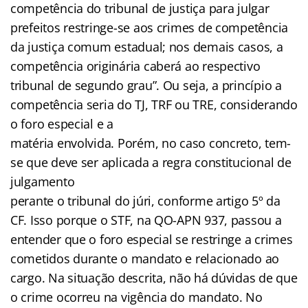
competência do tribunal de justiça para julgar
prefeitos restringe-se aos crimes de competência
da justiça comum estadual; nos demais casos, a
competência originária caberá ao respectivo
tribunal de segundo grau”. Ou seja, a princípio a
competência seria do TJ, TRF ou TRE, considerando
o foro especial e a
matéria envolvida. Porém, no caso concreto, tem-
se que deve ser aplicada a regra constitucional de
julgamento
perante o tribunal do júri, conforme artigo 5º da
CF. Isso porque o STF, na QO-APN 937, passou a
entender que o foro especial se restringe a crimes
cometidos durante o mandato e relacionado ao
cargo. Na situação descrita, não há dúvidas de que
o crime ocorreu na vigência do mandato. No