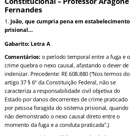
Constitucional – Professor Aragonê
Fernandes
João, que cumpria pena em estabelecimento
prisional…
Gabarito: Letra A
Comentários:
o período temporal entre a fuga e o
crime quebra o nexo causal, afastando o dever de
indenizar. Precedente: RE 608.880 (“Nos termos do
artigo 37 § 6º da Constituição Federal, não se
caracteriza a responsabilidade civil objetiva do
Estado por danos decorrentes de crime praticado
por pessoa foragida do sistema prisional, quando
não demonstrado o nexo causal direto entre o
momento da fuga e a conduta praticada”.)