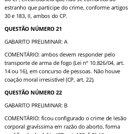
estranho que participe do crime, conforme artigos
30 e 183, II, ambos do CP.
QUESTÃO NÚMERO 21
GABARITO PRELIMINAR: A
COMENTÁRIO: ambos devem responder pelo
transporte de arma de fogo (Lei nº 10.826/04, art.
14 ou 16), em concurso de pessoas. Não houve
coação moral irresistível (CP, art. 22).
QUESTÃO NÚMERO 22
GABARITO PRELIMINAR: B
COMENTÁRIO: ficou configurado o crime de lesão
corporal gravíssima em razão do aborto, forma