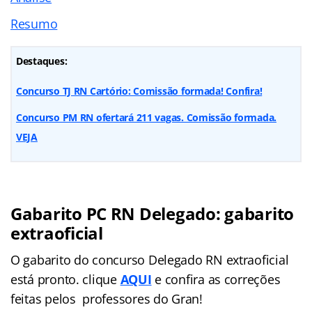
Resumo
Destaques:
Concurso TJ RN Cartório: Comissão formada! Confira!
Concurso PM RN ofertará 211 vagas. Comissão formada.
VEJA
Gabarito PC RN Delegado: gabarito
extraoficial
O gabarito do concurso Delegado RN extraoficial
está pronto. clique
AQUI
e confira as correções
feitas pelos professores do Gran!