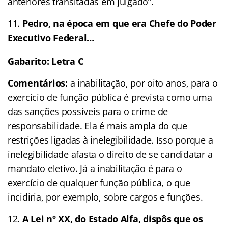
anteriores transitadas em julgado”.
Pedro, na época em que era Chefe do Poder
Executivo Federal…
Gabarito: Letra C
Comentários:
a inabilitação, por oito anos, para o
exercício de função pública é prevista como uma
das sanções possíveis para o crime de
responsabilidade. Ela é mais ampla do que
restrições ligadas à inelegibilidade. Isso porque a
inelegibilidade afasta o direito de se candidatar a
mandato eletivo. Já a inabilitação é para o
exercício de qualquer função pública, o que
incidiria, por exemplo, sobre cargos e funções.
A Lei nº XX, do Estado Alfa, dispôs que os