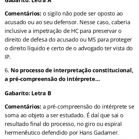
Comentários:
o sigilo não pode ser oposto ao
acusado ou ao seu defensor. Nesse caso, caberia
inclusive a impetração de HC para preservar o
direito de defesa do acusado ou MS para proteger
o direito líquido e certo de o advogado ter vista do
IP.
No processo de interpretação constitucional,
a pré-compreensão do intérprete…
Gabarito: Letra B
Comentários:
a pré-compreensão do intérprete se
soma ao objeto a ser estudado. É daí que sai o
resultado final do processo, no giro ou espiral
hermenêutico defendido por Hans Gadamer.