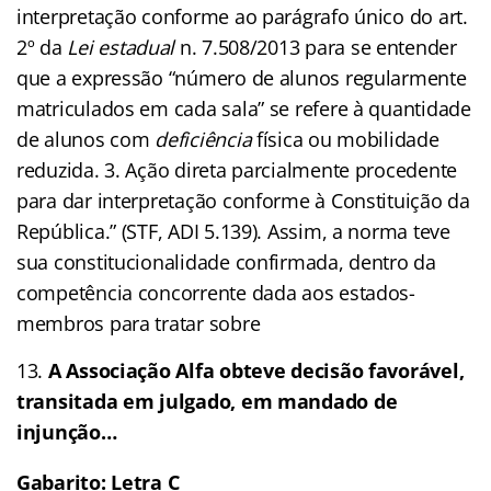
interpretação conforme ao parágrafo único do art.
2º da
Lei
estadual
n. 7.508/2013 para se entender
que a expressão “número de alunos regularmente
matriculados em cada sala” se refere à quantidade
de alunos com
deficiência
física ou mobilidade
reduzida. 3. Ação direta parcialmente procedente
para dar interpretação conforme à Constituição da
República.” (STF, ADI 5.139). Assim, a norma teve
sua constitucionalidade confirmada, dentro da
competência concorrente dada aos estados-
membros para tratar sobre
A Associação Alfa obteve decisão favorável,
transitada em julgado, em mandado de
injunção…
Gabarito: Letra C