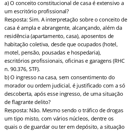
a) O conceito constitucional de casa é extensivo a
um escritório profissional?
Resposta: Sim. A interpretação sobre o conceito de
casa é ampla e abrangente, alcançando, além da
residência (apartamento, casa), aposentos de
habitação coletiva, desde que ocupados (hotel,
motel, pensão, pousadas e hospedaria),
escritórios profissionais, oficinas e garagens (RHC
n. 90.376, STF).
b) O ingresso na casa, sem consentimento do
morador ou ordem judicial, é justificado com a só
descoberta, após esse ingresso, de uma situação
de flagrante delito?
Resposta: Não. Mesmo sendo o tráfico de drogas
um tipo misto, com vários núcleos, dentre os
quais o de guardar ou ter em depósito, a situação