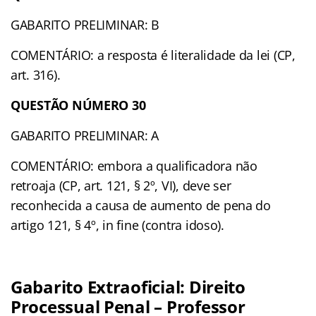
GABARITO PRELIMINAR: B
COMENTÁRIO: a resposta é literalidade da lei (CP,
art. 316).
QUESTÃO NÚMERO 30
GABARITO PRELIMINAR: A
COMENTÁRIO: embora a qualificadora não
retroaja (CP, art. 121, § 2º, VI), deve ser
reconhecida a causa de aumento de pena do
artigo 121, § 4º, in fine (contra idoso).
Gabarito Extraoficial: Direito
Processual Penal – Professor