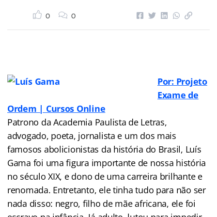
0
0
Por: Projeto
Exame de
Ordem | Cursos Online
Patrono da Academia Paulista de Letras,
advogado, poeta, jornalista e um dos mais
famosos abolicionistas da história do Brasil, Luís
Gama foi uma figura importante de nossa história
no século XIX, e dono de uma carreira brilhante e
renomada. Entretanto, ele tinha tudo para não ser
nada disso: negro, filho de mãe africana, ele foi
escravo na infância. Já adulto, lutou para impedir