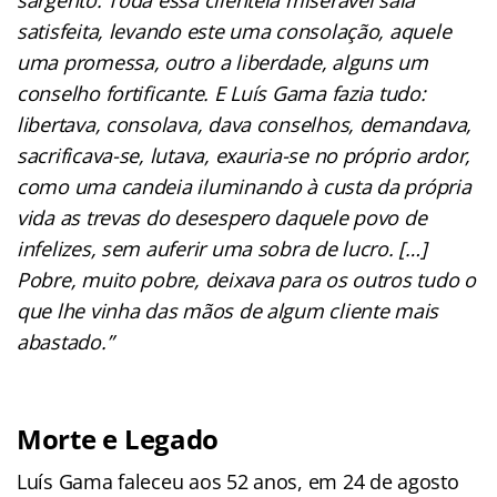
satisfeita, levando este uma consolação, aquele
uma promessa, outro a liberdade, alguns um
conselho fortificante. E Luís Gama fazia tudo:
libertava, consolava, dava conselhos, demandava,
sacrificava-se, lutava, exauria-se no próprio ardor,
como uma candeia iluminando à custa da própria
vida as trevas do desespero daquele povo de
infelizes, sem auferir uma sobra de lucro. […]
Pobre, muito pobre, deixava para os outros tudo o
que lhe vinha das mãos de algum cliente mais
abastado.”
Morte e Legado
Luís Gama faleceu aos 52 anos, em 24 de agosto