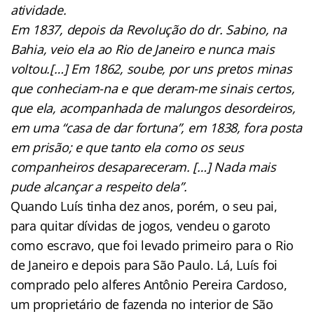
atividade.
Em 1837, depois da Revolução do dr. Sabino, na
Bahia, veio ela ao Rio de Janeiro e nunca mais
voltou.[…] Em 1862, soube, por uns pretos minas
que conheciam-na e que deram-me sinais certos,
que ela, acompanhada de malungos desordeiros,
em uma “casa de dar fortuna”, em 1838, fora posta
em prisão; e que tanto ela como os seus
companheiros desapareceram. […] Nada mais
pude alcançar a respeito dela”.
Quando Luís tinha dez anos, porém, o seu pai,
para quitar dívidas de jogos, vendeu o garoto
como escravo, que foi levado primeiro para o Rio
de Janeiro e depois para São Paulo. Lá, Luís foi
comprado pelo alferes Antônio Pereira Cardoso,
um proprietário de fazenda no interior de São