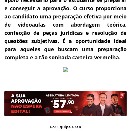
e conseguir a aprovação.
O curso proporciona
ao candidato uma preparação efetiva por meio
de videoaulas com abordagem teórica,
confecção de peças jurídicas e resolução de
questões subjetivas.
É a oportunidade ideal
para aqueles que buscam uma preparação
completa e a tão sonhada carteira vermelha.
Por
Equipe Gran