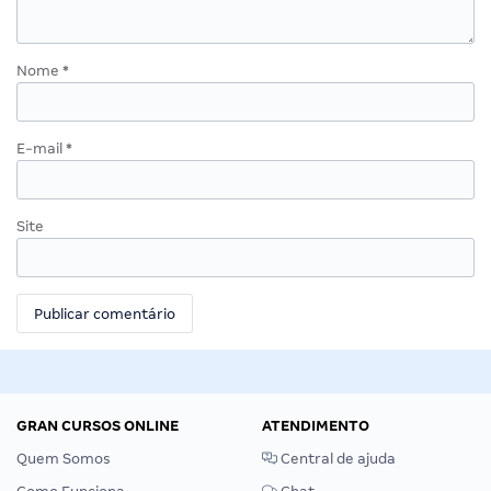
Nome
*
E-mail
*
Site
GRAN CURSOS ONLINE
ATENDIMENTO
Quem Somos
Central de ajuda