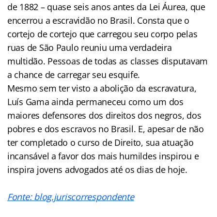
de 1882 – quase seis anos antes da Lei Áurea, que
encerrou a escravidão no Brasil. Consta que o
cortejo de cortejo que carregou seu corpo pelas
ruas de São Paulo reuniu uma verdadeira
multidão. Pessoas de todas as classes disputavam
a chance de carregar seu esquife.
Mesmo sem ter visto a abolição da escravatura,
Luís Gama ainda permaneceu como um dos
maiores defensores dos direitos dos negros, dos
pobres e dos escravos no Brasil. E, apesar de não
ter completado o curso de Direito, sua atuação
incansável a favor dos mais humildes inspirou e
inspira jovens advogados até os dias de hoje.
Fonte: blog.juriscorrespondente