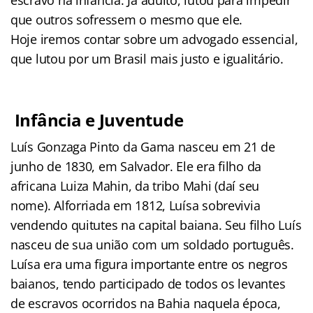
que outros sofressem o mesmo que ele.
Hoje iremos contar sobre um advogado essencial,
que lutou por um Brasil mais justo e igualitário.
Infância e Juventude
Luís Gonzaga Pinto da Gama nasceu em 21 de
junho de 1830, em Salvador. Ele era filho da
africana Luiza Mahin, da tribo Mahi (daí seu
nome). Alforriada em 1812, Luísa sobrevivia
vendendo quitutes na capital baiana. Seu filho Luís
nasceu de sua união com um soldado português.
Luísa era uma figura importante entre os negros
baianos, tendo participado de todos os levantes
de escravos ocorridos na Bahia naquela época,