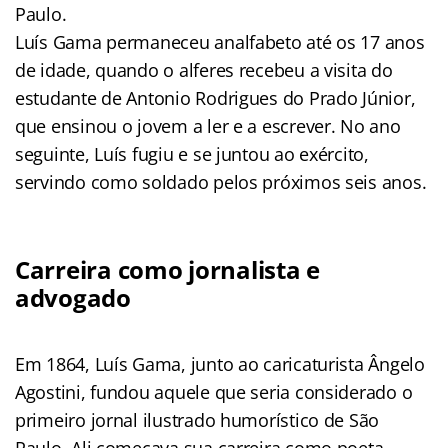
Paulo.
Luís Gama permaneceu analfabeto até os 17 anos
de idade, quando o alferes recebeu a visita do
estudante de Antonio Rodrigues do Prado Júnior,
que ensinou o jovem a ler e a escrever. No ano
seguinte, Luís fugiu e se juntou ao exército,
servindo como soldado pelos próximos seis anos.
Carreira como jornalista e
advogado
Em 1864, Luís Gama, junto ao caricaturista Ângelo
Agostini, fundou aquele que seria considerado o
primeiro jornal ilustrado humorístico de São
Paulo. Ali começava sua carreira como poeta