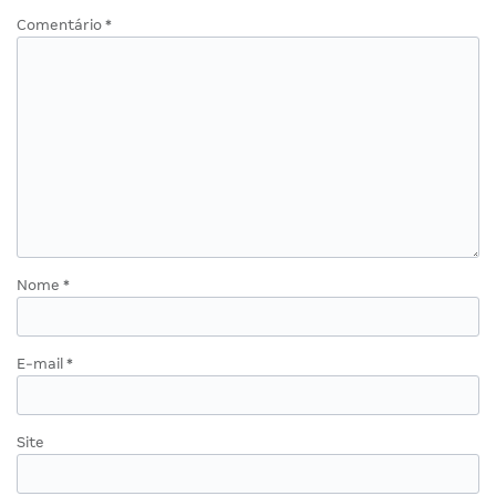
Comentário
*
Nome
*
E-mail
*
Site