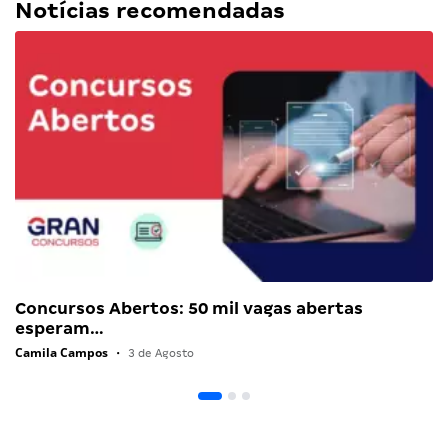
Notícias recomendadas
Concursos Abertos: 50 mil vagas abertas
esperam…
Camila Campos
•
3 de Agosto