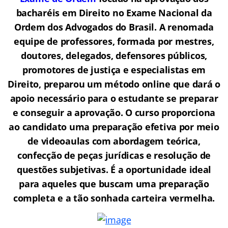
bacharéis em Direito no Exame Nacional da
Ordem dos Advogados do Brasil.
A renomada
equipe de professores, formada por mestres,
doutores, delegados, defensores públicos,
promotores de justiça e especialistas em
Direito, preparou um método online que dará o
apoio necessário para o estudante se preparar
e conseguir a aprovação.
O curso proporciona
ao candidato uma preparação efetiva por meio
de videoaulas com abordagem teórica,
confecção de peças jurídicas e resolução de
questões subjetivas. É a oportunidade ideal
para aqueles que buscam uma preparação
completa e a tão sonhada carteira vermelha.