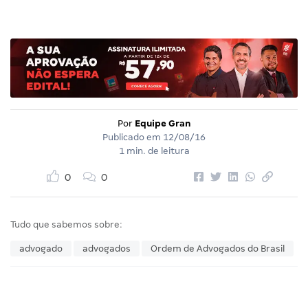
Por
Equipe Gran
Publicado em
12/08/16
1 min. de leitura
0
0
Tudo que sabemos sobre:
advogado
advogados
Ordem de Advogados do Brasil