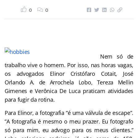
0
0
Nem só de
trabalho vive o homem. Por isso, nas horas vagas,
os advogados Elinor Cristófaro Cotait, José
Orlando A. de Arrochela Lobo, Tereza Mellin
Gimenes e Verônica De Luca praticam atividades
para fugir da rotina.
Para Elinor, a fotografia “é uma válvula de escape”.
“A fotografia é mesmo o meu prazer. Eu fotografo
só para mim, eu advogo para os meus clientes.”