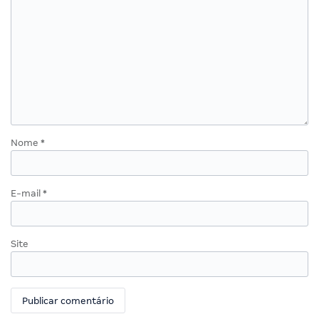
Nome
*
E-mail
*
Site