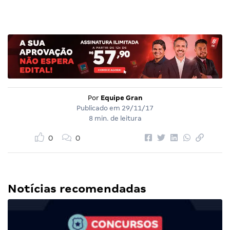
Por
Equipe Gran
Publicado em
29/11/17
8 min. de leitura
0
0
Notícias recomendadas