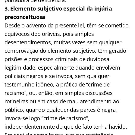
3. Elemento subjetivo especial da injúria
preconceituosa
Desde o advento da presente lei, têm-se cometido
equívocos deploráveis, pois simples
desentendimentos, muitas vezes sem qualquer
comprovação do elemento subjetivo, têm gerado
prisões e processos criminais de duvidosa
legitimidade, especialmente quando envolvem
policiais negros e se invoca, sem qualquer
testemunho idôneo, a prática de “crime de
racismo”, ou, então, em simples discussões
rotineiras ou em caso de mau atendimento ao
público, quando qualquer das partes é negra,
invoca-se logo “crime de racismo”,
independentemente do que de fato tenha havido.
Em sentido semelhante, por sua pertinência,