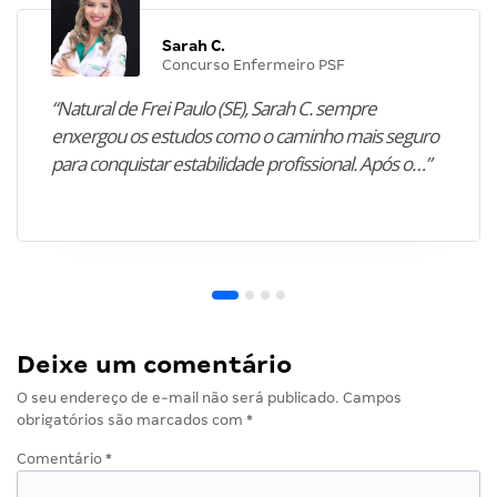
Sarah C.
Concurso Enfermeiro PSF
“Natural de Frei Paulo (SE), Sarah C. sempre
enxergou os estudos como o caminho mais seguro
para conquistar estabilidade profissional. Após o…”
Deixe um comentário
O seu endereço de e-mail não será publicado.
Campos
obrigatórios são marcados com
*
Comentário
*