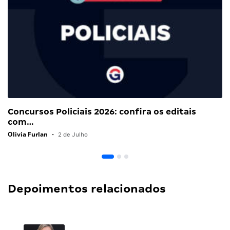
Concursos Policiais 2026: confira os editais
com…
Olivia Furlan
•
2 de Julho
Depoimentos relacionados