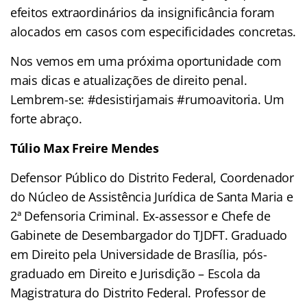
efeitos extraordinários da insignificância foram
alocados em casos com especificidades concretas.
Nos vemos em uma próxima oportunidade com
mais dicas e atualizações de direito penal.
Lembrem-se: #desistirjamais #rumoavitoria. Um
forte abraço.
Túlio Max Freire Mendes
Defensor Público do Distrito Federal, Coordenador
do Núcleo de Assistência Jurídica de Santa Maria e
2ª Defensoria Criminal. Ex-assessor e Chefe de
Gabinete de Desembargador do TJDFT. Graduado
em Direito pela Universidade de Brasília, pós-
graduado em Direito e Jurisdição – Escola da
Magistratura do Distrito Federal. Professor de