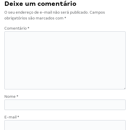
Deixe um comentário
O seu endereço de e-mail não será publicado.
Campos
obrigatórios são marcados com
*
Comentário
*
Nome
*
E-mail
*