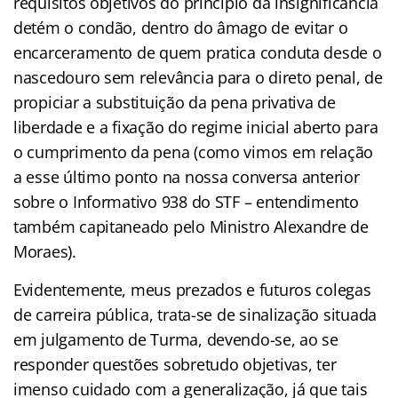
requisitos objetivos do princípio da insignificância
detém o condão, dentro do âmago de evitar o
encarceramento de quem pratica conduta desde o
nascedouro sem relevância para o direto penal, de
propiciar a substituição da pena privativa de
liberdade e a fixação do regime inicial aberto para
o cumprimento da pena (como vimos em relação
a esse último ponto na nossa conversa anterior
sobre o Informativo 938 do STF – entendimento
também capitaneado pelo Ministro Alexandre de
Moraes).
Evidentemente, meus prezados e futuros colegas
de carreira pública, trata-se de sinalização situada
em julgamento de Turma, devendo-se, ao se
responder questões sobretudo objetivas, ter
imenso cuidado com a generalização, já que tais