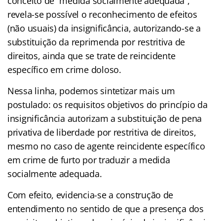
conceito de “medida socialmente adequada”,
revela-se possível o reconhecimento de efeitos
(não usuais) da insignificância, autorizando-se a
substituição da reprimenda por restritiva de
direitos, ainda que se trate de reincidente
específico em crime doloso.
Nessa linha, podemos sintetizar mais um
postulado: os requisitos objetivos do princípio da
insignificância autorizam a substituição de pena
privativa de liberdade por restritiva de direitos,
mesmo no caso de agente reincidente específico
em crime de furto por traduzir a medida
socialmente adequada.
Com efeito, evidencia-se a construção de
entendimento no sentido de que a presença dos