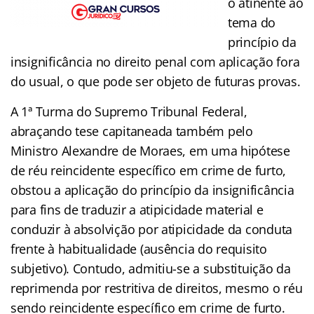
o atinente ao
tema do
princípio da
insignificância no direito penal com aplicação fora
do usual, o que pode ser objeto de futuras provas.
A 1ª Turma do Supremo Tribunal Federal,
abraçando tese capitaneada também pelo
Ministro Alexandre de Moraes, em uma hipótese
de réu reincidente específico em crime de furto,
obstou a aplicação do princípio da insignificância
para fins de traduzir a atipicidade material e
conduzir à absolvição por atipicidade da conduta
frente à habitualidade (ausência do requisito
subjetivo). Contudo, admitiu-se a substituição da
reprimenda por restritiva de direitos, mesmo o réu
sendo reincidente específico em crime de furto.