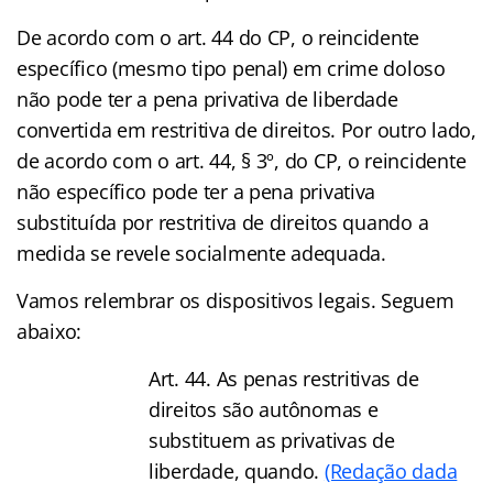
De acordo com o art. 44 do CP, o reincidente
específico (mesmo tipo penal) em crime doloso
não pode ter a pena privativa de liberdade
convertida em restritiva de direitos. Por outro lado,
de acordo com o art. 44, § 3º, do CP, o reincidente
não específico pode ter a pena privativa
substituída por restritiva de direitos quando a
medida se revele socialmente adequada.
Vamos relembrar os dispositivos legais. Seguem
abaixo:
Art. 44. As penas restritivas de
direitos são autônomas e
substituem as privativas de
liberdade, quando.
(Redação dada