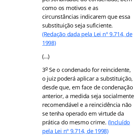
como os motivos e as
circunstâncias indicarem que essa
substituição seja suficiente.
(Redação dada pela Lei nº 9.714, de
1998)
(…)
o
3
Se o condenado for reincidente,
o juiz poderá aplicar a substituição,
desde que, em face de condenação
anterior, a medida seja socialmente
recomendável e a reincidência não
se tenha operado em virtude da
prática do mesmo crime.
(Incluído
pela Lei nº 9.714, de 1998)