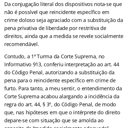
Da conjugação literal dos dispositivos nota-se que
não é possível que reincidente específico em
crime doloso seja agraciado com a substituição da
pena privativa de liberdade por restritiva de
direitos, ainda que a medida se revele socialmente
recomendável.
Contudo, a 1ª Turma da Corte Suprema, no
Informativo 913, conferiu interpretação ao art. 44
do Código Penal, autorizando a substituição da
pena para o reincidente específico em crime de
furto. Para tanto, a meu sentir, o entendimento da
Corte Suprema acabou alargando a incidência da
regra do art. 44, § 3º, do Código Penal, de modo
que, nas hipóteses em que o intérprete do direito
depare-se com situação que se amolda ao