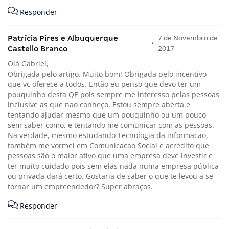
Responder
Patrícia Pires e Albuquerque
7 de Novembro de
•
Castello Branco
2017
Olá Gabriel,
Obrigada pelo artigo. Muito bom! Obrigada pelo incentivo
que vc oferece a todos. Então eu penso que devo ter um
pouquinho desta QE pois sempre me interesso pelas pessoas
inclusive as que nao conheço. Estou sempre aberta e
tentando ajudar mesmo que um pouquinho ou um pouco
sem saber como, e tentando me comunicar com as pessoas.
Na verdade, mesmo estudando Tecnologia da informacao,
também me vormei em Comunicacao Social e acredito que
pessoas são o maior ativo que uma empresa deve investir e
ter muito cuidado pois sem elas nada numa empresa pública
ou privada dará certo. Gostaria de saber o que te levou a se
tornar um empreendedor? Super abraços.
Responder