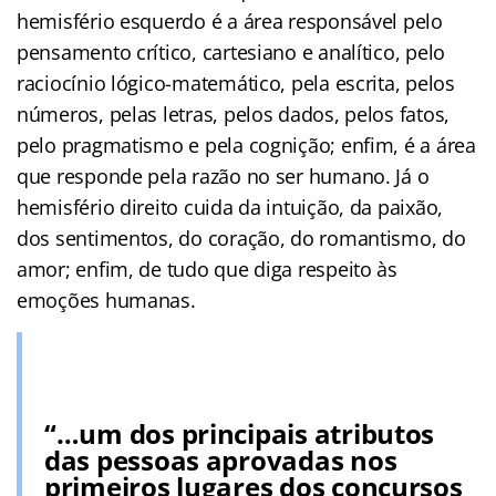
hemisfério esquerdo é a área responsável pelo
pensamento crítico, cartesiano e analítico, pelo
raciocínio lógico-matemático, pela escrita, pelos
números, pelas letras, pelos dados, pelos fatos,
pelo pragmatismo e pela cognição; enfim, é a área
que responde pela razão no ser humano. Já o
hemisfério direito cuida da intuição, da paixão,
dos sentimentos, do coração, do romantismo, do
amor; enfim, de tudo que diga respeito às
emoções humanas.
“…um dos principais atributos
das pessoas aprovadas nos
primeiros lugares dos concursos