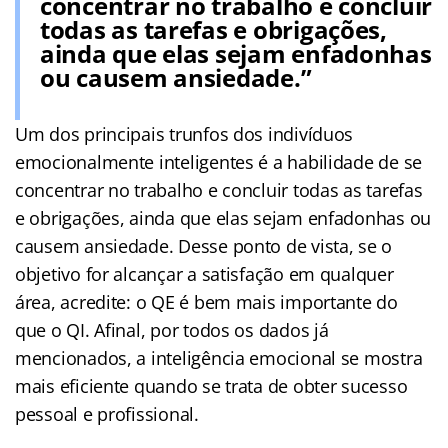
concentrar no trabalho e concluir
todas as tarefas e obrigações,
ainda que elas sejam enfadonhas
ou causem ansiedade.”
Um dos principais trunfos dos indivíduos
emocionalmente inteligentes é a habilidade de se
concentrar no trabalho e concluir todas as tarefas
e obrigações, ainda que elas sejam enfadonhas ou
causem ansiedade. Desse ponto de vista, se o
objetivo for alcançar a satisfação em qualquer
área, acredite: o QE é bem mais importante do
que o QI. Afinal, por todos os dados já
mencionados, a inteligência emocional se mostra
mais eficiente quando se trata de obter sucesso
pessoal e profissional.