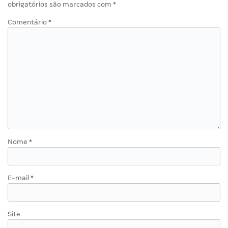
obrigatórios são marcados com
*
Comentário
*
Nome
*
E-mail
*
Site