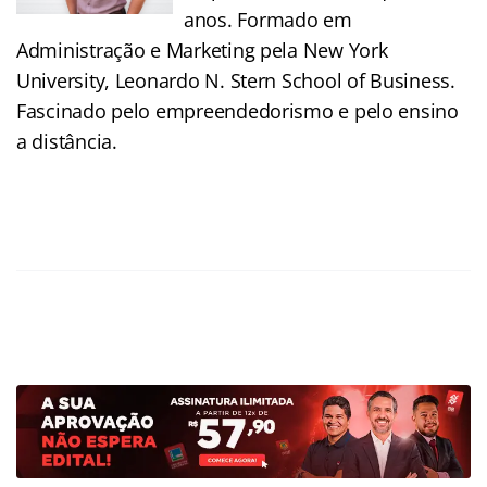
anos. Formado em
Administração e Marketing pela New York
University, Leonardo N. Stern School of Business.
Fascinado pelo empreendedorismo e pelo ensino
a distância.