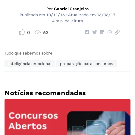
Por
Gabriel Granjeiro
Publicado em
10/11/16
• Atualizado em
06/06/17
4 min. de leitura
0
63
Tudo que sabemos sobre:
inteligência emocional
preparação para concursos
Notícias recomendadas