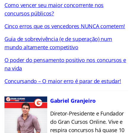
Como vencer seu maior concorrente nos
concursos públicos?
Cinco erros que os vencedores NUNCA cometem!
Guia de sobrevivência (e de superação) num
mundo altamente competitivo
O poder do pensamento positivo nos concursos e
na vida
Concursando – O maior erro é parar de estudar!
Gabriel Granjeiro
Diretor-Presidente e Fundador
do Gran Cursos Online. Vive e
respira concursos há quase 10