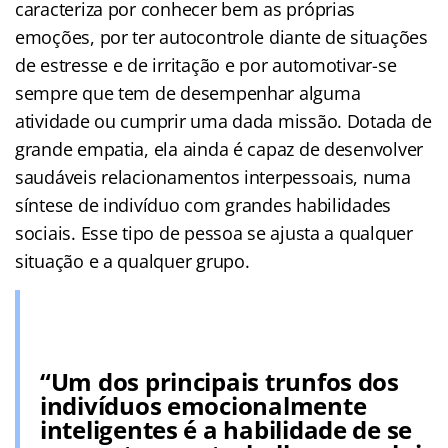
caracteriza por conhecer bem as próprias
emoções, por ter autocontrole diante de situações
de estresse e de irritação e por automotivar-se
sempre que tem de desempenhar alguma
atividade ou cumprir uma dada missão. Dotada de
grande empatia, ela ainda é capaz de desenvolver
saudáveis relacionamentos interpessoais, numa
síntese de indivíduo com grandes habilidades
sociais. Esse tipo de pessoa se ajusta a qualquer
situação e a qualquer grupo.
“Um dos principais trunfos dos
indivíduos emocionalmente
inteligentes é a habilidade de se