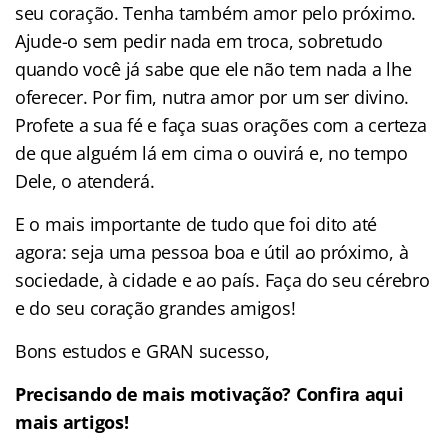
seu coração. Tenha também amor pelo próximo.
Ajude-o sem pedir nada em troca, sobretudo
quando você já sabe que ele não tem nada a lhe
oferecer. Por fim, nutra amor por um ser divino.
Profete a sua fé e faça suas orações com a certeza
de que alguém lá em cima o ouvirá e, no tempo
Dele, o atenderá.
E o mais importante de tudo que foi dito até
agora: seja uma pessoa boa e útil ao próximo, à
sociedade, à cidade e ao país. Faça do seu cérebro
e do seu coração grandes amigos!
Bons estudos e GRAN sucesso,
Precisando de mais motivação? Confira aqui
mais artigos!