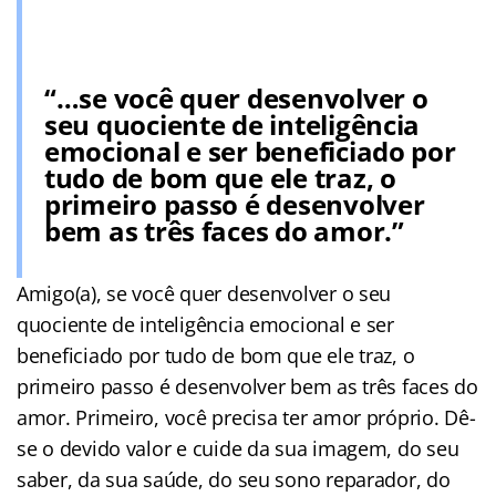
“…se você quer desenvolver o
seu quociente de inteligência
emocional e ser beneficiado por
tudo de bom que ele traz, o
primeiro passo é desenvolver
bem as três faces do amor.”
Amigo(a), se você quer desenvolver o seu
quociente de inteligência emocional e ser
beneficiado por tudo de bom que ele traz, o
primeiro passo é desenvolver bem as três faces do
amor. Primeiro, você precisa ter amor próprio. Dê-
se o devido valor e cuide da sua imagem, do seu
saber, da sua saúde, do seu sono reparador, do