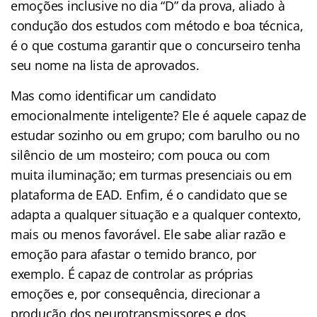
emoções inclusive no dia “D” da prova, aliado à
condução dos estudos com método e boa técnica,
é o que costuma garantir que o concurseiro tenha
seu nome na lista de aprovados.
Mas como identificar um candidato
emocionalmente inteligente? Ele é aquele capaz de
estudar sozinho ou em grupo; com barulho ou no
silêncio de um mosteiro; com pouca ou com
muita iluminação; em turmas presenciais ou em
plataforma de EAD. Enfim, é o candidato que se
adapta a qualquer situação e a qualquer contexto,
mais ou menos favorável. Ele sabe aliar razão e
emoção para afastar o temido branco, por
exemplo. É capaz de controlar as próprias
emoções e, por consequência, direcionar a
produção dos neurotransmissores e dos