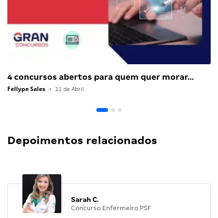
4 concursos abertos para quem quer morar…
Fellype Sales
•
11 de Abril
Depoimentos relacionados
Sarah C.
Concurso Enfermeiro PSF