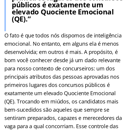
públicos é exatamente um
elevado Quociente Emocional
(QE).”
O fato é que todos nós dispomos de inteligência
emocional. No entanto, em alguns ela é menos
desenvolvida; em outros é mais. A propósito, é
bom você conhecer desde já um dado relevante
para nosso contexto de concurseiros: um dos
principais atributos das pessoas aprovadas nos
primeiros lugares dos concursos públicos é
exatamente um elevado Quociente Emocional
(QE). Trocando em miúdos, os candidatos mais
bem-sucedidos são aqueles que sempre se
sentiram preparados, capazes e merecedores da
vaga para a qual concorriam. Esse controle das