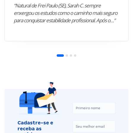
“Natural de Frei Paulo (SE), Sarah C. sempre
enxergou os estudos como o caminho mais seguro
para conquistar estabilidade profissional. Após o…”
Cadastre-se e
receba as