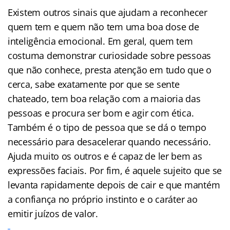
Existem outros sinais que ajudam a reconhecer
quem tem e quem não tem uma boa dose de
inteligência emocional. Em geral, quem tem
costuma demonstrar curiosidade sobre pessoas
que não conhece, presta atenção em tudo que o
cerca, sabe exatamente por que se sente
chateado, tem boa relação com a maioria das
pessoas e procura ser bom e agir com ética.
Também é o tipo de pessoa que se dá o tempo
necessário para desacelerar quando necessário.
Ajuda muito os outros e é capaz de ler bem as
expressões faciais. Por fim, é aquele sujeito que se
levanta rapidamente depois de cair e que mantém
a confiança no próprio instinto e o caráter ao
emitir juízos de valor.