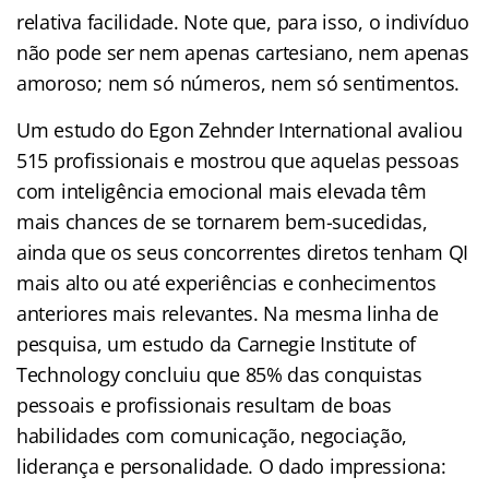
relativa facilidade. Note que, para isso, o indivíduo
não pode ser nem apenas cartesiano, nem apenas
amoroso; nem só números, nem só sentimentos.
Um estudo do Egon Zehnder International avaliou
515 profissionais e mostrou que aquelas pessoas
com inteligência emocional mais elevada têm
mais chances de se tornarem bem-sucedidas,
ainda que os seus concorrentes diretos tenham QI
mais alto ou até experiências e conhecimentos
anteriores mais relevantes. Na mesma linha de
pesquisa, um estudo da Carnegie Institute of
Technology concluiu que 85% das conquistas
pessoais e profissionais resultam de boas
habilidades com comunicação, negociação,
liderança e personalidade. O dado impressiona: