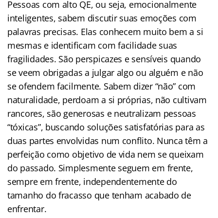
Pessoas com alto QE, ou seja, emocionalmente
inteligentes, sabem discutir suas emoções com
palavras precisas. Elas conhecem muito bem a si
mesmas e identificam com facilidade suas
fragilidades. São perspicazes e sensíveis quando
se veem obrigadas a julgar algo ou alguém e não
se ofendem facilmente. Sabem dizer “não” com
naturalidade, perdoam a si próprias, não cultivam
rancores, são generosas e neutralizam pessoas
“tóxicas”, buscando soluções satisfatórias para as
duas partes envolvidas num conflito. Nunca têm a
perfeição como objetivo de vida nem se queixam
do passado. Simplesmente seguem em frente,
sempre em frente, independentemente do
tamanho do fracasso que tenham acabado de
enfrentar.