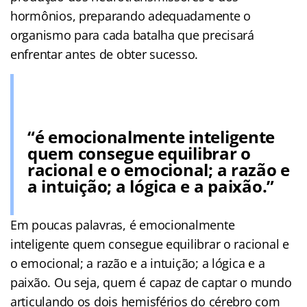
hormônios, preparando adequadamente o
organismo para cada batalha que precisará
enfrentar antes de obter sucesso.
“é emocionalmente inteligente
quem consegue equilibrar o
racional e o emocional; a razão e
a intuição; a lógica e a paixão.”
Em poucas palavras, é emocionalmente
inteligente quem consegue equilibrar o racional e
o emocional; a razão e a intuição; a lógica e a
paixão. Ou seja, quem é capaz de captar o mundo
articulando os dois hemisférios do cérebro com