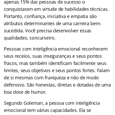
apenas 15% das pessoas de sucesso o
conquistaram em virtude de habilidades técnicas.
Portanto, confiança, iniciativa e empatia são
atributos determinantes de uma carreira bem-
sucedida. Você precisa desenvolver essas
qualidades, concurseiro.
Pessoas com inteligência emocional reconhecem
seus receios, suas inseguranças e seus pontos
fracos, mas também identificam facilmente seus
limites, seus objetivos e seus pontos fortes. Falam
de si mesmas com franqueza e não de modo
defensivo. São honestas, diretas e dotadas de uma
boa dose de humor.
Segundo Goleman, a pessoa com inteligência
emocional tem várias capacidades. Ela se