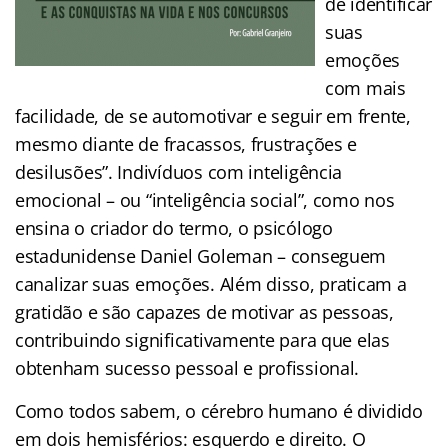
de identificar
suas
emoções
com mais
facilidade, de se automotivar e seguir em frente,
mesmo diante de fracassos, frustrações e
desilusões”. Indivíduos com inteligência
emocional – ou “inteligência social”, como nos
ensina o criador do termo, o psicólogo
estadunidense Daniel Goleman ­– conseguem
canalizar suas emoções. Além disso, praticam a
gratidão e são capazes de motivar as pessoas,
contribuindo significativamente para que elas
obtenham sucesso pessoal e profissional.
Como todos sabem, o cérebro humano é dividido
em dois hemisférios: esquerdo e direito. O