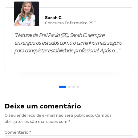
Sarah C.
Concurso Enfermeiro PSF
“Natural de Frei Paulo (SE), Sarah C. sempre
enxergou os estudos como o caminho mais seguro
para conquistar estabilidade profissional. Após o…”
Deixe um comentário
O seu endereço de e-mail não será publicado.
Campos
obrigatórios são marcados com
*
Comentário
*