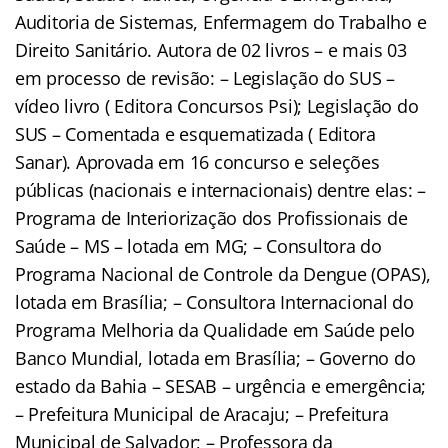
Auditoria de Sistemas, Enfermagem do Trabalho e
Direito Sanitário. Autora de 02 livros – e mais 03
em processo de revisão: – Legislação do SUS –
vídeo livro ( Editora Concursos Psi); Legislação do
SUS – Comentada e esquematizada ( Editora
Sanar). Aprovada em 16 concurso e seleções
públicas (nacionais e internacionais) dentre elas: –
Programa de Interiorização dos Profissionais de
Saúde – MS – lotada em MG; – Consultora do
Programa Nacional de Controle da Dengue (OPAS),
lotada em Brasília; – Consultora Internacional do
Programa Melhoria da Qualidade em Saúde pelo
Banco Mundial, lotada em Brasília; – Governo do
estado da Bahia – SESAB – urgência e emergência;
– Prefeitura Municipal de Aracaju; – Prefeitura
Municipal de Salvador; – Professora da