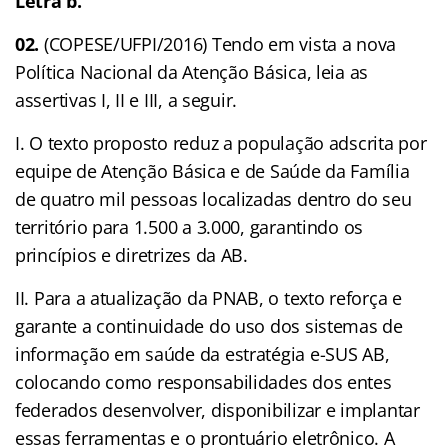
Letra b.
02.
(COPESE/UFPI/2016) Tendo em vista a nova
Política Nacional da Atenção Básica, leia as
assertivas I, II e III, a seguir.
I. O texto proposto reduz a população adscrita por
equipe de Atenção Básica e de Saúde da Família
de quatro mil pessoas localizadas dentro do seu
território para 1.500 a 3.000, garantindo os
princípios e diretrizes da AB.
II. Para a atualização da PNAB, o texto reforça e
garante a continuidade do uso dos sistemas de
informação em saúde da estratégia e-SUS AB,
colocando como responsabilidades dos entes
federados desenvolver, disponibilizar e implantar
essas ferramentas e o prontuário eletrônico. A