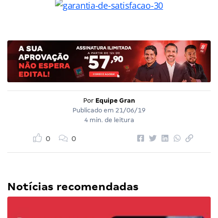
Por
Equipe Gran
Publicado em
21/06/19
4 min. de leitura
0
0
Notícias recomendadas