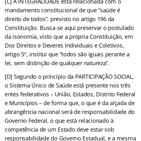
[C] A INTEGRALIDADE está relacionada com o
mandamento constitucional de que “saúde é
direito de todos”, previsto no artigo 196 da
Constituição. Busca-se aqui preservar o postulado
da isonomia, visto que a própria Constituição, em
Dos Direitos e Deveres Individuais e Coletivos,
artigo 5º, institui que “todos são iguais perante a
lei, sem distinção de qualquer natureza”.
[D] Segundo o princípio da PARTICIPAÇÃO SOCIAL,
o Sistema Único de Saúde está presente nos três
entes federativos – União, Estados, Distrito Federal
e Municípios – de forma que, o que é da alçada de
abrangência nacional será de responsabilidade do
Governo Federal, o que está relacionado à
competência de um Estado deve estar sob
responsabilidade do Governo Estadual, e a mesma