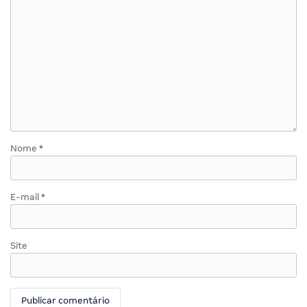
Nome
*
E-mail
*
Site