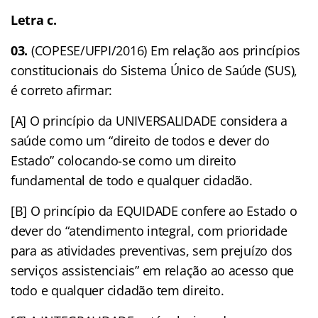
Letra c.
03.
(COPESE/UFPI/2016) Em relação aos princípios
constitucionais do Sistema Único de Saúde (SUS),
é correto afirmar:
[A] O princípio da UNIVERSALIDADE considera a
saúde como um “direito de todos e dever do
Estado” colocando-se como um direito
fundamental de todo e qualquer cidadão.
[B] O princípio da EQUIDADE confere ao Estado o
dever do “atendimento integral, com prioridade
para as atividades preventivas, sem prejuízo dos
serviços assistenciais” em relação ao acesso que
todo e qualquer cidadão tem direito.