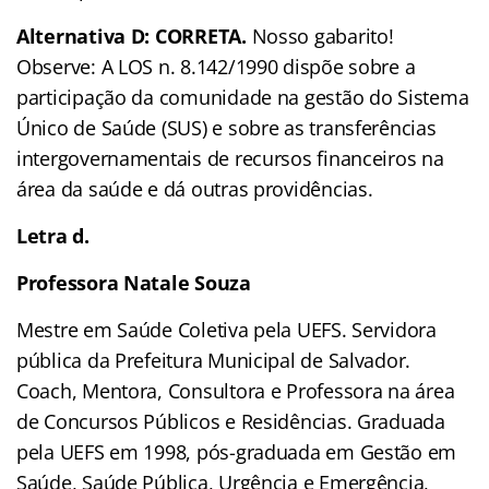
Alternativa D: CORRETA.
Nosso gabarito!
Observe: A LOS n. 8.142/1990 dispõe sobre a
participação da comunidade na gestão do Sistema
Único de Saúde (SUS) e sobre as transferências
intergovernamentais de recursos financeiros na
área da saúde e dá outras providências.
Letra d.
Professora Natale Souza
Mestre em Saúde Coletiva pela UEFS. Servidora
pública da Prefeitura Municipal de Salvador.
Coach, Mentora, Consultora e Professora na área
de Concursos Públicos e Residências. Graduada
pela UEFS em 1998, pós-graduada em Gestão em
Saúde, Saúde Pública, Urgência e Emergência,