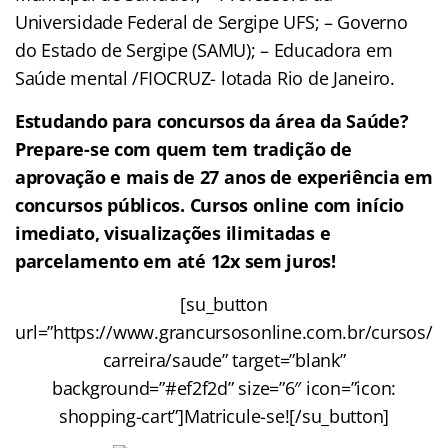
Universidade Federal de Sergipe UFS; – Governo
do Estado de Sergipe (SAMU); – Educadora em
Saúde mental /FIOCRUZ- lotada Rio de Janeiro.
Estudando para concursos da área da Saúde?
Prepare-se com quem tem tradição de
aprovação e mais de 27 anos de experiência em
concursos públicos. Cursos online com início
imediato, visualizações ilimitadas e
parcelamento em até 12x sem juros!
[su_button
url=”https://www.grancursosonline.com.br/cursos/
carreira/saude” target=”blank”
background=”#ef2f2d” size=”6″ icon=”icon:
shopping-cart”]Matricule-se![/su_button]