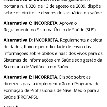
portaria n. 1.820, de 13 de agosto de 2009, dispõe
sobre os direitos e deveres dos usuários da saúde.
Alternativa C: INCORRETA.
Aprova o
Regulamento do Sistema Único de Saúde (SUS).
Alternativa D: INCORRETA.
Regulamenta a coleta
de dados, fluxo e periodicidade de envio das
informações sobre óbitos e nascidos vivos para os
Sistemas de Informações em Saúde sob gestão da
Secretaria de Vigilância em Saúde.
Alternativa E: INCORRETA.
Dispõe sobre as
diretrizes para a implementação do Programa de
Formação de Profissionais de Nível Médio para a
Saúde (PROFAPS).