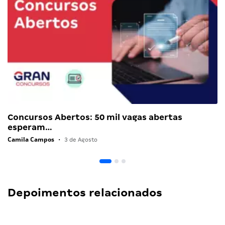
Concursos Abertos: 50 mil vagas abertas
esperam…
Camila Campos
•
3 de Agosto
Depoimentos relacionados