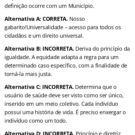
definição ocorre com um Município.
Alternativa A: CORRETA.
Nosso
gabarito!Universalidade – acesso para todos os
cidadãos e um direito universal.
Alternativa B: INCORRETA.
Deriva do princípio da
igualdade. A equidade adapta a regra para um
determinado caso específico, com a finalidade de
torná-la mais justa.
Alternativa C: INCORRETA.
Determina que o
usuário de saúde deve ser visto como ser único,
inserido em um meio coletivo. Cada indivíduo
possui uma história de vida. É preciso enxergar o
indivíduo como um todo.
Alternativa D: INCORRETA.
Princípio e diretriz,