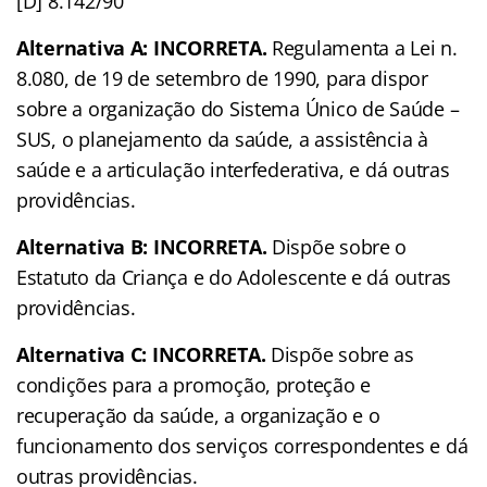
[D] 8.142/90
Alternativa A: INCORRETA.
Regulamenta a Lei n.
8.080, de 19 de setembro de 1990, para dispor
sobre a organização do Sistema Único de Saúde –
SUS, o planejamento da saúde, a assistência à
saúde e a articulação interfederativa, e dá outras
providências.
Alternativa B: INCORRETA.
Dispõe sobre o
Estatuto da Criança e do Adolescente e dá outras
providências.
Alternativa C: INCORRETA.
Dispõe sobre as
condições para a promoção, proteção e
recuperação da saúde, a organização e o
funcionamento dos serviços correspondentes e dá
outras providências.