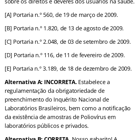
sobre os direitos e deveres dos usuários na saúde.
[A] Portaria n.º 560, de 19 de março de 2009.
[B] Portaria n.º 1.820, de 13 de agosto de 2009.
[C] Portaria n.º 2.048, de 03 de setembro de 2009.
[D] Portaria n.º 116, de 11 de fevereiro de 2009.
[E] Portaria n.º 3.189, de 18 de dezembro de 2009.
Alternativa A: INCORRETA.
Estabelece a
regulamentação da obrigatoriedade de
preenchimento do Inquérito Nacional de
Laboratórios Brasileiros, bem como a notificação
da existência de amostras de Poliovírus em
laboratórios públicos e privados.
Alternativa B: CORRETA.
Nosso gabarito! A