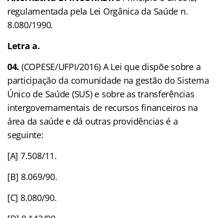
regulamentada pela Lei Orgânica da Saúde n.
8.080/1990.
Letra a.
04.
(COPESE/UFPI/2016) A Lei que dispõe sobre a
participação da comunidade na gestão do Sistema
Único de Saúde (SUS) e sobre as transferências
intergovernamentais de recursos financeiros na
área da saúde e dá outras providências é a
seguinte:
[A] 7.508/11.
[B] 8.069/90.
[C] 8.080/90.