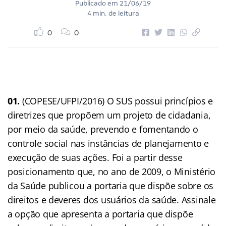
Publicado em
21/06/19
4 min. de leitura
0
0
01.
(COPESE/UFPI/2016) O SUS possui princípios e
diretrizes que propõem um projeto de cidadania,
por meio da saúde, prevendo e fomentando o
controle social nas instâncias de planejamento e
execução de suas ações. Foi a partir desse
posicionamento que, no ano de 2009, o Ministério
da Saúde publicou a portaria que dispõe sobre os
direitos e deveres dos usuários da saúde. Assinale
a opção que apresenta a portaria que dispõe