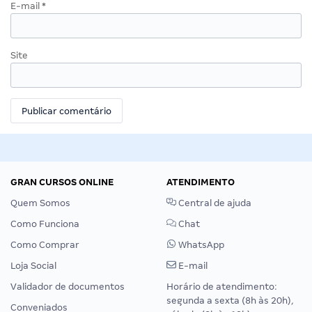
E-mail
*
Site
GRAN CURSOS ONLINE
ATENDIMENTO
Quem Somos
Central de ajuda
Como Funciona
Chat
Como Comprar
WhatsApp
Loja Social
E-mail
Validador de documentos
Horário de atendimento:
segunda a sexta (8h às 20h),
Conveniados