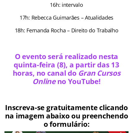
16h: intervalo
17h: Rebecca Guimarães – Atualidades
18h: Fernanda Rocha – Direito do Trabalho
O evento será realizado nesta
quinta-feira (8), a partir das 13
horas, no canal do
Gran Cursos
Online
no YouTube!
Inscreva-se gratuitamente clicando
na imagem abaixo ou preenchendo
o formulário: