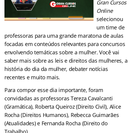
Gran Cursos
Online
selecionou
um time de
professoras para uma grande maratona de aulas
focadas em conteúdos relevantes para concursos
envolvendo temáticas sobre a mulher. Você vai
saber mais sobre as leis e direitos das mulheres, a
história do dia da mulher, debater notícias
recentes e muito mais.
Para compor esse dia importante, foram
convidadas as professoras Tereza Cavalcanti
(Gramática), Roberta Queiroz (Direito Civil), Alice
Rocha (Direitos Humanos), Rebecca Guimarães
(Atualidades) e Fernanda Rocha (Direito do
Trabalho).