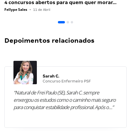
4 concursos abertos para quem quer morar…
Fellype Sales
•
11 de Abril
Depoimentos relacionados
Sarah C.
Concurso Enfermeiro PSF
“Natural de Frei Paulo (SE), Sarah C. sempre
enxergou os estudos como o caminho mais seguro
para conquistar estabilidade profissional. Após o…”