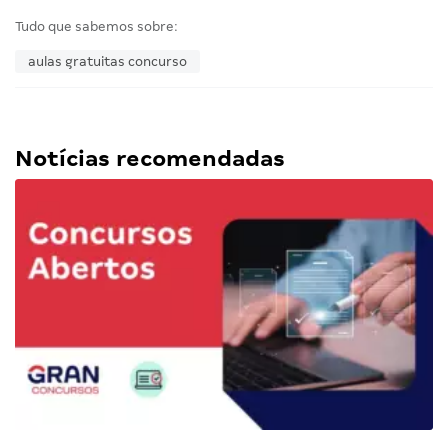
Tudo que sabemos sobre:
aulas gratuitas concurso
Notícias recomendadas