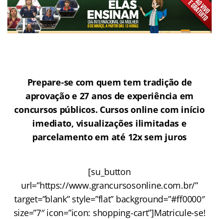
Prepare-se com quem tem tradição de
aprovação e 27 anos de experiência em
concursos públicos. Cursos online com início
imediato, visualizações ilimitadas e
parcelamento em até 12x sem juros
[su_button
url=”https://www.grancursosonline.com.br/”
target=”blank” style=”flat” background=”#ff0000″
size=”7″ icon=”icon: shopping-cart”]Matricule-se!