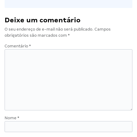
Deixe um comentário
O seu endereço de e-mail não será publicado.
Campos
obrigatórios são marcados com
*
Comentário
*
Nome
*