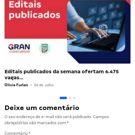
Editais publicados da semana ofertam 6.475
vagas…
Olivia Furlan
•
26 de Julho
Deixe um comentário
O seu endereço de e-mail não será publicado.
Campos
obrigatórios são marcados com
*
Comentário
*