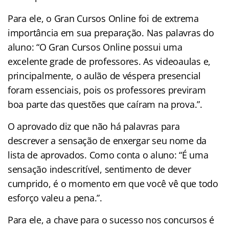
Para ele, o Gran Cursos Online foi de extrema
importância em sua preparação. Nas palavras do
aluno: “O Gran Cursos Online possui uma
excelente grade de professores. As videoaulas e,
principalmente, o aulão de véspera presencial
foram essenciais, pois os professores previram
boa parte das questões que caíram na prova.”.
O aprovado diz que não há palavras para
descrever a sensação de enxergar seu nome da
lista de aprovados. Como conta o aluno: “É uma
sensação indescritível, sentimento de dever
cumprido, é o momento em que você vê que todo
esforço valeu a pena.”.
Para ele, a chave para o sucesso nos concursos é