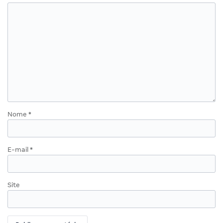
Nome
*
E-mail
*
Site