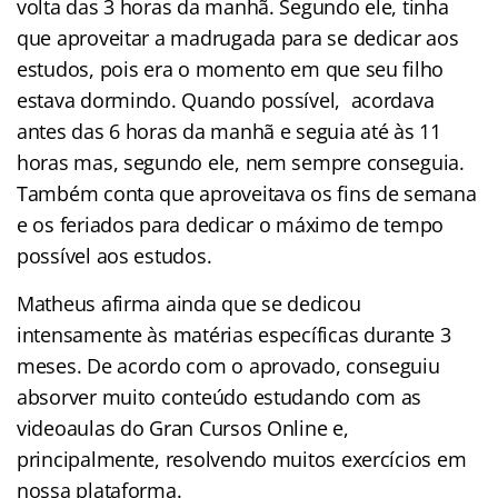
volta das 3 horas da manhã. Segundo ele, tinha
que aproveitar a madrugada para se dedicar aos
estudos, pois era o momento em que seu filho
estava dormindo. Quando possível, acordava
antes das 6 horas da manhã e seguia até às 11
horas mas, segundo ele, nem sempre conseguia.
Também conta que aproveitava os fins de semana
e os feriados para dedicar o máximo de tempo
possível aos estudos.
Matheus afirma ainda que se dedicou
intensamente às matérias específicas durante 3
meses. De acordo com o aprovado, conseguiu
absorver muito conteúdo estudando com as
videoaulas do Gran Cursos Online e,
principalmente, resolvendo muitos exercícios em
nossa plataforma.