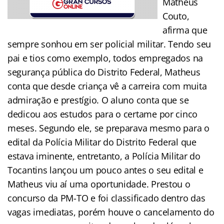
Matheus
Couto,
afirma que
sempre sonhou em ser policial militar. Tendo seu
pai e tios como exemplo, todos empregados na
segurança pública do Distrito Federal, Matheus
conta que desde criança vê a carreira com muita
admiração e prestígio. O aluno conta que se
dedicou aos estudos para o certame por cinco
meses. Segundo ele, se preparava mesmo para o
edital da Polícia Militar do Distrito Federal que
estava iminente, entretanto, a Polícia Militar do
Tocantins lançou um pouco antes o seu edital e
Matheus viu aí uma oportunidade. Prestou o
concurso da PM-TO e foi classificado dentro das
vagas imediatas, porém houve o cancelamento do