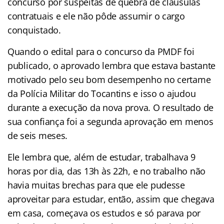
concurso por suspeitas de quebra de cláusulas
contratuais e ele não pôde assumir o cargo
conquistado.
Quando o edital para o concurso da PMDF foi
publicado, o aprovado lembra que estava bastante
motivado pelo seu bom desempenho no certame
da Polícia Militar do Tocantins e isso o ajudou
durante a execução da nova prova. O resultado de
sua confiança foi a segunda aprovação em menos
de seis meses.
Ele lembra que, além de estudar, trabalhava 9
horas por dia, das 13h às 22h, e no trabalho não
havia muitas brechas para que ele pudesse
aproveitar para estudar, então, assim que chegava
em casa, começava os estudos e só parava por