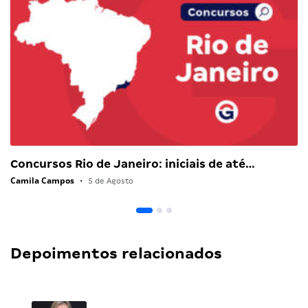
Concursos Rio de Janeiro: iniciais de até…
Camila Campos
•
5 de Agosto
Depoimentos relacionados