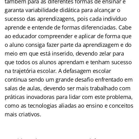
também para as diferentes formas de ensinar e
garanta variabilidade didática para alcançar o
sucesso das aprendizagens, pois cada indivíduo
aprende e entende de formas diferenciadas. Cabe
ao educador compreender e aplicar de forma que
o aluno consiga fazer parte da aprendizagem e do
meio em que está inserido, devendo zelar para
que todos os alunos aprendam e tenham sucesso
na trajetória escolar. A defasagem escolar
continua sendo um grande desafio enfrentado em
salas de aulas, devendo ser mais trabalhado com
práticas inovadoras para lidar com este problema,
como as tecnologias aliadas ao ensino e conceitos
mais criativos.