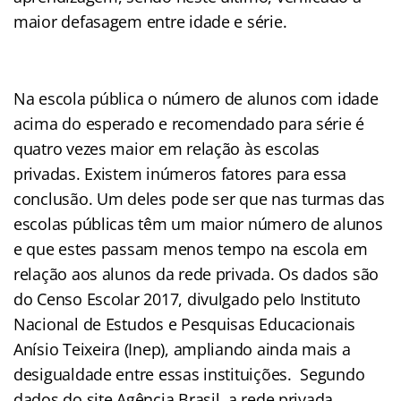
maior defasagem entre idade e série.
Na escola pública o número de alunos com idade
acima do esperado e recomendado para série é
quatro vezes maior em relação às escolas
privadas. Existem inúmeros fatores para essa
conclusão. Um deles pode ser que nas turmas das
escolas públicas têm um maior número de alunos
e que estes passam menos tempo na escola em
relação aos alunos da rede privada. Os dados são
do Censo Escolar 2017, divulgado pelo Instituto
Nacional de Estudos e Pesquisas Educacionais
Anísio Teixeira (Inep), ampliando ainda mais a
desigualdade entre essas instituições. Segundo
dados do site Agência Brasil, a rede privada