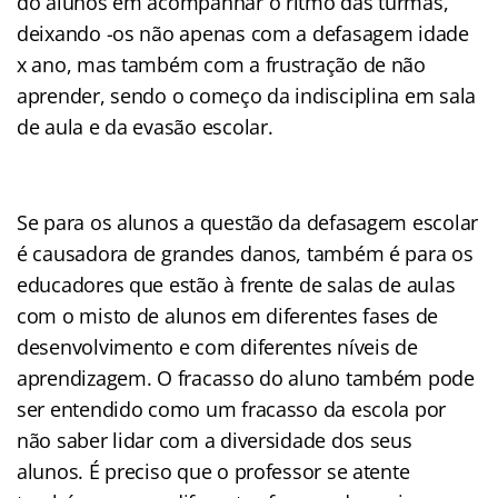
do alunos em acompanhar o ritmo das turmas,
deixando -os não apenas com a defasagem idade
x ano, mas também com a frustração de não
aprender, sendo o começo da indisciplina em sala
de aula e da evasão escolar.
Se para os alunos a questão da defasagem escolar
é causadora de grandes danos, também é para os
educadores que estão à frente de salas de aulas
com o misto de alunos em diferentes fases de
desenvolvimento e com diferentes níveis de
aprendizagem. O fracasso do aluno também pode
ser entendido como um fracasso da escola por
não saber lidar com a diversidade dos seus
alunos. É preciso que o professor se atente