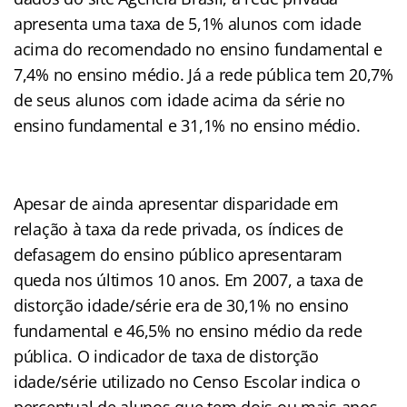
apresenta uma taxa de 5,1% alunos com idade
acima do recomendado no ensino fundamental e
7,4% no ensino médio. Já a rede pública tem 20,7%
de seus alunos com idade acima da série no
ensino fundamental e 31,1% no ensino médio.
Apesar de ainda apresentar disparidade em
relação à taxa da rede privada, os índices de
defasagem do ensino público apresentaram
queda nos últimos 10 anos. Em 2007, a taxa de
distorção idade/série era de 30,1% no ensino
fundamental e 46,5% no ensino médio da rede
pública. O indicador de taxa de distorção
idade/série utilizado no Censo Escolar indica o
percentual de alunos que tem dois ou mais anos