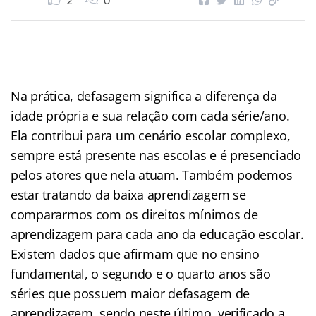
2
0
Na prática, defasagem significa a diferença da
idade própria e sua relação com cada série/ano.
Ela contribui para um cenário escolar complexo,
sempre está presente nas escolas e é presenciado
pelos atores que nela atuam. Também podemos
estar tratando da baixa aprendizagem se
compararmos com os direitos mínimos de
aprendizagem para cada ano da educação escolar.
Existem dados que afirmam que no ensino
fundamental, o segundo e o quarto anos são
séries que possuem maior defasagem de
aprendizagem, sendo neste último, verificado a