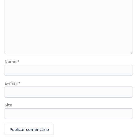
Nome
*
E-mail
*
Site