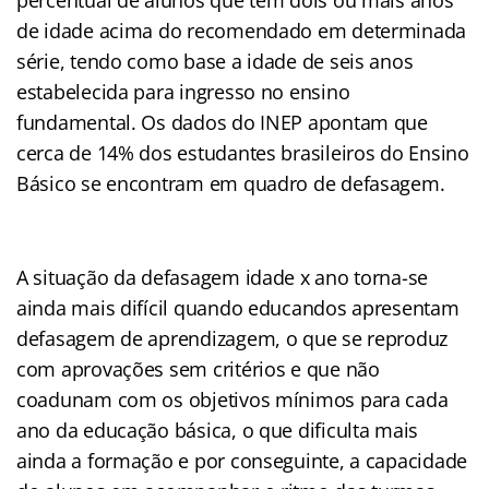
de idade acima do recomendado em determinada
série, tendo como base a idade de seis anos
estabelecida para ingresso no ensino
fundamental. Os dados do INEP apontam que
cerca de 14% dos estudantes brasileiros do Ensino
Básico se encontram em quadro de defasagem.
A situação da defasagem idade x ano torna-se
ainda mais difícil quando educandos apresentam
defasagem de aprendizagem, o que se reproduz
com aprovações sem critérios e que não
coadunam com os objetivos mínimos para cada
ano da educação básica, o que dificulta mais
ainda a formação e por conseguinte, a capacidade