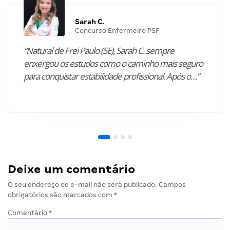
Sarah C.
Concurso Enfermeiro PSF
“Natural de Frei Paulo (SE), Sarah C. sempre
enxergou os estudos como o caminho mais seguro
para conquistar estabilidade profissional. Após o…”
Deixe um comentário
O seu endereço de e-mail não será publicado.
Campos
obrigatórios são marcados com
*
Comentário
*