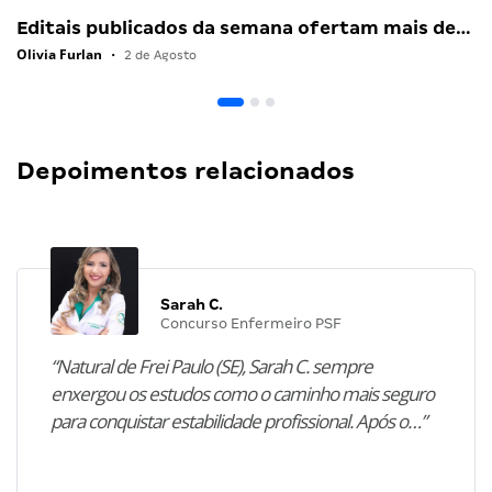
Editais publicados da semana ofertam mais de…
Olivia Furlan
•
2 de Agosto
Depoimentos relacionados
Sarah C.
Concurso Enfermeiro PSF
“Natural de Frei Paulo (SE), Sarah C. sempre
enxergou os estudos como o caminho mais seguro
para conquistar estabilidade profissional. Após o…”