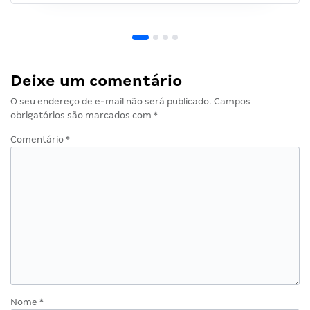
Deixe um comentário
O seu endereço de e-mail não será publicado.
Campos
obrigatórios são marcados com
*
Comentário
*
Nome
*