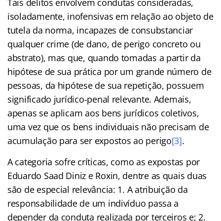
Tais delitos envolvem condutas consideradas,
isoladamente, inofensivas em relação ao objeto de
tutela da norma, incapazes de consubstanciar
qualquer crime (de dano, de perigo concreto ou
abstrato), mas que, quando tomadas a partir da
hipótese de sua prática por um grande número de
pessoas, da hipótese de sua repetição, possuem
significado jurídico-penal relevante. Ademais,
apenas se aplicam aos bens jurídicos coletivos,
uma vez que os bens individuais não precisam de
acumulação para ser expostos ao perigo
[3]
.
A categoria sofre críticas, como as expostas por
Eduardo Saad Diniz e Roxin, dentre as quais duas
são de especial relevância: 1. A atribuição da
responsabilidade de um indivíduo passa a
depender da conduta realizada por terceiros e; 2.