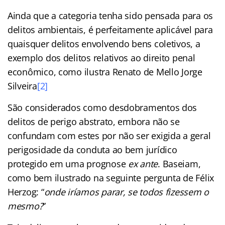
Ainda que a categoria tenha sido pensada para os
delitos ambientais, é perfeitamente aplicável para
quaisquer delitos envolvendo bens coletivos, a
exemplo dos delitos relativos ao direito penal
econômico, como ilustra Renato de Mello Jorge
Silveira
[2]
São considerados como desdobramentos dos
delitos de perigo abstrato, embora não se
confundam com estes por não ser exigida a geral
perigosidade da conduta ao bem jurídico
protegido em uma prognose
ex ante
. Baseiam,
como bem ilustrado na seguinte pergunta de Félix
Herzog: “
onde iríamos parar, se todos fizessem o
mesmo?
”