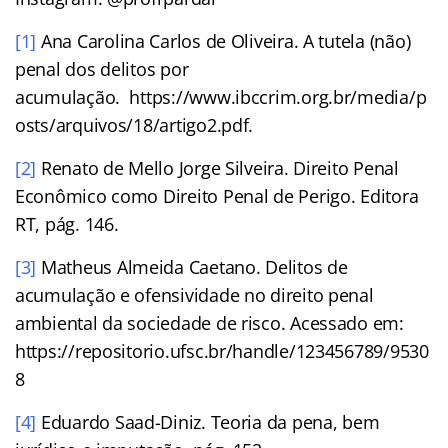
[1]
Ana Carolina Carlos de Oliveira. A tutela (não)
penal dos delitos por
acumulação. https://www.ibccrim.org.br/media/p
osts/arquivos/18/artigo2.pdf.
[2]
Renato de Mello Jorge Silveira. Direito Penal
Econômico como Direito Penal de Perigo. Editora
RT, pág. 146.
[3]
Matheus Almeida Caetano. Delitos de
acumulação e ofensividade no direito penal
ambiental da sociedade de risco. Acessado em:
https://repositorio.ufsc.br/handle/123456789/9530
8
[4]
Eduardo Saad-Diniz. Teoria da pena, bem