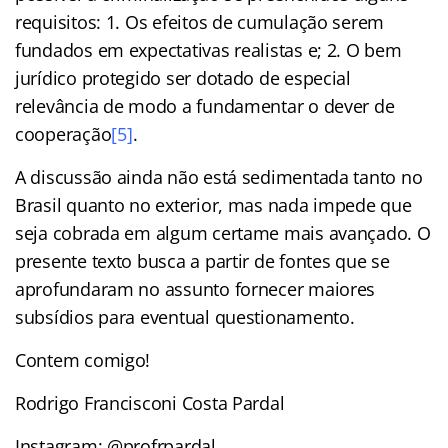
requisitos: 1. Os efeitos de cumulação serem
fundados em expectativas realistas e; 2. O bem
jurídico protegido ser dotado de especial
relevância de modo a fundamentar o dever de
cooperação
[5]
.
A discussão ainda não está sedimentada tanto no
Brasil quanto no exterior, mas nada impede que
seja cobrada em algum certame mais avançado. O
presente texto busca a partir de fontes que se
aprofundaram no assunto fornecer maiores
subsídios para eventual questionamento.
Contem comigo!
Rodrigo Francisconi Costa Pardal
Instagram: @profrpardal