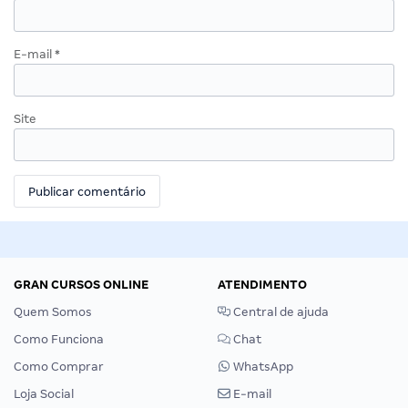
E-mail
*
Site
GRAN CURSOS ONLINE
ATENDIMENTO
Quem Somos
Central de ajuda
Como Funciona
Chat
Como Comprar
WhatsApp
Loja Social
E-mail