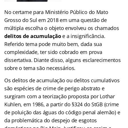
No certame para Ministério Público do Mato
Grosso do Sul em 2018 em uma questão de
múltipla escolha o objeto envolveu os chamados
delitos de acumulação
e a insignificância.
Referido tema pode muito bem, dada sua
complexidade, ter sido cobrado em prova
dissertativa. Diante disso, alguns esclarecimentos
sobre o tema são necessários.
Os delitos de acumulação ou delitos cumulativos
são espécies de crime de perigo abstrato e
surgiram com a teorização proposta por Lothar
Kuhlen, em 1986, a partir do §324 do StGB (crime
de poluição das águas do código penal alemão) e
da problemática do despejo de esgotos