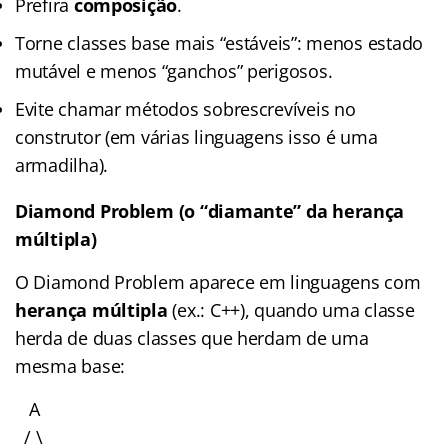
Prefira
composição
.
Torne classes base mais “estáveis”: menos estado
mutável e menos “ganchos” perigosos.
Evite chamar métodos sobrescrevíveis no
construtor (em várias linguagens isso é uma
armadilha).
Diamond Problem (o “diamante” da herança
múltipla)
O Diamond Problem aparece em linguagens com
herança múltipla
(ex.: C++), quando uma classe
herda de duas classes que herdam de uma
mesma base:
A
/ \