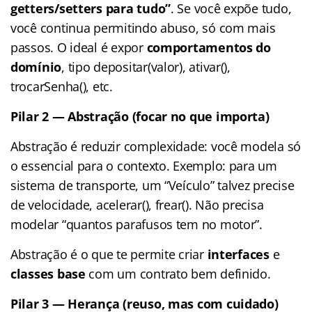
getters/setters para tudo”
. Se você expõe tudo,
você continua permitindo abuso, só com mais
passos. O ideal é expor
comportamentos do
domínio
, tipo depositar(valor), ativar(),
trocarSenha(), etc.
Pilar 2 — Abstração (focar no que importa)
Abstração é reduzir complexidade: você modela só
o essencial para o contexto. Exemplo: para um
sistema de transporte, um “Veículo” talvez precise
de velocidade, acelerar(), frear(). Não precisa
modelar “quantos parafusos tem no motor”.
Abstração é o que te permite criar
interfaces
e
classes base
com um contrato bem definido.
Pilar 3 — Herança (reuso, mas com cuidado)