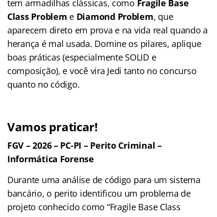
tem armadilhas clássicas, como
Fragile Base
Class Problem
e
Diamond Problem
, que
aparecem direto em prova e na vida real quando a
herança é mal usada. Domine os pilares, aplique
boas práticas (especialmente SOLID e
composição), e você vira Jedi tanto no concurso
quanto no código.
Vamos praticar!
FGV – 2026 – PC-PI – Perito Criminal –
Informática Forense
Durante uma análise de código para um sistema
bancário, o perito identificou um problema de
projeto conhecido como “Fragile Base Class