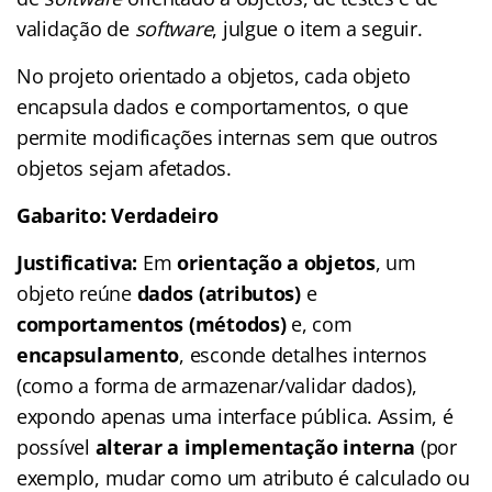
validação de
software
, julgue o item a seguir.
No projeto orientado a objetos, cada objeto
encapsula dados e comportamentos, o que
permite modificações internas sem que outros
objetos sejam afetados.
Gabarito: Verdadeiro
Justificativa:
Em
orientação a objetos
, um
objeto reúne
dados (atributos)
e
comportamentos (métodos)
e, com
encapsulamento
, esconde detalhes internos
(como a forma de armazenar/validar dados),
expondo apenas uma interface pública. Assim, é
possível
alterar a implementação interna
(por
exemplo, mudar como um atributo é calculado ou