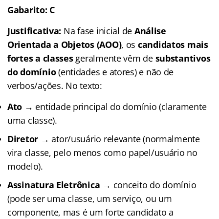
Gabarito: C
Justificativa:
Na fase inicial de
Análise
Orientada a Objetos (AOO)
, os
candidatos mais
fortes a classes
geralmente vêm de
substantivos
do domínio
(entidades e atores) e não de
verbos/ações. No texto:
Ato
→ entidade principal do domínio (claramente
uma classe).
Diretor
→ ator/usuário relevante (normalmente
vira classe, pelo menos como papel/usuário no
modelo).
Assinatura Eletrônica
→ conceito do domínio
(pode ser uma classe, um serviço, ou um
componente, mas é um forte candidato a