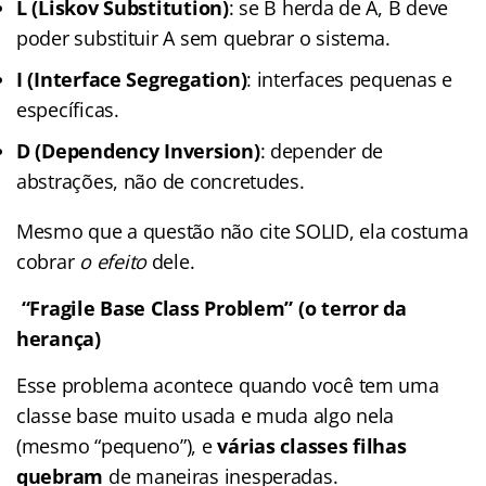
L (Liskov Substitution)
: se B herda de A, B deve
poder substituir A sem quebrar o sistema.
I (Interface Segregation)
: interfaces pequenas e
específicas.
D (Dependency Inversion)
: depender de
abstrações, não de concretudes.
Mesmo que a questão não cite SOLID, ela costuma
cobrar
o efeito
dele.
“Fragile Base Class Problem” (o terror da
herança)
Esse problema acontece quando você tem uma
classe base muito usada e muda algo nela
(mesmo “pequeno”), e
várias classes filhas
quebram
de maneiras inesperadas.