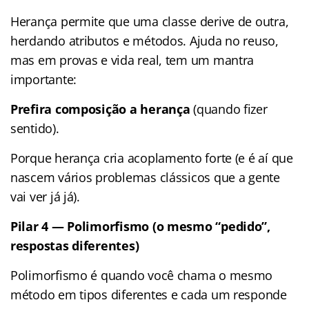
Herança permite que uma classe derive de outra,
herdando atributos e métodos. Ajuda no reuso,
mas em provas e vida real, tem um mantra
importante:
Prefira composição a herança
(quando fizer
sentido).
Porque herança cria acoplamento forte (e é aí que
nascem vários problemas clássicos que a gente
vai ver já já).
Pilar 4 — Polimorfismo (o mesmo “pedido”,
respostas diferentes)
Polimorfismo é quando você chama o mesmo
método em tipos diferentes e cada um responde