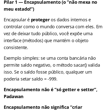
Pilar 1 — Encapsulamento (o “não mexa no
meu estado!”)
Encapsular é
proteger
os dados internos e
controlar como o mundo conversa com eles. Em
vez de deixar tudo público, você expõe uma
interface (métodos) que mantém o objeto
consistente.
Exemplo simples: se uma conta bancária não
permite saldo negativo, o método sacar() valida
isso. Se o saldo fosse público, qualquer um
poderia setar saldo = -999.
Encapsulamento não é “só getter e setter”,
Padawan
Encapsulamento não significa “criar