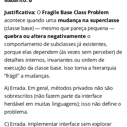
Justificativa:
O
Fragile Base Class Problem
acontece quando uma
mudança na superclasse
(classe base) — mesmo que pareça pequena —
quebra ou altera negativamente
o
comportamento de subclasses já existentes,
porque elas dependem (às vezes sem perceber) de
detalhes internos, invariantes ou ordem de
execução da classe base. Isso torna a hierarquia
“frágil” a mudanças.
A) Errada. Em geral, métodos privados não são
sobrescritos (não fazem parte da interface
herdável em muitas linguagens); isso não define o
problema.
C) Errada. Implementar interface sem explorar