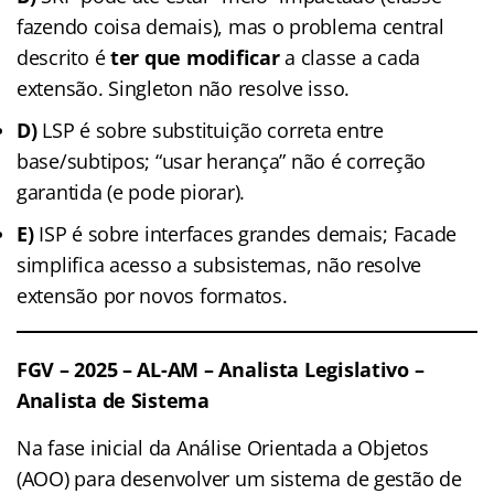
fazendo coisa demais), mas o problema central
descrito é
ter que modificar
a classe a cada
extensão. Singleton não resolve isso.
D)
LSP é sobre substituição correta entre
base/subtipos; “usar herança” não é correção
garantida (e pode piorar).
E)
ISP é sobre interfaces grandes demais; Facade
simplifica acesso a subsistemas, não resolve
extensão por novos formatos.
FGV – 2025 – AL-AM – Analista Legislativo –
Analista de Sistema
Na fase inicial da Análise Orientada a Objetos
(AOO) para desenvolver um sistema de gestão de