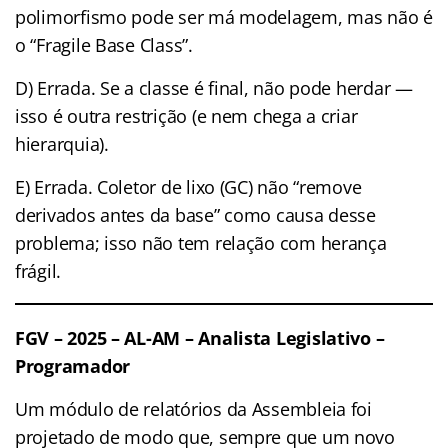
polimorfismo pode ser má modelagem, mas não é
o “Fragile Base Class”.
D) Errada. Se a classe é final, não pode herdar —
isso é outra restrição (e nem chega a criar
hierarquia).
E) Errada. Coletor de lixo (GC) não “remove
derivados antes da base” como causa desse
problema; isso não tem relação com herança
frágil.
FGV – 2025 – AL-AM – Analista Legislativo –
Programador
Um módulo de relatórios da Assembleia foi
projetado de modo que, sempre que um novo