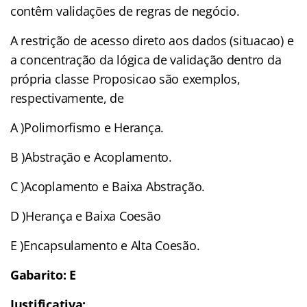
contêm validações de regras de negócio.
A restrição de acesso direto aos dados (situacao) e
a concentração da lógica de validação dentro da
própria classe Proposicao são exemplos,
respectivamente, de
A )Polimorfismo e Herança.
B )Abstração e Acoplamento.
C )Acoplamento e Baixa Abstração.
D )Herança e Baixa Coesão
E )Encapsulamento e Alta Coesão.
Gabarito: E
Justificativa: