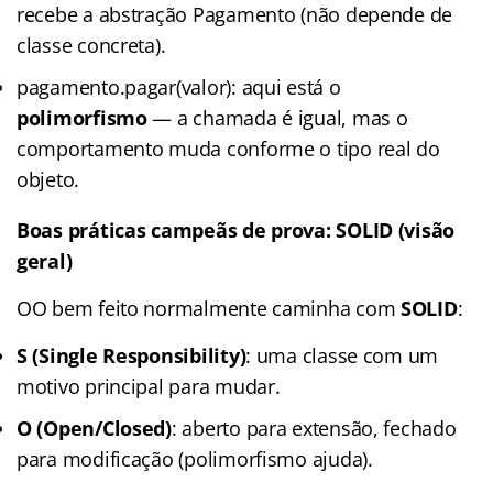
recebe a abstração Pagamento (não depende de
classe concreta).
pagamento.pagar(valor): aqui está o
polimorfismo
— a chamada é igual, mas o
comportamento muda conforme o tipo real do
objeto.
Boas práticas campeãs de prova: SOLID (visão
geral)
OO bem feito normalmente caminha com
SOLID
:
S (Single Responsibility)
: uma classe com um
motivo principal para mudar.
O (Open/Closed)
: aberto para extensão, fechado
para modificação (polimorfismo ajuda).