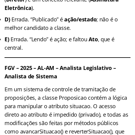
Eletrônica
).
D)
Errada. “Publicado” é
ação/estado
; não é o
melhor candidato a classe.
E)
Errada. “Lendo” é ação; e faltou
Ato
, que é
central.
FGV – 2025 – AL-AM – Analista Legislativo –
Analista de Sistema
Em um sistema de controle de tramitação de
proposições, a classe Proposicao contém a lógica
para manipular o atributo situacao. O acesso
direto ao atributo é impedido (privado), e todas as
modificações são feitas por métodos públicos
como avancarSituacao() e reverterSituacao(), que