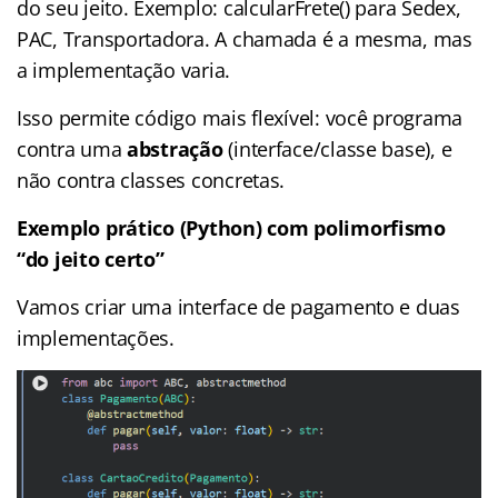
do seu jeito. Exemplo: calcularFrete() para Sedex,
PAC, Transportadora. A chamada é a mesma, mas
a implementação varia.
Isso permite código mais flexível: você programa
contra uma
abstração
(interface/classe base), e
não contra classes concretas.
Exemplo prático (Python) com polimorfismo
“do jeito certo”
Vamos criar uma interface de pagamento e duas
implementações.