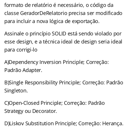
formato de relatório é necessário, o código da
classe GeradorDeRelatorio precisa ser modificado
para incluir a nova lógica de exportação.
Assinale o princípio SOLID está sendo violado por
esse design, e a técnica ideal de design seria ideal
para corrigi-lo
A)Dependency Inversion Principle; Correção:
Padrão Adapter.
B)Single Responsibility Principle; Correção: Padrão
Singleton.
C)Open-Closed Principle; Correção: Padrão
Strategy ou Decorator.
D)Liskov Substitution Principle; Correção: Herança.