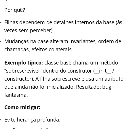
Por quê?
Filhas dependem de detalhes internos da base (às
vezes sem perceber).
Mudanças na base alteram invariantes, ordem de
chamadas, efeitos colaterais.
Exemplo típico:
classe base chama um método
“sobrescrevível” dentro do construtor (__init__ /
constructor). A filha sobrescreve e usa um atributo
que ainda não foi inicializado. Resultado: bug
fantasma.
Como mitigar:
Evite herança profunda.