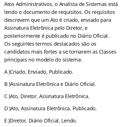
Atos Administrativos, o Analista de Sistemas está
lendo o documento de requisitos. Os requisitos
descrevem que um Ato é criado, enviado para
Assinatura Eletrônica pelo Diretor, e
posteriormente é publicado no Diário Oficial.
Os seguintes termos destacados são os
candidatos mais fortes a se tornarem as Classes
principais no modelo do sistema:
A )Criado, Enviado, Publicado.
B )Assinatura Eletrônica e Diário Oficial.
C )Ato, Diretor, Assinatura Eletrônica.
D )Ato, Assinatura Eletrônica, Publicado.
E )Diretor, Diário Oficial, Lendo.