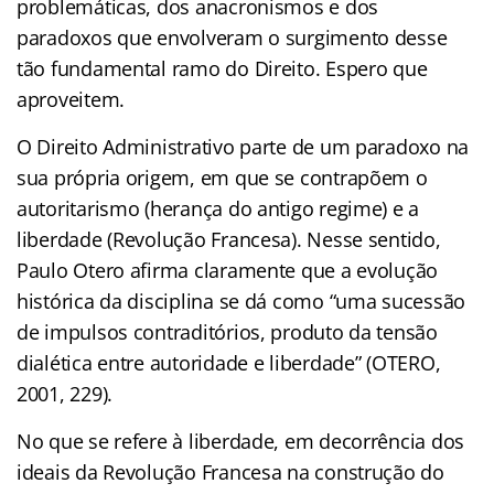
problemáticas, dos anacronismos e dos
paradoxos que envolveram o surgimento desse
tão fundamental ramo do Direito. Espero que
aproveitem.
O Direito Administrativo parte de um paradoxo na
sua própria origem, em que se contrapõem o
autoritarismo (herança do antigo regime) e a
liberdade (Revolução Francesa). Nesse sentido,
Paulo Otero afirma claramente que a evolução
histórica da disciplina se dá como “uma sucessão
de impulsos contraditórios, produto da tensão
dialética entre autoridade e liberdade” (OTERO,
2001, 229).
No que se refere à liberdade, em decorrência dos
ideais da Revolução Francesa na construção do