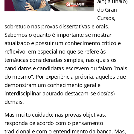
a(o) aluna(o)
do Gran
Cursos,
sobretudo nas provas dissertativas e orais.
Sabemos o quanto é importante se mostrar
atualizado e possuir um conhecimento crítico e
reflexivo, em especial no que se refere às
temáticas consideradas simples, nas quais os
candidatos e candidatas escrevem ou falam “mais
do mesmo”. Por experiência própria, aqueles que
demonstram um conhecimento geral e
interdisciplinar apurado destacam-se dos(as)
demais.
Mas muito cuidado: nas provas objetivas,
responda de acordo com o pensamento
tradicional e com o entendimento da banca. Mas,