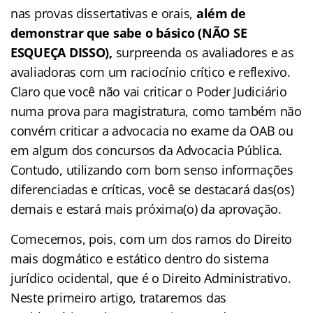
nas provas dissertativas e orais,
além de
demonstrar que sabe o básico (NÃO SE
ESQUEÇA DISSO),
surpreenda os avaliadores e as
avaliadoras com um raciocínio crítico e reflexivo.
Claro que você não vai criticar o Poder Judiciário
numa prova para magistratura, como também não
convém criticar a advocacia no exame da OAB ou
em algum dos concursos da Advocacia Pública.
Contudo, utilizando com bom senso informações
diferenciadas e críticas, você se destacará das(os)
demais e estará mais próxima(o) da aprovação.
Comecemos, pois, com um dos ramos do Direito
mais dogmático e estático dentro do sistema
jurídico ocidental, que é o Direito Administrativo.
Neste primeiro artigo, trataremos das