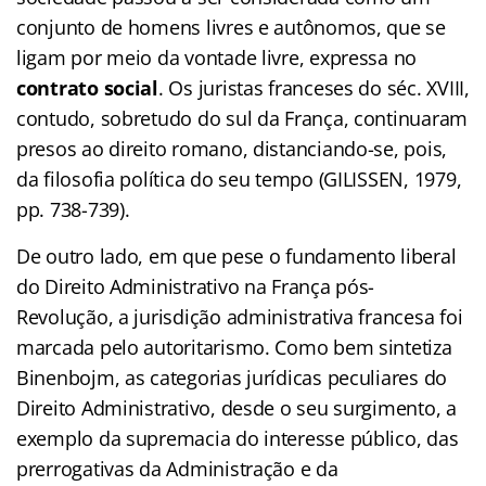
conjunto de homens livres e autônomos, que se
ligam por meio da vontade livre, expressa no
contrato social
. Os juristas franceses do séc. XVIII,
contudo, sobretudo do sul da França, continuaram
presos ao direito romano, distanciando-se, pois,
da filosofia política do seu tempo (GILISSEN, 1979,
pp. 738-739).
De outro lado, em que pese o fundamento liberal
do Direito Administrativo na França pós-
Revolução, a jurisdição administrativa francesa foi
marcada pelo autoritarismo. Como bem sintetiza
Binenbojm, as categorias jurídicas peculiares do
Direito Administrativo, desde o seu surgimento, a
exemplo da supremacia do interesse público, das
prerrogativas da Administração e da