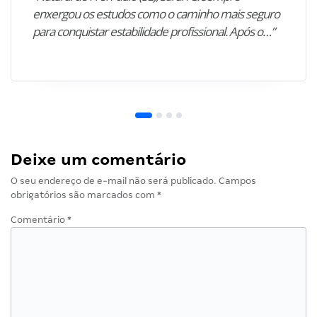
enxergou os estudos como o caminho mais seguro
para conquistar estabilidade profissional. Após o…”
Deixe um comentário
O seu endereço de e-mail não será publicado.
Campos
obrigatórios são marcados com
*
Comentário
*