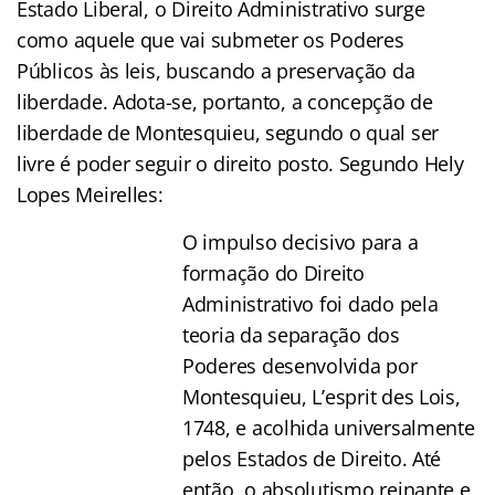
Estado Liberal, o Direito Administrativo surge
como aquele que vai submeter os Poderes
Públicos às leis, buscando a preservação da
liberdade. Adota-se, portanto, a concepção de
liberdade de Montesquieu, segundo o qual ser
livre é poder seguir o direito posto. Segundo Hely
Lopes Meirelles:
O impulso decisivo para a
formação do Direito
Administrativo foi dado pela
teoria da separação dos
Poderes desenvolvida por
Montesquieu, L’esprit des Lois,
1748, e acolhida universalmente
pelos Estados de Direito. Até
então, o absolutismo reinante e