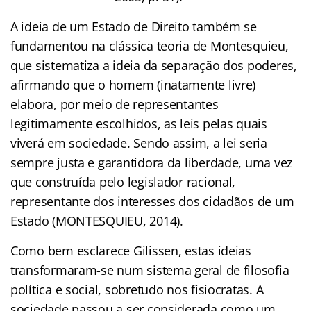
A ideia de um Estado de Direito também se
fundamentou na clássica teoria de Montesquieu,
que sistematiza a ideia da separação dos poderes,
afirmando que o homem (inatamente livre)
elabora, por meio de representantes
legitimamente escolhidos, as leis pelas quais
viverá em sociedade. Sendo assim, a lei seria
sempre justa e garantidora da liberdade, uma vez
que construída pelo legislador racional,
representante dos interesses dos cidadãos de um
Estado (MONTESQUIEU, 2014).
Como bem esclarece Gilissen, estas ideias
transformaram-se num sistema geral de filosofia
política e social, sobretudo nos fisiocratas. A
sociedade passou a ser considerada como um