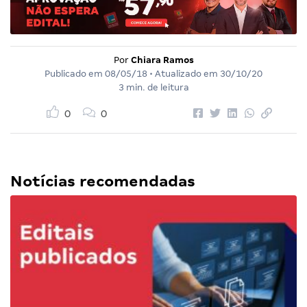
Por
Chiara Ramos
Publicado em
08/05/18
• Atualizado em
30/10/20
3 min. de leitura
0
0
Notícias recomendadas