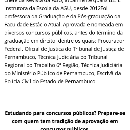
instrutora da Escola da AGU, desde 2012Foi
professora da Graduação e da Pós-graduação da
Faculdade Estácio Atual. Aprovada e nomeada em
diversos concursos públicos, antes do término da
graduação em direito, dentre os quais: Procurador
Federal, Oficial de Justiça do Tribunal de Justiça de
Pernambuco, Técnica Judiciária do Tribunal
Regional do Trabalho 6ª Região, Técnica Judiciária
do Ministério Público de Pernambuco, Escrivã da
Polícia Civil do Estado de Pernambuco.
Estudando para concursos públicos?
Prepare-se
com quem tem tradição de aprovação em
concursos públicos.