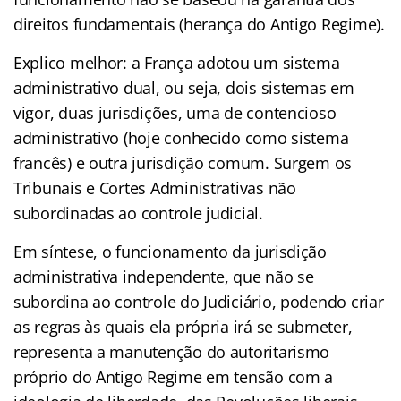
direitos fundamentais (herança do Antigo Regime).
Explico melhor: a França adotou um sistema
administrativo dual, ou seja, dois sistemas em
vigor, duas jurisdições, uma de contencioso
administrativo (hoje conhecido como sistema
francês) e outra jurisdição comum. Surgem os
Tribunais e Cortes Administrativas não
subordinadas ao controle judicial.
Em síntese, o funcionamento da jurisdição
administrativa independente, que não se
subordina ao controle do Judiciário, podendo criar
as regras às quais ela própria irá se submeter,
representa a manutenção do autoritarismo
próprio do Antigo Regime em tensão com a