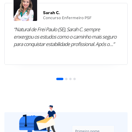
Sarah C.
Concurso Enfermeiro PSF
“Natural de Frei Paulo (SE), Sarah C. sempre
enxergou os estudos como o caminho mais seguro
para conquistar estabilidade profissional. Após o…”