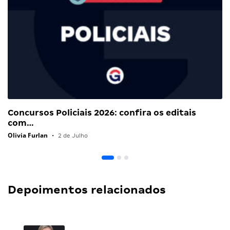
Concursos Policiais 2026: confira os editais
com…
Olivia Furlan
•
2 de Julho
Depoimentos relacionados