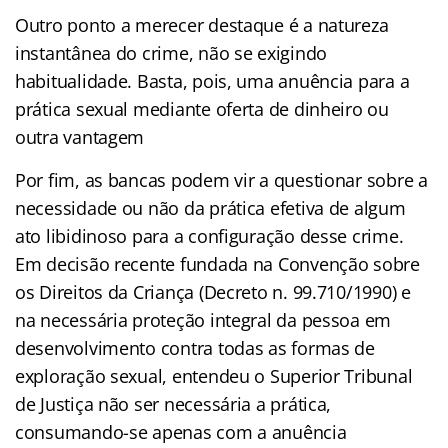
Outro ponto a merecer destaque é a natureza
instantânea do crime, não se exigindo
habitualidade. Basta, pois, uma anuência para a
prática sexual mediante oferta de dinheiro ou
outra vantagem
Por fim, as bancas podem vir a questionar sobre a
necessidade ou não da prática efetiva de algum
ato libidinoso para a configuração desse crime.
Em decisão recente fundada na Convenção sobre
os Direitos da Criança (Decreto n. 99.710/1990) e
na necessária proteção integral da pessoa em
desenvolvimento contra todas as formas de
exploração sexual, entendeu o Superior Tribunal
de Justiça não ser necessária a prática,
consumando-se apenas com a anuência