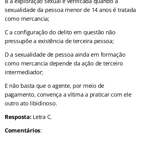
B a exploração sexual é verificada quando a
sexualidade da pessoa menor de 14 anos é tratada
como mercancia;
C a configuração do delito em questão não
pressupõe a existência de terceira pessoa;
D a sexualidade de pessoa ainda em formação
como mercancia depende da ação de terceiro
intermediador;
E não basta que o agente, por meio de
pagamento, convença a vítima a praticar com ele
outro ato libidinoso.
Resposta:
Letra C.
Comentários
: