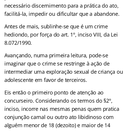
necessário discernimento para a prática do ato,
facilitá-la, impedir ou dificultar que a abandone.
Antes de mais, sublinhe-se que é um crime
hediondo, por força do art. 1º, inciso VIII, da Lei
8.072/1990.
Avançando, numa primeira leitura, pode-se
imaginar que o crime se restringe à ação de
intermediar uma exploração sexual de criança ou
adolescente em favor de terceiros.
Eis então o primeiro ponto de atenção ao
concurseiro. Considerando os termos do §2º,
inciso, incorre nas mesmas penas quem pratica
conjunção carnal ou outro ato libidinoso com
alguém menor de 18 (dezoito) e maior de 14