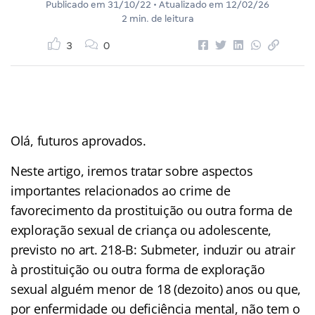
Publicado em
31/10/22
• Atualizado em
12/02/26
2 min. de leitura
3
0
Olá, futuros aprovados.
Neste artigo, iremos tratar sobre aspectos
importantes relacionados ao crime de
favorecimento da prostituição ou outra forma de
exploração sexual de criança ou adolescente,
previsto no art. 218-B: Submeter, induzir ou atrair
à prostituição ou outra forma de exploração
sexual alguém menor de 18 (dezoito) anos ou que,
por enfermidade ou deficiência mental, não tem o