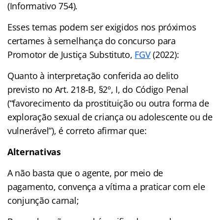
(Informativo 754).
Esses temas podem ser exigidos nos próximos
certames à semelhança do concurso para
Promotor de Justiça Substituto,
FGV
(2022):
Quanto à interpretação conferida ao delito
previsto no Art. 218-B, §2º, I, do Código Penal
(“favorecimento da prostituição ou outra forma de
exploração sexual de criança ou adolescente ou de
vulnerável”), é correto afirmar que:
Alternativas
A não basta que o agente, por meio de
pagamento, convença a vítima a praticar com ele
conjunção carnal;