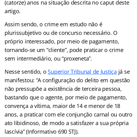
(catorze) anos na situação descrita no caput deste
artigo.
Assim sendo, o crime em estudo não é
plurissubjetivo ou de concurso necessário. O
próprio interessado, por meio de pagamento,
tornando-se um “cliente”, pode praticar o crime
sem intermediário, ou “proxeneta”.
Nesse sentido, o
Superior Tribunal de Justiça
já se
manifestou: “A configuração do delito em questão
não pressupõe a existência de terceira pessoa,
bastando que o agente, por meio de pagamento,
convença a vítima, maior de 14 e menor de 18
anos, a praticar com ele conjunção carnal ou outro
ato libidinoso, de modo a satisfazer a sua própria
lascívia” (Informativo 690 STJ).