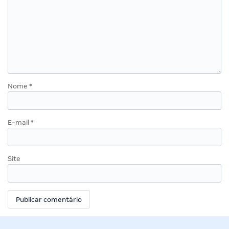
Nome
*
E-mail
*
Site