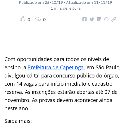
Publicado em
25/10/19
• Atualizado em
11/11/19
1 min. de leitura
0
0
Com oportunidades para todos os níveis de
ensino, a
Prefeitura de Capetinga
, em São Paulo,
divulgou edital para concurso público do órgão,
com 14 vagas para início imediato e cadastro
reserva. As inscrições estarão abertas até 07 de
novembro. As provas devem acontecer ainda
neste ano.
Saiba mais: