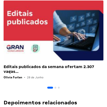
Editais publicados da semana ofertam 2.307
vagas…
Olivia Furlan
•
28 de Junho
Depoimentos relacionados