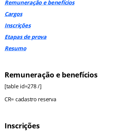
Remuneração e benefícios
Cargos
Inscrições
Etapas de prova
Resumo
Remuneração e benefícios
[table id=278 /]
CR= cadastro reserva
Inscrições