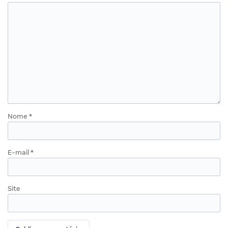
Nome
*
E-mail
*
Site