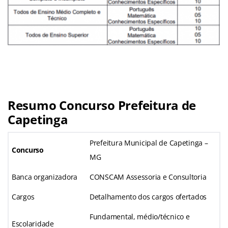
Resumo Concurso Prefeitura de
Capetinga
Prefeitura Municipal de Capetinga –
Concurso
MG
Banca organizadora
CONSCAM Assessoria e Consultoria
Cargos
Detalhamento dos cargos ofertados
Fundamental, médio/técnico e
Escolaridade