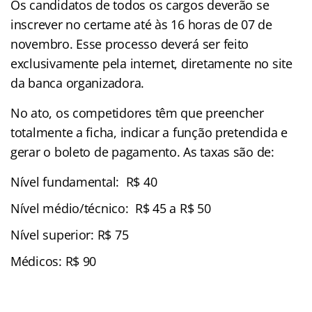
Os candidatos de todos os cargos deverão se
inscrever no certame até às 16 horas de 07 de
novembro. Esse processo deverá ser feito
exclusivamente pela internet, diretamente no site
da banca organizadora.
No ato, os competidores têm que preencher
totalmente a ficha, indicar a função pretendida e
gerar o boleto de pagamento. As taxas são de:
Nível fundamental: R$ 40
Nível médio/técnico: R$ 45 a R$ 50
Nível superior: R$ 75
Médicos: R$ 90