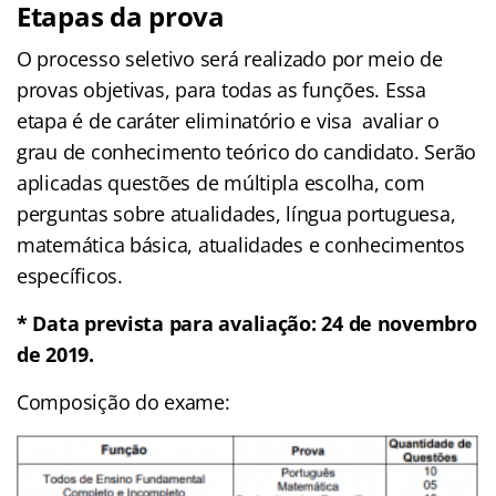
Etapas da prova
O processo seletivo será realizado por meio de
provas objetivas, para todas as funções. Essa
etapa é de caráter eliminatório e visa avaliar o
grau de conhecimento teórico do candidato. Serão
aplicadas questões de múltipla escolha, com
perguntas sobre atualidades, língua portuguesa,
matemática básica, atualidades e conhecimentos
específicos.
* Data prevista para avaliação: 24 de novembro
de 2019.
Composição do exame: