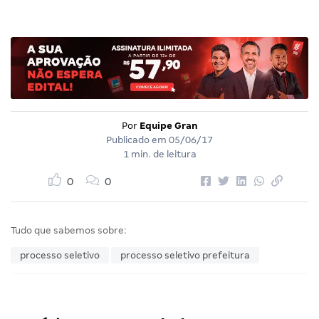
Por
Equipe Gran
Publicado em
05/06/17
1 min. de leitura
0
0
Tudo que sabemos sobre:
processo seletivo
processo seletivo prefeitura