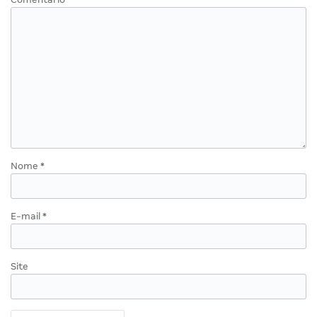
Nome
*
E-mail
*
Site