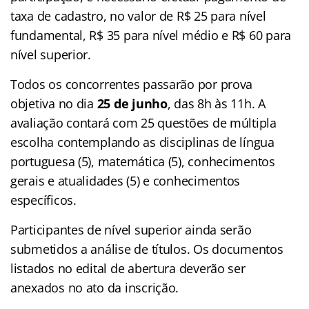
taxa de cadastro, no valor de R$ 25 para nível
fundamental, R$ 35 para nível médio e R$ 60 para
nível superior.
Todos os concorrentes passarão por prova
objetiva no dia
25 de junho
, das 8h às 11h. A
avaliação contará com 25 questões de múltipla
escolha contemplando as disciplinas de língua
portuguesa (5), matemática (5), conhecimentos
gerais e atualidades (5) e conhecimentos
específicos.
Participantes de nível superior ainda serão
submetidos a análise de títulos. Os documentos
listados no edital de abertura deverão ser
anexados no ato da inscrição.