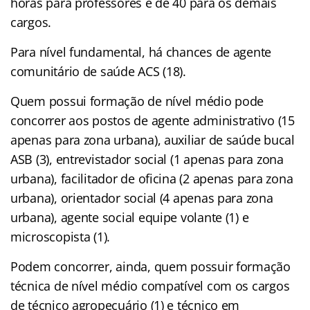
horas para professores e de 40 para os demais
cargos.
Para nível fundamental, há chances de agente
comunitário de saúde ACS (18).
Quem possui formação de nível médio pode
concorrer aos postos de agente administrativo (15
apenas para zona urbana), auxiliar de saúde bucal
ASB (3), entrevistador social (1 apenas para zona
urbana), facilitador de oficina (2 apenas para zona
urbana), orientador social (4 apenas para zona
urbana), agente social equipe volante (1) e
microscopista (1).
Podem concorrer, ainda, quem possuir formação
técnica de nível médio compatível com os cargos
de técnico agropecuário (1) e técnico em