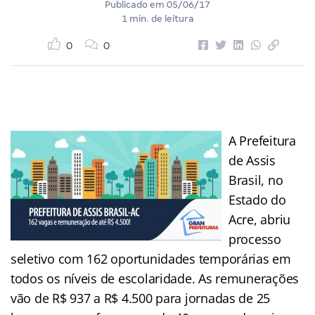
Publicado em
05/06/17
1 min. de leitura
0
0
A Prefeitura
de Assis
Brasil, no
Estado do
Acre, abriu
processo
seletivo com 162 oportunidades temporárias em
todos os níveis de escolaridade. As remunerações
vão de R$ 937 a R$ 4.500 para jornadas de 25