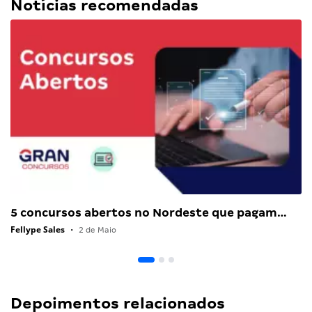
Notícias recomendadas
5 concursos abertos no Nordeste que pagam…
Fellype Sales
•
2 de Maio
Depoimentos relacionados