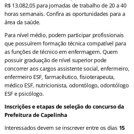
R$ 13.082,05 para jornadas de trabalho de 20 a 40
horas semanais. Confira as oportunidades para a
área da saúde.
Para nível médio, podem participar profissionais
que possuírem formação técnica compatível para
as funções de técnico em enfermagem. Quem
possuir graduação de nível superior pode
concorrer aos cargos assistente social, enfermeiro,
enfermeiro ESF, farmacêutico, fisioterapeuta,
médico ESF, nutricionista, odontólogo, odontólogo
ESF e psicólogo.
Inscrições e etapas de seleção do concurso da
Prefeitura de Capelinha
Interessados devem se inscrever entre os dias
15