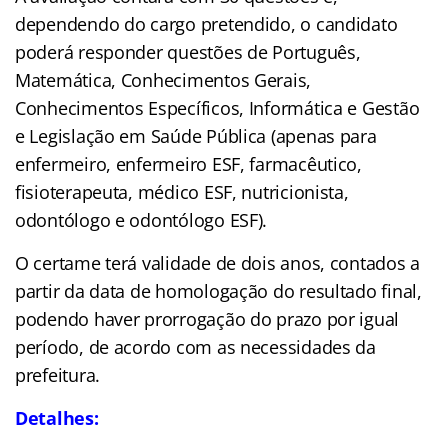
dependendo do cargo pretendido, o candidato
poderá responder questões de Português,
Matemática, Conhecimentos Gerais,
Conhecimentos Específicos, Informática e Gestão
e Legislação em Saúde Pública (apenas para
enfermeiro, enfermeiro ESF, farmacêutico,
fisioterapeuta, médico ESF, nutricionista,
odontólogo e odontólogo ESF).
O certame terá validade de dois anos, contados a
partir da data de homologação do resultado final,
podendo haver prorrogação do prazo por igual
período, de acordo com as necessidades da
prefeitura.
Detalhes: