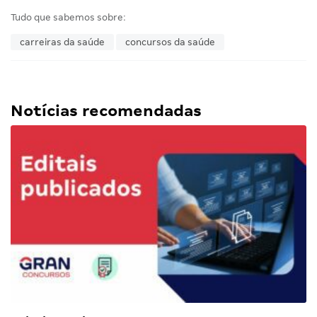
Tudo que sabemos sobre:
carreiras da saúde
concursos da saúde
Notícias recomendadas