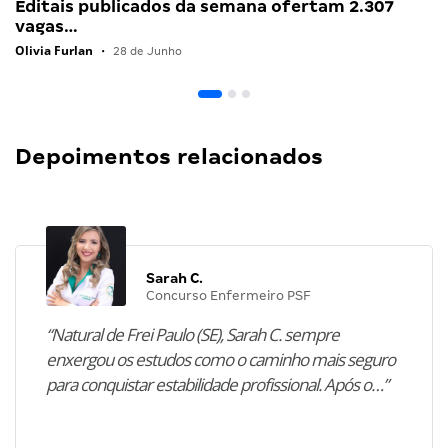
Editais publicados da semana ofertam 2.307
vagas…
Olivia Furlan
•
28 de Junho
Depoimentos relacionados
Sarah C.
Concurso Enfermeiro PSF
“Natural de Frei Paulo (SE), Sarah C. sempre
enxergou os estudos como o caminho mais seguro
para conquistar estabilidade profissional. Após o…”