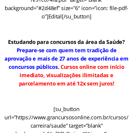
background=”#2d48ef” size=”6″ icon=”icon: file-pdf-
o”]Edital[/su_button]
Estudando para concursos da área da Saúde?
Prepare-se com quem tem tradição de
aprovação e mais de 27 anos de experiência em
concursos públicos.
Cursos online com início
imediato, visualizações ilimitadas e
parcelamento em até 12x sem juros!
[su_button
url=”https://www.grancursosonline.com.br/cursos/
carreira/saude” target=”blank”