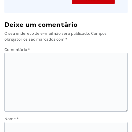
Deixe um comentário
O seu endereço de e-mail não será publicado.
Campos
obrigatórios são marcados com
*
Comentário
*
Nome
*