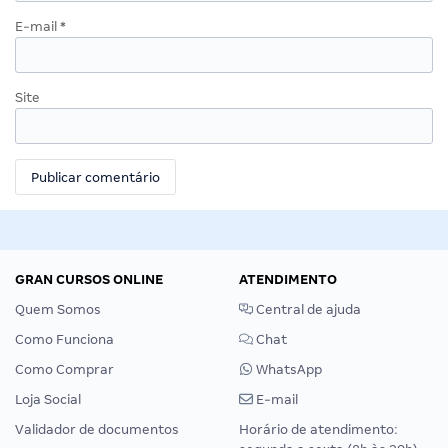
E-mail
*
Site
GRAN CURSOS ONLINE
ATENDIMENTO
Quem Somos
Central de ajuda
Como Funciona
Chat
Como Comprar
WhatsApp
Loja Social
E-mail
Validador de documentos
Horário de atendimento: