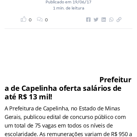
Publicado em
19/06/17
1 min. de leitura
0
0
Prefeitur
a de Capelinha oferta salários de
até R$ 13 mil!
A Prefeitura de Capelinha, no Estado de Minas
Gerais, publicou edital de concurso público com
um total de 75 vagas em todos os níveis de
escolaridade. As remunerações variam de R$ 950 a