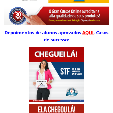
Depoimentos de alunos aprovados
AQUI
. Casos
de sucesso: