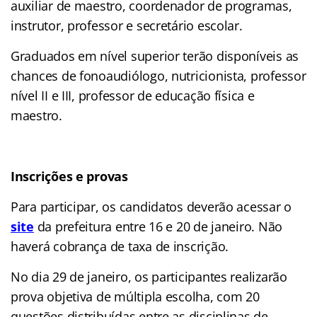
auxiliar de maestro, coordenador de programas,
instrutor, professor e secretário escolar.
Graduados em nível superior terão disponíveis as
chances de fonoaudiólogo, nutricionista, professor
nível II e III, professor de educação física e
maestro.
Inscrições e provas
Para participar, os candidatos deverão acessar o
site
da prefeitura entre 16 e 20 de janeiro. Não
haverá cobrança de taxa de inscrição.
No dia 29 de janeiro, os participantes realizarão
prova objetiva de múltipla escolha, com 20
questões distribuídas entre as disciplinas de