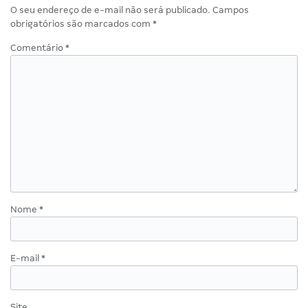
O seu endereço de e-mail não será publicado.
Campos
obrigatórios são marcados com
*
Comentário
*
Nome
*
E-mail
*
Site