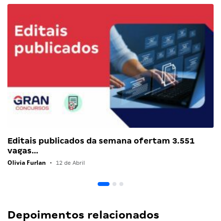
Editais publicados da semana ofertam 3.551
vagas…
Olivia Furlan
•
12 de Abril
Depoimentos relacionados