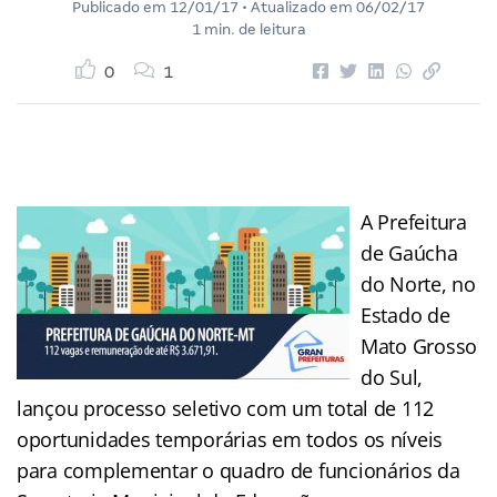
Publicado em
12/01/17
• Atualizado em
06/02/17
1 min. de leitura
0
1
A Prefeitura
de Gaúcha
do Norte, no
Estado de
Mato Grosso
do Sul,
lançou processo seletivo com um total de 112
oportunidades temporárias em todos os níveis
para complementar o quadro de funcionários da