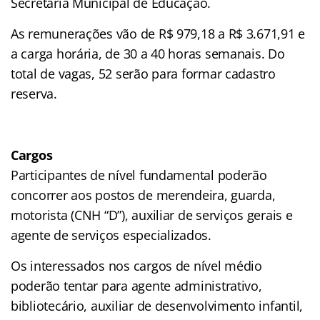
Secretaria Municipal de Educação.
As remunerações vão de R$ 979,18 a R$ 3.671,91 e
a carga horária, de 30 a 40 horas semanais. Do
total de vagas, 52 serão para formar cadastro
reserva.
Cargos
Participantes de nível fundamental poderão
concorrer aos postos de merendeira, guarda,
motorista (CNH “D”), auxiliar de serviços gerais e
agente de serviços especializados.
Os interessados nos cargos de nível médio
poderão tentar para agente administrativo,
bibliotecário, auxiliar de desenvolvimento infantil,