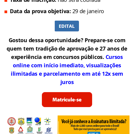
Data da prova objetiva:
29 de janeiro
Gostou dessa oportunidade? Prepare-se com
quem tem tradição de aprovação e 27 anos de
experiência em concursos públicos.
Cursos
online com início imediato, visualizações
ilimitadas e parcelamento em até 12x sem
juros