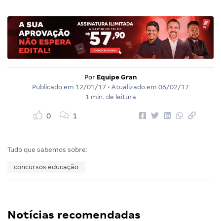
Por
Equipe Gran
Publicado em
12/01/17
• Atualizado em
06/02/17
1 min. de leitura
0
1
Tudo que sabemos sobre:
concursos educação
Notícias recomendadas