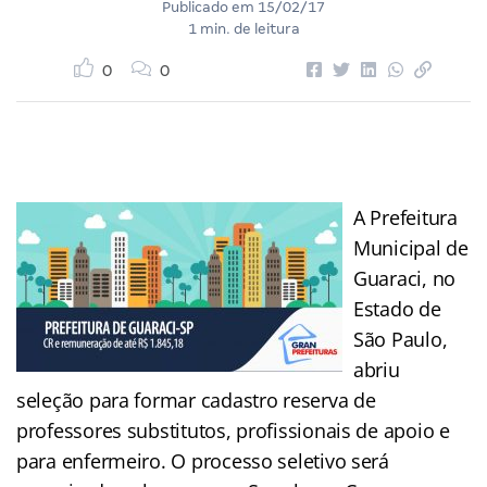
Publicado em
15/02/17
1 min. de leitura
0
0
A Prefeitura
Municipal de
Guaraci, no
Estado de
São Paulo,
abriu
seleção para formar cadastro reserva de
professores substitutos, profissionais de apoio e
para enfermeiro. O processo seletivo será