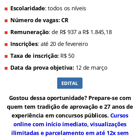
Escolaridade
: todos os níveis
Número de vagas:
CR
Remuneração
: de R$ 937 a R$ 1.845,18
Inscrições
: até 20 de fevereiro
Taxa de inscrição:
R$ 50
Data da prova objetiva:
12 de março
Gostou dessa oportunidade? Prepare-se com
quem tem tradição de aprovação e 27 anos de
experiência em concursos públicos.
Cursos
online com início imediato, visualizações
ilimitadas e parcelamento em até 12x sem