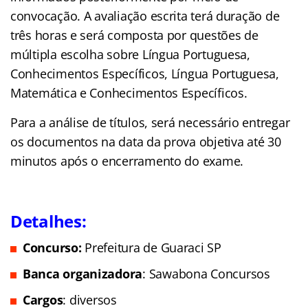
convocação. A avaliação escrita terá duração de
três horas e será composta por questões de
múltipla escolha sobre Língua Portuguesa,
Conhecimentos Específicos, Língua Portuguesa,
Matemática e Conhecimentos Específicos.
Para a análise de títulos, será necessário entregar
os documentos na data da prova objetiva até 30
minutos após o encerramento do exame.
Detalhes:
Concurso:
Prefeitura de Guaraci SP
Banca organizadora
: Sawabona Concursos
Cargos
: diversos