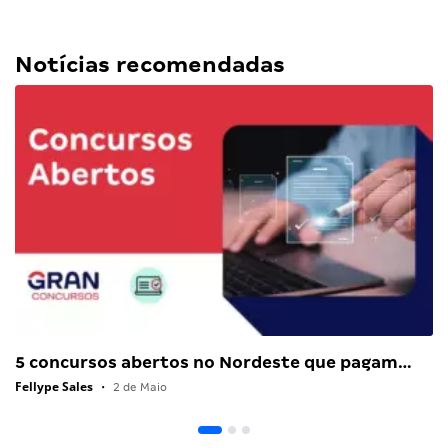
Notícias recomendadas
5 concursos abertos no Nordeste que pagam…
Fellype Sales
•
2 de Maio