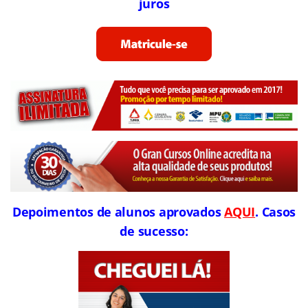
juros
Depoimentos de alunos aprovados
AQUI
. Casos
de sucesso: