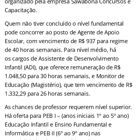
organizado pela empresa Sawabona Concursos e
Capacitação.
Quem não tiver concluído o nível fundamental
pode concorrer ao posto de Agente de Apoio
Escolar, com vencimento de R$ 937 para regime
de 40 horas semanais. Para nível médio, há
os cargos de Assistente de Desenvolvimento
Infantil (ADI), que oferece remuneração de R$
1.048,50 para 30 horas semanais, e Monitor de
Educação (Magistério), que tem vencimento de R$
1.332,29 para 26 horas semanais.
As chances de professor requerem nível superior.
Há oferta para PEB I – (anos iniciais 1º ao 5º ano)
Educação Infantil e Ensino Fundamental e
Informática e PEB II (6º ao 9º ano) nas