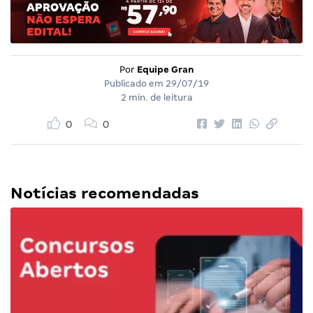
Por
Equipe Gran
Publicado em
29/07/19
2 min. de leitura
0
0
Notícias recomendadas