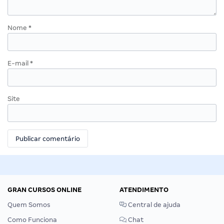
Nome
*
E-mail
*
Site
GRAN CURSOS ONLINE
ATENDIMENTO
Quem Somos
Central de ajuda
Como Funciona
Chat