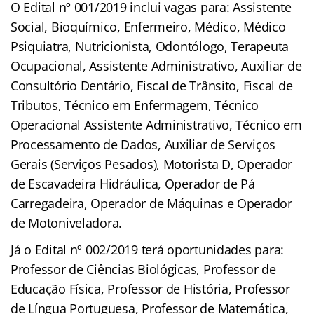
O Edital nº 001/2019 inclui vagas para: Assistente
Social, Bioquímico, Enfermeiro, Médico, Médico
Psiquiatra, Nutricionista, Odontólogo, Terapeuta
Ocupacional, Assistente Administrativo, Auxiliar de
Consultório Dentário, Fiscal de Trânsito, Fiscal de
Tributos, Técnico em Enfermagem, Técnico
Operacional Assistente Administrativo, Técnico em
Processamento de Dados, Auxiliar de Serviços
Gerais (Serviços Pesados), Motorista D, Operador
de Escavadeira Hidráulica, Operador de Pá
Carregadeira, Operador de Máquinas e Operador
de Motoniveladora.
Já o Edital nº 002/2019 terá oportunidades para:
Professor de Ciências Biológicas, Professor de
Educação Física, Professor de História, Professor
de Língua Portuguesa, Professor de Matemática,