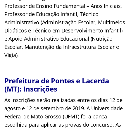
Professor de Ensino Fundamental – Anos Iniciais,
Professor de Educação Infantil, Técnico
Administrativo (Administração Escolar, Multimeios
Didáticos e Técnico em Desenvolvimento Infantil)
e Apoio Administrativo Educacional (Nutrição
Escolar, Manutenção da Infraestrutura Escolar e
Vigia).
Prefeitura de Pontes e Lacerda
(MT): Inscrições
As inscrições serão realizadas entre os dias 12 de
agosto e 12 de setembro de 2019. A Universidade
Federal de Mato Grosso (UFMT) foi a banca
escolhida para aplicar as provas do concurso. As