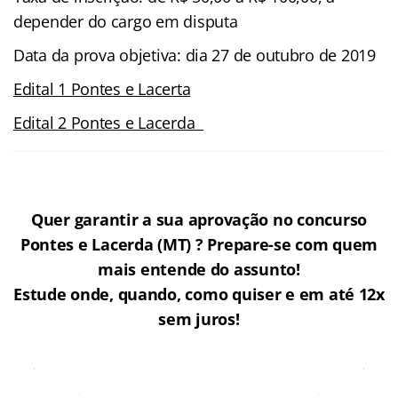
depender do cargo em disputa
Data da prova objetiva: dia 27 de outubro de 2019
Edital 1 Pontes e Lacerta
Edital 2 Pontes e Lacerda
Quer garantir a sua aprovação no concurso
Pontes e Lacerda (MT) ? Prepare-se com quem
mais entende do assunto!
Estude onde, quando, como quiser e em até 12x
sem juros!
Cursos Online para o Concurso
Pontes e Lacerda (MT)