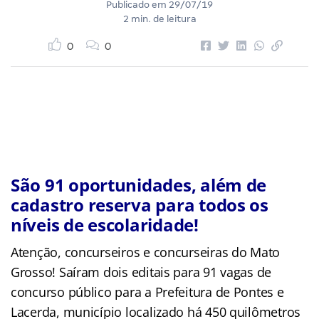
Publicado em
29/07/19
2 min. de leitura
0
0
São 91 oportunidades, além de
cadastro reserva para todos os
níveis de escolaridade!
Atenção, concurseiros e concurseiras do Mato
Grosso! Saíram dois editais para 91 vagas de
concurso público para a Prefeitura de Pontes e
Lacerda, município localizado há 450 quilômetros