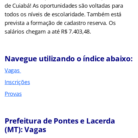
de Cuiabá! As oportunidades são voltadas para
todos os níveis de escolaridade. Também está
prevista a formação de cadastro reserva. Os
salários chegam a até R$ 7.403,48.
Navegue utilizando o índice abaixo:
Vagas
Inscrições
Provas
Prefeitura de Pontes e Lacerda
(MT): Vagas