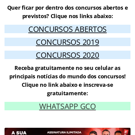
Quer ficar por dentro dos concursos abertos e
previstos? Clique nos links abaixo:
CONCURSOS ABERTOS
CONCURSOS 2019
CONCURSOS 2020
Receba gratuitamente no seu celular as
principais notícias do mundo dos concursos!
Clique no link abaixo e inscreva-se
gratuitamente:
WHATSAPP GCO