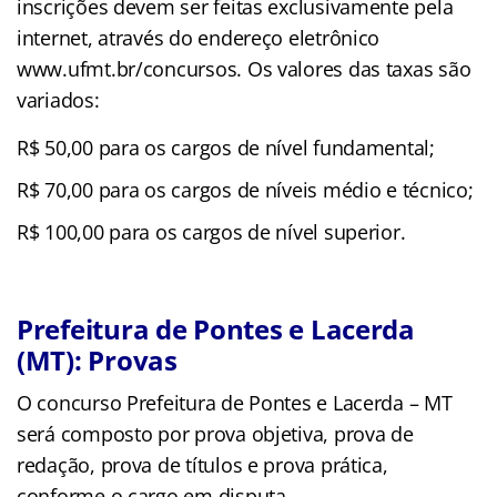
inscrições devem ser feitas exclusivamente pela
internet, através do endereço eletrônico
www.ufmt.br/concursos. Os valores das taxas são
variados:
R$ 50,00 para os cargos de nível fundamental;
R$ 70,00 para os cargos de níveis médio e técnico;
R$ 100,00 para os cargos de nível superior.
Prefeitura de Pontes e Lacerda
(MT): Provas
O concurso Prefeitura de Pontes e Lacerda – MT
será composto por prova objetiva, prova de
redação, prova de títulos e prova prática,
conforme o cargo em disputa.