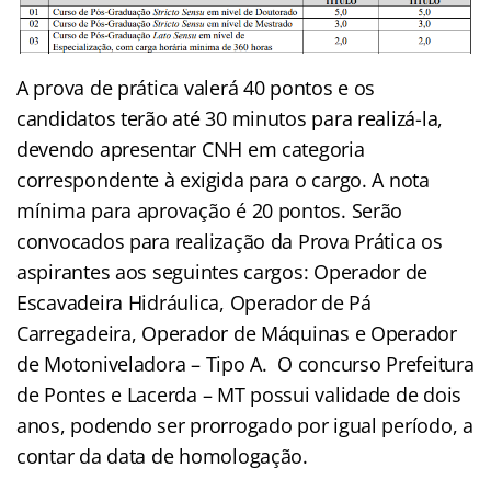
A prova de prática valerá 40 pontos e os
candidatos terão até 30 minutos para realizá-la,
devendo apresentar CNH em categoria
correspondente à exigida para o cargo. A nota
mínima para aprovação é 20 pontos. Serão
convocados para realização da Prova Prática os
aspirantes aos seguintes cargos: Operador de
Escavadeira Hidráulica, Operador de Pá
Carregadeira, Operador de Máquinas e Operador
de Motoniveladora – Tipo A. O concurso Prefeitura
de Pontes e Lacerda – MT possui validade de dois
anos, podendo ser prorrogado por igual período, a
contar da data de homologação.