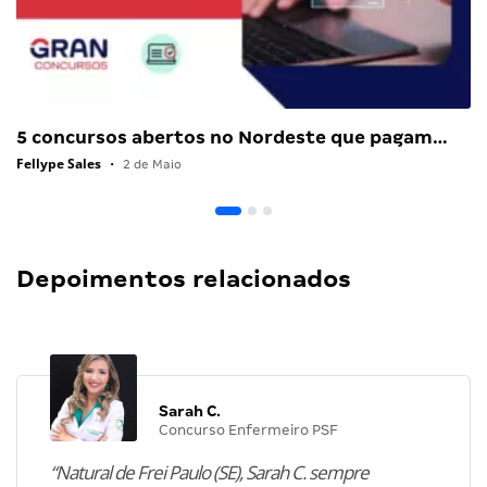
5 concursos abertos no Nordeste que pagam…
Fellype Sales
•
2 de Maio
Depoimentos relacionados
Sarah C.
Concurso Enfermeiro PSF
“Natural de Frei Paulo (SE), Sarah C. sempre