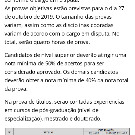
As provas objetivas estão previstas para o dia 27
de outubro de 2019. O tamanho das provas
variam, assim como as disciplinas cobradas
variam de acordo com o cargo em disputa. No
total, serão quatro horas de prova.
Candidatos de nível superior deverão atingir uma
nota mínima de 50% de acertos para ser
considerado aprovado. Os demais candidatos
deverão obter a nota mínima de 40% da nota total
da prova.
Na prova de títulos, serão contadas experiencias
em cursos de pós-graduação (nível de
especialização), mestrado e doutorado.