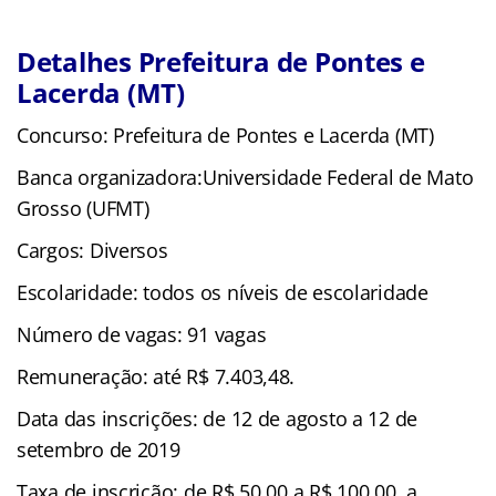
Detalhes
Prefeitura de Pontes e
Lacerda (MT)
Concurso: Prefeitura de Pontes e Lacerda (MT)
Banca organizadora:Universidade Federal de Mato
Grosso (UFMT)
Cargos: Diversos
Escolaridade: todos os níveis de escolaridade
Número de vagas: 91 vagas
Remuneração: até R$ 7.403,48.
Data das inscrições: de 12 de agosto a 12 de
setembro de 2019
Taxa de inscrição: de R$ 50,00 a R$ 100,00, a