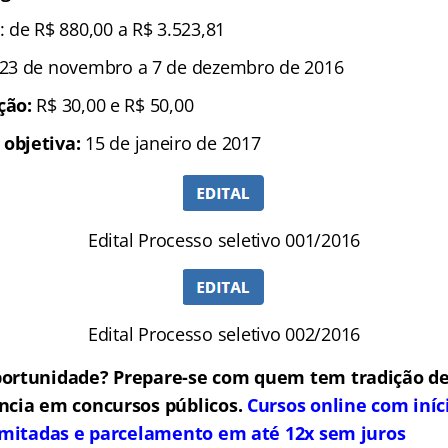
: de R$ 880,00 a R$ 3.523,81
 23 de novembro a 7 de dezembro de 2016
ição:
R$ 30,00 e R$ 50,00
 objetiva:
15 de janeiro de 2017
Edital Processo seletivo 001/2016
Edital Processo seletivo 002/2016
portunidade? Prepare-se com quem tem tradição de
ncia em concursos públicos.
Cursos online com iníc
limitadas e parcelamento em até 12x sem juros