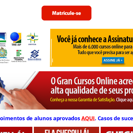
oimentos de alunos aprovados
AQUI
. Casos de suce