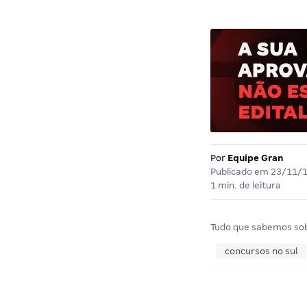
Por
Equipe Gran
Publicado em
23/11/
1 min. de leitura
Tudo que sabemos so
concursos no sul