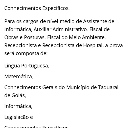
Conhecimentos Específicos.
Para os cargos de nível médio de Assistente de
Informática, Auxiliar Administrativo, Fiscal de
Obras e Posturas, Fiscal do Meio Ambiente,
Recepcionista e Recepcionista de Hospital, a prova
será composta de:
Língua Portuguesa,
Matemática,
Conhecimentos Gerais do Município de Taquaral
de Goiás,
Informática,
Legislação e
Conhecimentos Específicos.