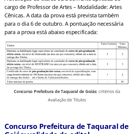
cargo de Professor de Artes – Modalidade: Artes
Cênicas. A data da prova está prevista também
para o dia 6 de outubro. A pontuação necessária
para a prova está abaixo especificada:
Concurso Prefeitura de Taquaral de Goiás:
critérios da
Avaliação de Títulos
Concurso Prefeitura de Taquaral de