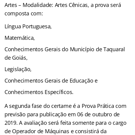
Artes – Modalidade: Artes Cênicas, a prova será
composta com:
Língua Portuguesa,
Matemática,
Conhecimentos Gerais do Município de Taquaral
de Goiás,
Legislação,
Conhecimentos Gerais de Educação e
Conhecimentos Específicos.
A segunda fase do certame é a Prova Prática com
previsão para publicação em 06 de outubro de
2019. A avaliação será feita somente para o cargo
de Operador de Máquinas e consistirá da