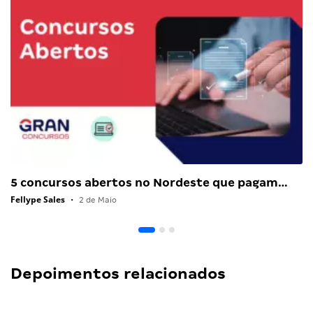
5 concursos abertos no Nordeste que pagam…
Fellype Sales
•
2 de Maio
Depoimentos relacionados