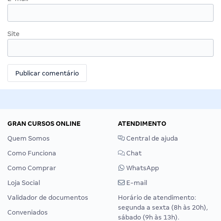
Site
GRAN CURSOS ONLINE
ATENDIMENTO
Quem Somos
Central de ajuda
Como Funciona
Chat
Como Comprar
WhatsApp
Loja Social
E-mail
Validador de documentos
Horário de atendimento:
segunda a sexta (8h às 20h),
Conveniados
sábado (9h às 13h).