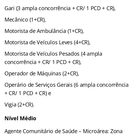
Gari (3 ampla concorrência + CR/ 1 PCD + CR),
Mecânico (1+CR),
Motorista de Ambulância (1+CR),
Motorista de Veículos Leves (4+CR),
Motorista de Veículos Pesados (4 ampla
concorrência + CR/ 1 PCD + CR),
Operador de Máquinas (2+CR),
Operário de Serviços Gerais (6 ampla concorrência
+ CR/ 1 PCD + CR) e
Vigia (2+CR).
Nível Médio
Agente Comunitário de Saúde – Microárea: Zona