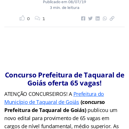
Publicado em
08/07/19
3 min. de leitura
0
1
Concurso Prefeitura de Taquaral de
Goiás oferta 65 vagas!
ATENÇÃO CONCURSEIROS! A
Prefeitura do
Município de Taquaral de Goiás
(concurso
Prefeitura de Taquaral de Goiás)
publicou um
novo edital para provimento de 65 vagas em
cargos de nível fundamental, médio superior. As