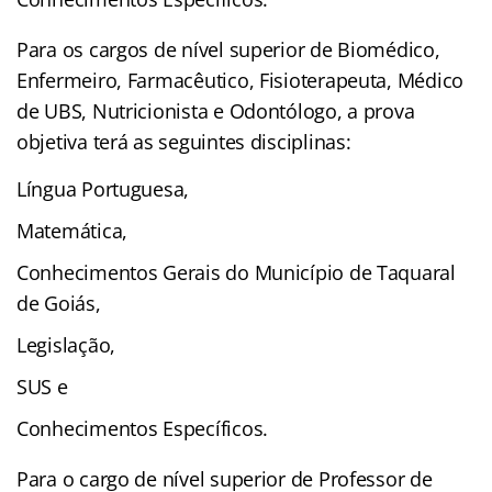
Para os cargos de nível superior de Biomédico,
Enfermeiro, Farmacêutico, Fisioterapeuta, Médico
de UBS, Nutricionista e Odontólogo, a prova
objetiva terá as seguintes disciplinas:
Língua Portuguesa,
Matemática,
Conhecimentos Gerais do Município de Taquaral
de Goiás,
Legislação,
SUS e
Conhecimentos Específicos.
Para o cargo de nível superior de Professor de