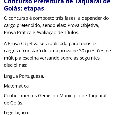
Concurso Prefeitura de Taquaral de
Goiás: etapas
O concurso é composto três fases, a depender do
cargo pretendido, sendo elas: Prova Objetiva,
Prova Prática e Avaliação de Títulos.
A Prova Objetiva será aplicada para todos os
cargos e constará de uma prova de 30 questões de
múltipla escolha versando sobre as seguintes
disciplinas:
Língua Portuguesa,
Matemática,
Conhecimentos Gerais do Município de Taquaral
de Goiás,
Legislação e