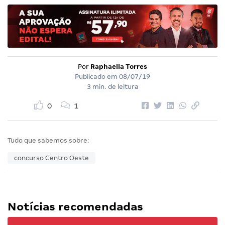
Por
Raphaella Torres
Publicado em
08/07/19
3 min. de leitura
0
1
Tudo que sabemos sobre:
concurso Centro Oeste
Notícias recomendadas