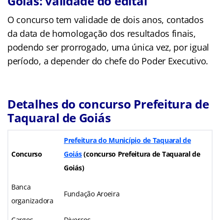
Goiás: validade do edital
O concurso tem validade de dois anos, contados
da data de homologação dos resultados finais,
podendo ser prorrogado, uma única vez, por igual
período, a depender do chefe do Poder Executivo.
Detalhes do concurso Prefeitura de
Taquaral de Goiás
Prefeitura do Município de Taquaral de
Concurso
Goiás
(concurso Prefeitura de Taquaral de
Goiás)
Banca
Fundação Aroeira
organizadora
Cargos
Diversos