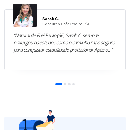
Sarah C.
Concurso Enfermeiro PSF
“Natural de Frei Paulo (SE), Sarah C. sempre
enxergou os estudos como o caminho mais seguro
para conquistar estabilidade profissional. Após o…”