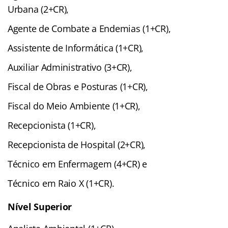
Urbana (2+CR),
Agente de Combate a Endemias (1+CR),
Assistente de Informática (1+CR),
Auxiliar Administrativo (3+CR),
Fiscal de Obras e Posturas (1+CR),
Fiscal do Meio Ambiente (1+CR),
Recepcionista (1+CR),
Recepcionista de Hospital (2+CR),
Técnico em Enfermagem (4+CR) e
Técnico em Raio X (1+CR).
Nível Superior