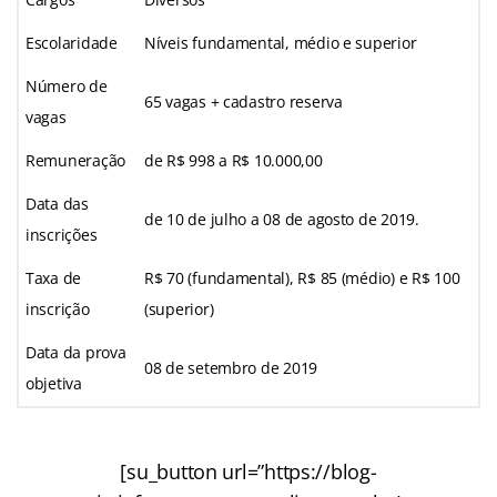
Escolaridade
Níveis fundamental, médio e superior
Número de
65 vagas + cadastro reserva
vagas
Remuneração
de R$ 998 a R$ 10.000,00
Data das
de 10 de julho a 08 de agosto de 2019.
inscrições
Taxa de
R$ 70 (fundamental), R$ 85 (médio) e R$ 100
inscrição
(superior)
Data da prova
08 de setembro de 2019
objetiva
[su_button url=”https://blog-