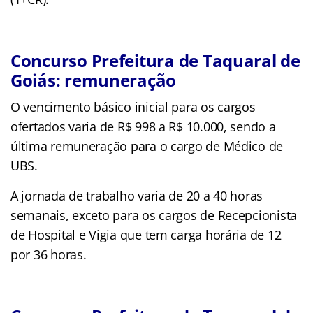
Concurso Prefeitura de Taquaral de
Goiás: remuneração
O vencimento básico inicial para os cargos
ofertados varia de R$ 998 a R$ 10.000, sendo a
última remuneração para o cargo de Médico de
UBS.
A jornada de trabalho varia de 20 a 40 horas
semanais, exceto para os cargos de Recepcionista
de Hospital e Vigia que tem carga horária de 12
por 36 horas.