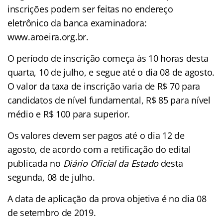
inscrições podem ser feitas no endereço
eletrônico da banca examinadora:
www.aroeira.org.br.
O período de inscrição começa às 10 horas desta
quarta, 10 de julho, e segue até o dia 08 de agosto.
O valor da taxa de inscrição varia de R$ 70 para
candidatos de nível fundamental, R$ 85 para nível
médio e R$ 100 para superior.
Os valores devem ser pagos até o dia 12 de
agosto, de acordo com a retificação do edital
publicada no
Diário Oficial da Estado
desta
segunda, 08 de julho.
A data de aplicação da prova objetiva é no dia 08
de setembro de 2019.