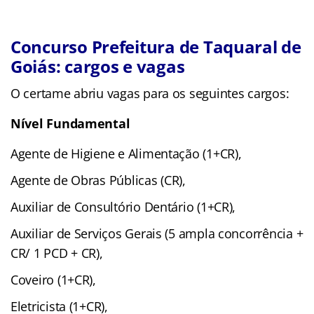
Concurso Prefeitura de Taquaral de
Goiás: cargos e vagas
O certame abriu vagas para os seguintes cargos:
Nível Fundamental
Agente de Higiene e Alimentação (1+CR),
Agente de Obras Públicas (CR),
Auxiliar de Consultório Dentário (1+CR),
Auxiliar de Serviços Gerais (5 ampla concorrência +
CR/ 1 PCD + CR),
Coveiro (1+CR),
Eletricista (1+CR),