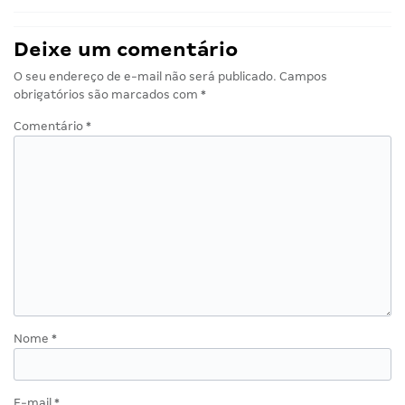
Deixe um comentário
O seu endereço de e-mail não será publicado.
Campos
obrigatórios são marcados com
*
Comentário
*
Nome
*
E-mail
*