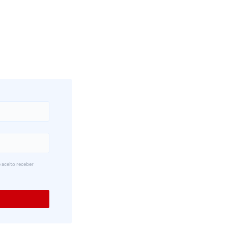
 aceito receber