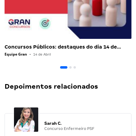
Concursos Públicos: destaques do dia 14 de…
Equipe Gran
•
14 de Abril
Depoimentos relacionados
Sarah C.
Concurso Enfermeiro PSF