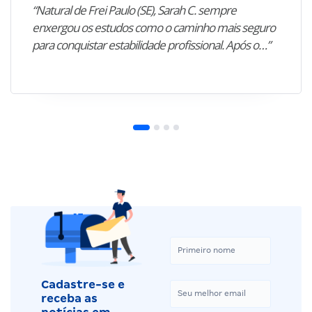
“Natural de Frei Paulo (SE), Sarah C. sempre
enxergou os estudos como o caminho mais seguro
para conquistar estabilidade profissional. Após o…”
Cadastre-se e
receba as