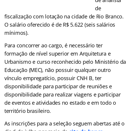
de
fiscalização com lotação na cidade de Rio Branco.
O salário oferecido é de R$ 5.622 (seis salários
mínimos).
Para concorrer ao cargo, é necessário ter
formação de nível superior em Arquitetura e
Urbanismo e curso reconhecido pelo Ministério da
Educação (MEC), não possuir qualquer outro
vínculo empregatício, possuir CNH B, ter
disponibilidade para participar de reuniões e
disponibilidade para realizar viagens e participar
de eventos e atividades no estado e em todo o
território brasileiro.
As inscrições para a seleção seguem abertas até o