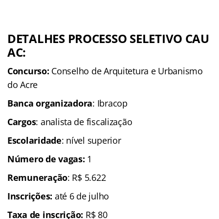
DETALHES PROCESSO SELETIVO CAU
AC:
Concurso:
Conselho de Arquitetura e Urbanismo
do Acre
Banca organizadora
: Ibracop
Cargos
: analista de fiscalização
Escolaridade
: nível superior
Número de vagas:
1
Remuneração
: R$ 5.622
Inscrições
:
até 6 de julho
Taxa de inscrição:
R$ 80