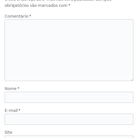
obrigatórios são marcados com
*
Comentário
*
Nome
*
E-mail
*
Site