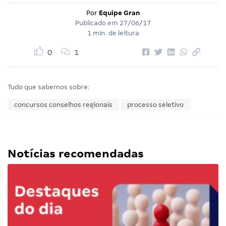
Por
Equipe Gran
Publicado em
27/06/17
1 min. de leitura
0
1
Tudo que sabemos sobre:
concursos conselhos regionais
processo seletivo
Notícias recomendadas