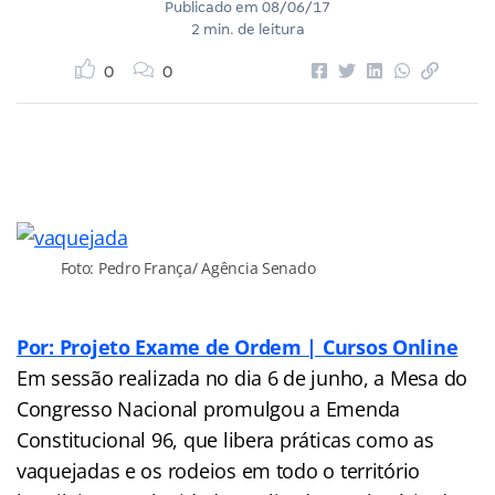
Publicado em
08/06/17
2 min. de leitura
0
0
Foto: Pedro França/ Agência Senado
Por: Projeto Exame de Ordem | Cursos Online
Em sessão realizada no dia 6 de junho, a Mesa do
Congresso Nacional promulgou a Emenda
Constitucional 96, que libera práticas como as
vaquejadas e os rodeios em todo o território