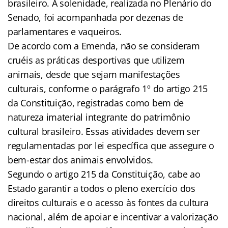
brasileiro. A solenidade, realizada no Plenário do
Senado, foi acompanhada por dezenas de
parlamentares e vaqueiros.
De acordo com a Emenda, não se consideram
cruéis as práticas desportivas que utilizem
animais, desde que sejam manifestações
culturais, conforme o parágrafo 1º do artigo 215
da Constituição, registradas como bem de
natureza imaterial integrante do patrimônio
cultural brasileiro. Essas atividades devem ser
regulamentadas por lei específica que assegure o
bem-estar dos animais envolvidos.
Segundo o artigo 215 da Constituição, cabe ao
Estado garantir a todos o pleno exercício dos
direitos culturais e o acesso às fontes da cultura
nacional, além de apoiar e incentivar a valorização