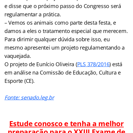
e disse que o próximo passo do Congresso será
regulamentar a prática.
– Vemos os animais como parte desta festa, e
damos a eles o tratamento especial que merecem.
Para dirimir qualquer dúvida sobre isso, eu
mesmo apresentei um projeto regulamentando a
vaquejada.
O projeto de Eunício Oliveira (
PLS 378/2016
) está
em análise na Comissão de Educação, Cultura e
Esporte (CE).
Fonte: senado.leg.br
Estude conosco e tenha a melhor
preparação para o
XXIII Exame de