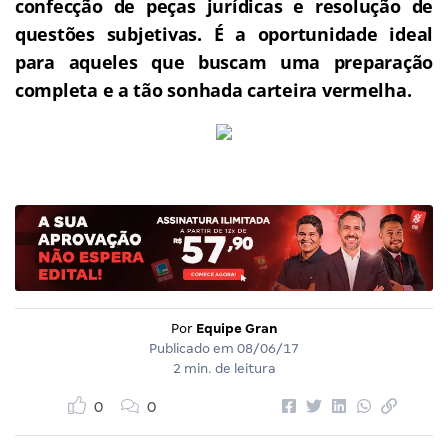
confecção de peças jurídicas e resolução de
questões subjetivas.
É a oportunidade ideal
para aqueles que buscam uma preparação
completa e a tão sonhada carteira vermelha.
Por
Equipe Gran
Publicado em
08/06/17
2 min. de leitura
0
0