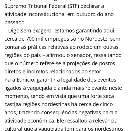
Supremo Tribunal Federal (STF) declarar a
atividade inconstitucional em outubro do ano
passado.
– Digo sem exagero, estamos garantindo aqui
cerca de 700 mil empregos só no Nordeste, sem
contar as práticas relativas ao rodeio em outras
regiões do país – afirmou o senador, ressaltando
que o número refere-se a projeções de postos
diretos e indiretos relacionados ao setor.
Para Eunício, garantir a legalidade dos eventos
ligados à vaquejada é ainda mais relevante neste
momento, tendo em vista que uma forte seca
castiga regiões nordestinas há cerca de cinco
anos, trazendo consequências negativas para a
atividade econômica. Ele ressaltou a relevância
cultural que a vaquejada tem para os nordestinos