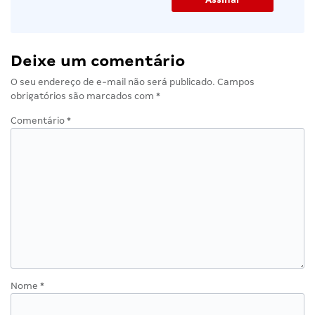
Deixe um comentário
O seu endereço de e-mail não será publicado.
Campos
obrigatórios são marcados com
*
Comentário
*
Nome
*