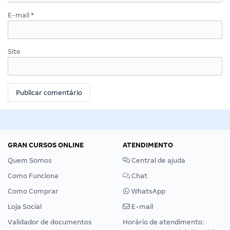
E-mail
*
Site
GRAN CURSOS ONLINE
ATENDIMENTO
Quem Somos
Central de ajuda
Como Funciona
Chat
Como Comprar
WhatsApp
Loja Social
E-mail
Validador de documentos
Horário de atendimento: