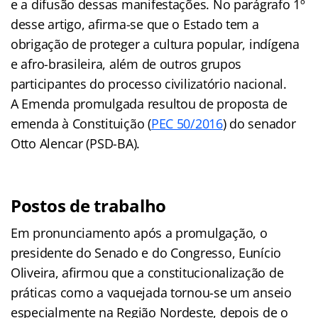
e a difusão dessas manifestações. No parágrafo 1º
desse artigo, afirma-se que o Estado tem a
obrigação de proteger a cultura popular, indígena
e afro-brasileira, além de outros grupos
participantes do processo civilizatório nacional.
A Emenda promulgada resultou de proposta de
emenda à Constituição (
PEC 50/2016
) do senador
Otto Alencar (PSD-BA).
Postos de trabalho
Em pronunciamento após a promulgação, o
presidente do Senado e do Congresso, Eunício
Oliveira, afirmou que a constitucionalização de
práticas como a vaquejada tornou-se um anseio
especialmente na Região Nordeste, depois de o