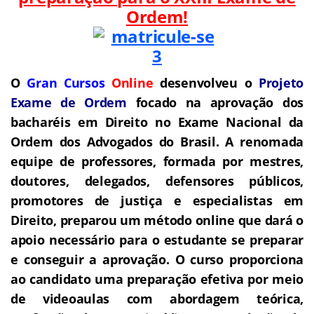
Ordem!
O
Gran Cursos
Online
desenvolveu o
Projeto
Exame de Ordem
f
o
cado na aprovação dos
bacharéis em Direito no Exame Nacional da
Ordem dos Advogados do Brasil.
A renomada
equipe de professores, formada por mestres,
doutores, delegados, defensores públicos,
promotores de justiça e especialistas em
Direito, preparou um método online que dará o
apoio necessário para o estudante se preparar
e conseguir a aprovação.
O curso proporciona
ao candidato uma preparação efetiva por meio
de videoaulas com abordagem teórica,