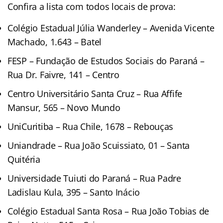
Confira a lista com todos locais de prova:
Colégio Estadual Júlia Wanderley – Avenida Vicente
Machado, 1.643 – Batel
FESP – Fundação de Estudos Sociais do Paraná –
Rua Dr. Faivre, 141 – Centro
Centro Universitário Santa Cruz – Rua Affife
Mansur, 565 – Novo Mundo
UniCuritiba – Rua Chile, 1678 – Rebouças
Uniandrade – Rua João Scuissiato, 01 – Santa
Quitéria
Universidade Tuiuti do Paraná – Rua Padre
Ladislau Kula, 395 – Santo Inácio
Colégio Estadual Santa Rosa – Rua João Tobias de