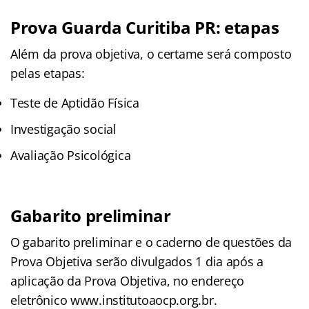
Prova Guarda Curitiba PR: etapas
Além da prova objetiva, o certame será composto
pelas etapas:
Teste de Aptidão Física
Investigação social
Avaliação Psicológica
Gabarito preliminar
O gabarito preliminar e o caderno de questões da
Prova Objetiva serão divulgados 1 dia após a
aplicação da Prova Objetiva, no endereço
eletrônico www.institutoaocp.org.br.