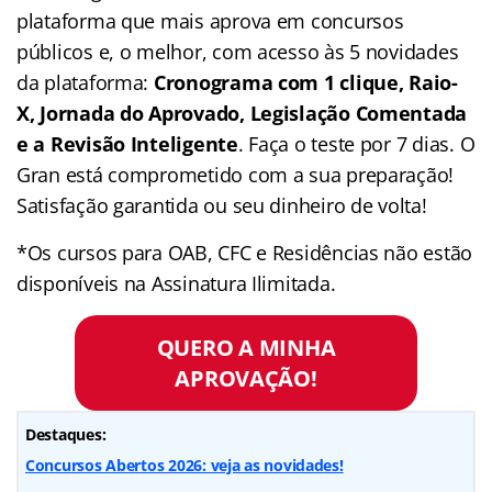
plataforma que mais aprova em concursos
públicos e, o melhor, com acesso às 5 novidades
da plataforma:
Cronograma com 1 clique, Raio-
X, Jornada do Aprovado, Legislação Comentada
e a Revisão Inteligente
. Faça o teste por 7 dias. O
Gran está comprometido com a sua preparação!
Satisfação garantida ou seu dinheiro de volta!
*Os cursos para OAB, CFC e Residências não estão
disponíveis na Assinatura Ilimitada.
QUERO A MINHA
APROVAÇÃO!
Destaques:
Concursos Abertos 2026: veja as novidades!