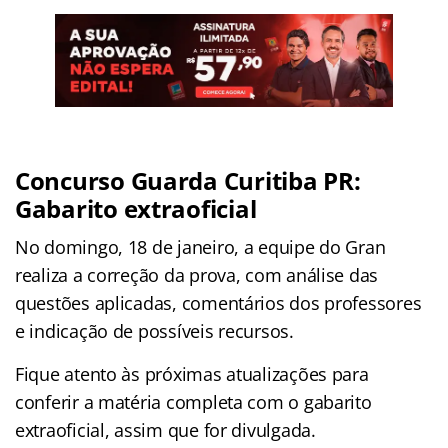
Concurso Guarda Curitiba PR:
Gabarito extraoficial
No domingo, 18 de janeiro, a equipe do Gran
realiza a correção da prova, com análise das
questões aplicadas, comentários dos professores
e indicação de possíveis recursos.
Fique atento às próximas atualizações para
conferir a matéria completa com o gabarito
extraoficial, assim que for divulgada.