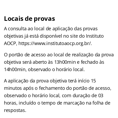
Locais de provas
A consulta ao local de aplicação das provas
objetivas já está disponível no site do Instituto
AOCP, https://www.institutoaocp.org.br/.
O portão de acesso ao local de realização da prova
objetiva será aberto às 13h00min e fechado às
14h00min, observado o horário local.
A aplicação da prova objetiva terá início 15
minutos após o fechamento do portão de acesso,
observado o horário local, com duração de 03
horas, incluído o tempo de marcação na folha de
respostas.