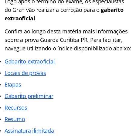
Logo após o término do exame, os especialistas
do Gran vão realizar a correção para o
gabarito
extraoficial
.
Confira ao longo desta matéria mais informações
sobre a prova Guarda Curitiba PR. Para facilitar,
navegue utilizando o índice disponibilizado abaixo:
Gabarito extraoficial
Locais de provas
Etapas
Gabarito preliminar
Recursos
Resumo
Assinatura ilimitada