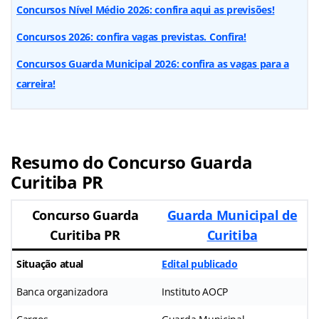
Concursos Nível Médio 2026: confira aqui as previsões!
Concursos 2026: confira vagas previstas. Confira!
Concursos Guarda Municipal 2026: confira as vagas para a
carreira!
Resumo do Concurso Guarda
Curitiba PR
Concurso Guarda
Guarda Municipal de
Curitiba PR
Curitiba
Situação atual
Edital publicado
Banca organizadora
Instituto AOCP