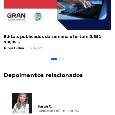
Editais publicados da semana ofertam 3.551
vagas…
Olivia Furlan
•
12 de Abril
Depoimentos relacionados
Sarah C.
Concurso Enfermeiro PSF