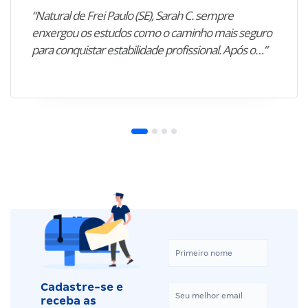
“Natural de Frei Paulo (SE), Sarah C. sempre
enxergou os estudos como o caminho mais seguro
para conquistar estabilidade profissional. Após o…”
Cadastre-se e
receba as