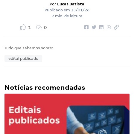
Por
Lucas Batista
Publicado em
13/01/26
2 min. de leitura
1
0
Tudo que sabemos sobre:
edital publicado
Notícias recomendadas