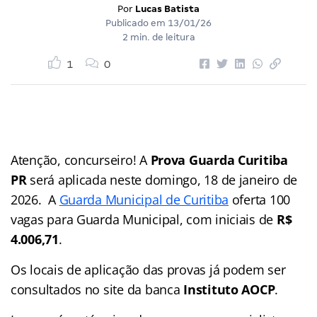
Por
Lucas Batista
Publicado em
13/01/26
2 min. de leitura
1
0
Atenção, concurseiro! A
Prova Guarda Curitiba
PR
será aplicada neste domingo, 18 de janeiro de
2026. A
Guarda Municipal de Curitiba
oferta 100
vagas para Guarda Municipal, com iniciais de
R$
4.006,71
.
Os locais de aplicação das provas já podem ser
consultados no site da banca
Instituto AOCP
.