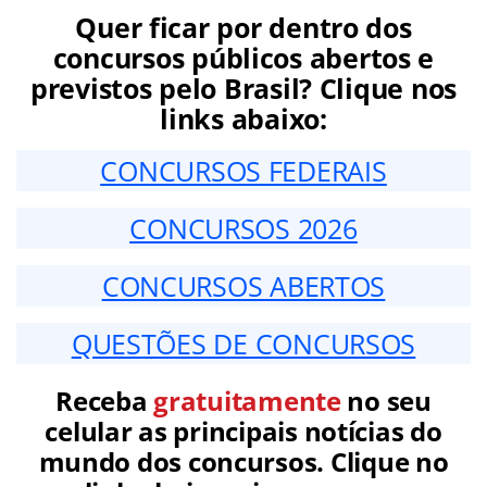
Quer ficar por dentro dos
concursos públicos abertos e
previstos pelo Brasil? Clique nos
links abaixo:
CONCURSOS FEDERAIS
CONCURSOS 2026
CONCURSOS ABERTOS
QUESTÕES DE CONCURSOS
Receba
gratuitamente
no seu
celular as principais notícias do
mundo dos concursos. Clique no