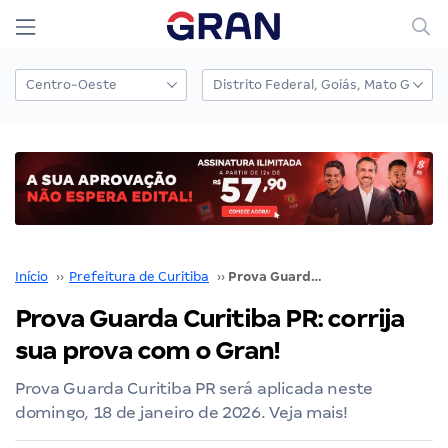
Início
››
Prefeitura de Curitiba
››
Prova Guarda Curitiba PR: corrija sua prova com o Gran!
Prova Guarda Curitiba PR: corrija
sua prova com o Gran!
Prova Guarda Curitiba PR será aplicada neste
domingo, 18 de janeiro de 2026. Veja mais!