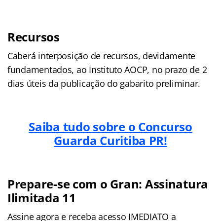
Recursos
Caberá interposição de recursos, devidamente
fundamentados, ao Instituto AOCP, no prazo de 2
dias úteis da publicação do gabarito preliminar.
Saiba tudo sobre o Concurso
Guarda Curitiba PR!
Prepare-se com o Gran: Assinatura
Ilimitada 11
Assine agora e receba acesso IMEDIATO a