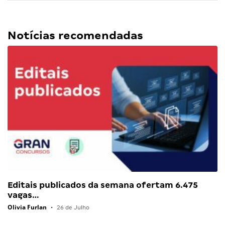
Notícias recomendadas
Editais publicados da semana ofertam 6.475
vagas…
Olivia Furlan
•
26 de Julho