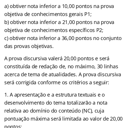
a) obtiver nota inferior a 10,00 pontos na prova
objetiva de conhecimentos gerais P1;
b) obtiver nota inferior a 21,00 pontos na prova
objetiva de conhecimentos específicos P2;
c) obtiver nota inferior a 36,00 pontos no conjunto
das provas objetivas.
A prova discursiva valerá 20,00 pontos e será
constituída de redação de, no máximo, 30 linhas
acerca de tema de atualidades. A prova discursiva
será corrigida conforme os critérios a seguir:
A apresentação e a estrutura textuais e o
desenvolvimento do tema totalizarão a nota
relativa ao domínio do conteúdo (NC), cuja
pontuação máxima será limitada ao valor de 20,00
pontos;