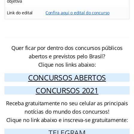
objetiva
Link do edital
Confira aqui o edital do concurso
Quer ficar por dentro dos concursos públicos
abertos e previstos pelo Brasil?
Clique nos links abaixo:
CONCURSOS ABERTOS
CONCURSOS 2021
Receba gratuitamente no seu celular as principais
notícias do mundo dos concursos!
Clique no link abaixo e inscreva-se gratuitamente:
TELEGRAM