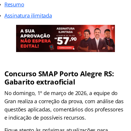
Resumo
Assinatura ilimitada
Concurso SMAP Porto Alegre RS:
Gabarito extraoficial
No domingo, 1º de março de 2026, a equipe do
Gran realiza a correção da prova, com análise das
questões aplicadas, comentários dos professores
e indicação de possíveis recursos.
Fique atento às próximas atualizações para