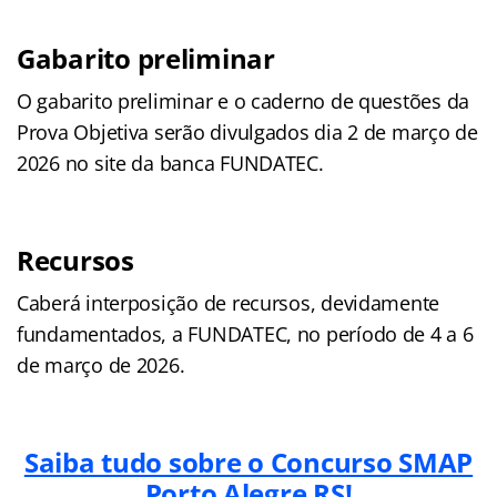
Gabarito preliminar
O gabarito preliminar e o caderno de questões da
Prova Objetiva serão divulgados dia 2 de março de
2026 no site da banca FUNDATEC.
Recursos
Caberá interposição de recursos, devidamente
fundamentados, a FUNDATEC, no período de 4 a 6
de março de 2026.
Saiba tudo sobre o Concurso SMAP
Porto Alegre RS!