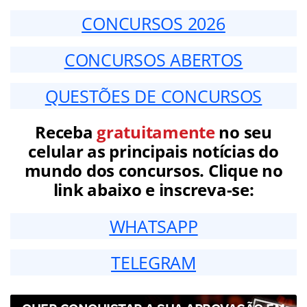
CONCURSOS 2026
CONCURSOS ABERTOS
QUESTÕES DE CONCURSOS
Receba
gratuitamente
no seu
celular as principais notícias do
mundo dos concursos. Clique no
link abaixo e inscreva-se:
WHATSAPP
TELEGRAM