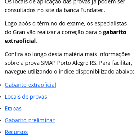
Os locais de aplicação das provas já podem ser
consultados no site da banca Fundatec.
Logo após o término do exame, os especialistas
do Gran vão realizar a correção para o
gabarito
extraoficial
.
Confira ao longo desta matéria mais informações
sobre a prova SMAP Porto Alegre RS. Para facilitar,
navegue utilizando o índice disponibilizado abaixo:
Gabarito extraoficial
Locais de provas
Etapas
Gabarito preliminar
Recursos