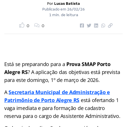
Por
Lucas Batista
Publicado em
26/02/26
1 min. de leitura
0
0
Está se preparando para a
Prova SMAP Porto
Alegre RS
? A aplicação das objetivas está prevista
para este domingo, 1º de março de 2026.
A
Secretaria Municipal de Administração e
Patrimônio de Porto Alegre RS
está ofertando 1
vaga imediata e para formação de cadastro
reserva para o cargo de Assistente Administrativo.