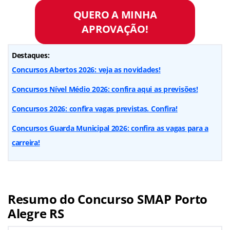
QUERO A MINHA
APROVAÇÃO!
Destaques:
Concursos Abertos 2026: veja as novidades!
Concursos Nível Médio 2026: confira aqui as previsões!
Concursos 2026: confira vagas previstas. Confira!
Concursos Guarda Municipal 2026: confira as vagas para a
carreira!
Resumo do Concurso SMAP Porto
Alegre RS