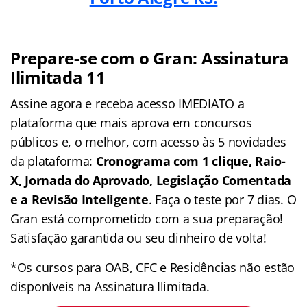
Prepare-se com o Gran: Assinatura
Ilimitada 11
Assine agora e receba acesso IMEDIATO a
plataforma que mais aprova em concursos
públicos e, o melhor, com acesso às 5 novidades
da plataforma:
Cronograma com 1 clique, Raio-
X, Jornada do Aprovado, Legislação Comentada
e a Revisão Inteligente
. Faça o teste por 7 dias. O
Gran está comprometido com a sua preparação!
Satisfação garantida ou seu dinheiro de volta!
*Os cursos para OAB, CFC e Residências não estão
disponíveis na Assinatura Ilimitada.