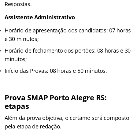
Respostas.
Assistente Administrativo
Horário de apresentação dos candidatos: 07 horas
e 30 minutos;
Horário de fechamento dos portões: 08 horas e 30
minutos;
Início das Provas: 08 horas e 50 minutos.
Prova SMAP Porto Alegre RS:
etapas
Além da prova objetiva, o certame será composto
pela etapa de redação.