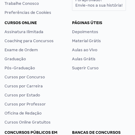
Trabalhe Conosco
Envie-nos a sua história!
Preferências de Cookies
CURSOS ONLINE
PÁGINAS ÚTEIS
Assinatura Ilimitada
Depoimentos
Coaching para Concursos
Material Grátis
Exame de Ordem
Aulas ao Vivo
Graduação
Aulas Grátis
Pós-Graduação
Sugerir Curso
Cursos por Concurso
Cursos por Carreira
Cursos por Estado
Cursos por Professor
Oficina de Redação
Cursos Online Gratuitos
CONCURSOS PÚBLICOS EM
BANCAS DE CONCURSOS