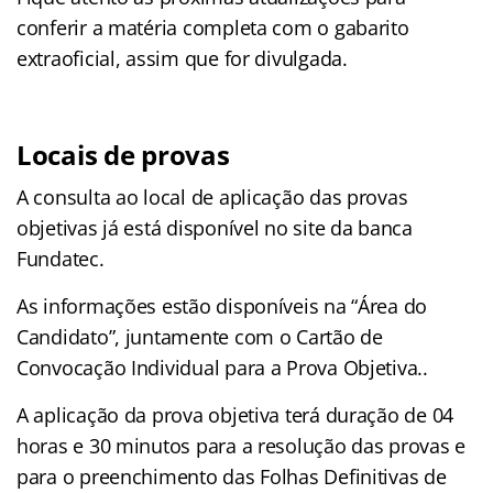
conferir a matéria completa com o gabarito
extraoficial, assim que for divulgada.
Locais de provas
A consulta ao local de aplicação das provas
objetivas já está disponível no site da banca
Fundatec.
As informações estão disponíveis na “Área do
Candidato”, juntamente com o Cartão de
Convocação Individual para a Prova Objetiva..
A aplicação da prova objetiva terá duração de 04
horas e 30 minutos para a resolução das provas e
para o preenchimento das Folhas Definitivas de