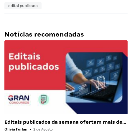
edital publicado
Notícias recomendadas
Editais publicados da semana ofertam mais de…
Olivia Furlan
•
2 de Agosto