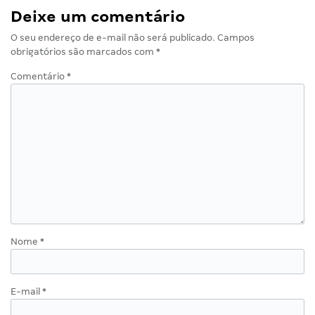
Deixe um comentário
O seu endereço de e-mail não será publicado.
Campos
obrigatórios são marcados com
*
Comentário
*
Nome
*
E-mail
*