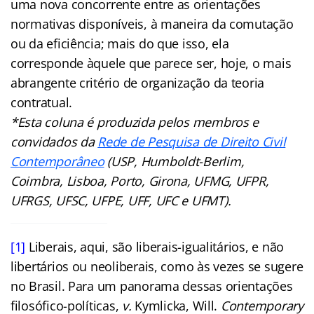
uma nova concorrente entre as orientações
normativas disponíveis, à maneira da comutação
ou da eficiência; mais do que isso, ela
corresponde àquele que parece ser, hoje, o mais
abrangente critério de organização da teoria
contratual.
*Esta coluna é produzida pelos membros e
convidados da
Rede de Pesquisa de Direito Civil
Contemporâneo
(USP, Humboldt-Berlim,
Coimbra, Lisboa, Porto, Girona, UFMG, UFPR,
UFRGS, UFSC, UFPE, UFF, UFC e UFMT).
[1]
Liberais, aqui, são liberais-igualitários, e não
libertários ou neoliberais, como às vezes se sugere
no Brasil. Para um panorama dessas orientações
filosófico-políticas,
v.
Kymlicka, Will.
Contemporary