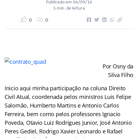
Publicado em
06/09/16
5 min. de leitura
0
0
Por Osny da
Silva Filho
Inicio aqui minha participação na coluna Direito
Civil Atual, coordenada pelos ministros Luis Felipe
Salomão, Humberto Martins e Antonio Carlos
Ferreira, bem como pelos professores Ignacio
Poveda, Otavio Luiz Rodrigues Junior, José Antonio
Peres Gediel, Rodrigo Xavier Leonardo e Rafael