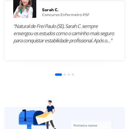
Sarah C.
Concurso Enfermeiro PSF
“Natural de Frei Paulo (SE), Sarah C. sempre
enxergou os estudos como o caminho mais seguro
para conquistar estabilidade profissional. Após o…”