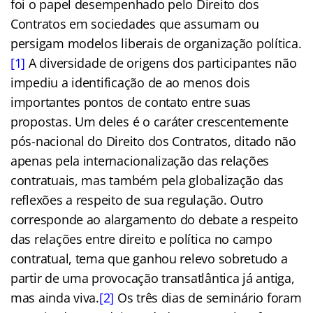
foi o papel desempenhado pelo Direito dos
Contratos em sociedades que assumam ou
persigam modelos liberais de organização política.
[1]
A diversidade de origens dos participantes não
impediu a identificação de ao menos dois
importantes pontos de contato entre suas
propostas. Um deles é o caráter crescentemente
pós-nacional do Direito dos Contratos, ditado não
apenas pela internacionalização das relações
contratuais, mas também pela globalização das
reflexões a respeito de sua regulação. Outro
corresponde ao alargamento do debate a respeito
das relações entre direito e política no campo
contratual, tema que ganhou relevo sobretudo a
partir de uma provocação transatlântica já antiga,
mas ainda viva.
[2]
Os três dias de seminário foram