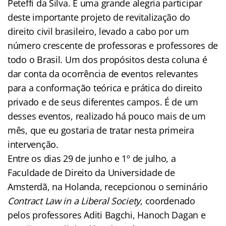
Peteffi da Silva. É uma grande alegria participar
deste importante projeto de revitalização do
direito civil brasileiro, levado a cabo por um
número crescente de professoras e professores de
todo o Brasil. Um dos propósitos desta coluna é
dar conta da ocorrência de eventos relevantes
para a conformação teórica e prática do direito
privado e de seus diferentes campos. É de um
desses eventos, realizado há pouco mais de um
mês, que eu gostaria de tratar nesta primeira
intervenção.
Entre os dias 29 de junho e 1º de julho, a
Faculdade de Direito da Universidade de
Amsterdã, na Holanda, recepcionou o seminário
Contract Law in a Liberal Society
, coordenado
pelos professores Aditi Bagchi, Hanoch Dagan e