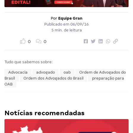
Por
Equipe Gran
Publicado em
06/09/16
5 min. de leitura
0
0
Tudo que sabemos sobre:
Advocacia
advogado
oab
Ordem de Advogados do
Brasil
Ordem dos Advogados do Brasil
preparação para
OAB
Notícias recomendadas