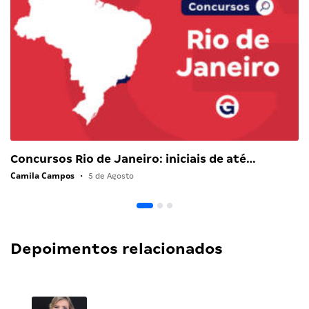
Concursos Rio de Janeiro: iniciais de até…
Camila Campos
•
5 de Agosto
Depoimentos relacionados