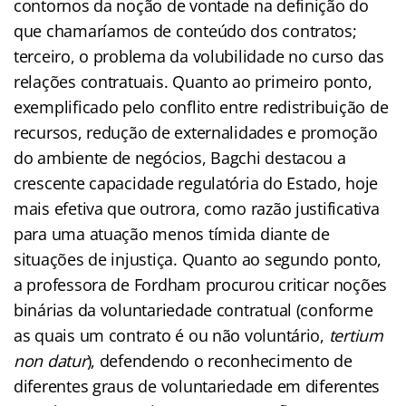
contornos da noção de vontade na definição do
que chamaríamos de conteúdo dos contratos;
terceiro, o problema da volubilidade no curso das
relações contratuais. Quanto ao primeiro ponto,
exemplificado pelo conflito entre redistribuição de
recursos, redução de externalidades e promoção
do ambiente de negócios, Bagchi destacou a
crescente capacidade regulatória do Estado, hoje
mais efetiva que outrora, como razão justificativa
para uma atuação menos tímida diante de
situações de injustiça. Quanto ao segundo ponto,
a professora de Fordham procurou criticar noções
binárias da voluntariedade contratual (conforme
as quais um contrato é ou não voluntário,
tertium
non datur
), defendendo o reconhecimento de
diferentes graus de voluntariedade em diferentes