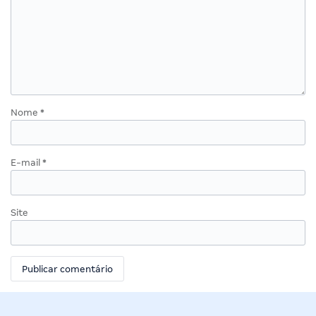
Nome
*
E-mail
*
Site