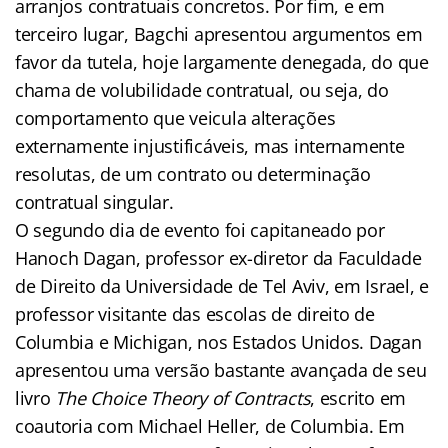
arranjos contratuais concretos. Por fim, e em
terceiro lugar, Bagchi apresentou argumentos em
favor da tutela, hoje largamente denegada, do que
chama de volubilidade contratual, ou seja, do
comportamento que veicula alterações
externamente injustificáveis, mas internamente
resolutas, de um contrato ou determinação
contratual singular.
O segundo dia de evento foi capitaneado por
Hanoch Dagan, professor ex-diretor da Faculdade
de Direito da Universidade de Tel Aviv, em Israel, e
professor visitante das escolas de direito de
Columbia e Michigan, nos Estados Unidos. Dagan
apresentou uma versão bastante avançada de seu
livro
The Choice Theory of Contracts
, escrito em
coautoria com Michael Heller, de Columbia. Em