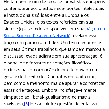
Ele também é um dos poucos privatistas europeus
contemporâneos a estabelecer pontes intelectuais
e institucionais sólidas entre a Europa e os
Estados Unidos, e os textos referidos em sua
síntese (quase todos disponíveis em sua
página na
Social Science Research Network
) revelam esse
traço com particular nitidez. Um tema recorrente
em seus últimos trabalhos, que também marcou a
discussão levada adiante em sua apresentação, é
o papel de diferentes orientações filosófico-
políticas na conformação do direito privado em
geral e do Direito dos Contratos em particular,
bem como a melhor forma de apurar e concretizar
essas orientações. Embora indisfarçavelmente
simpático ao liberal-igualitarismo de matriz
rawlsiana,
[6]
Hesselink fez questão de enfatizar