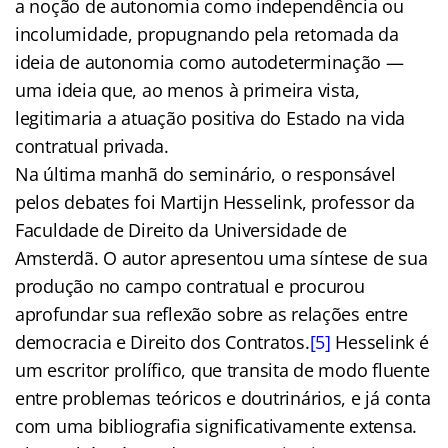
a noção de autonomia como independência ou
incolumidade, propugnando pela retomada da
ideia de autonomia como autodeterminação —
uma ideia que, ao menos à primeira vista,
legitimaria a atuação positiva do Estado na vida
contratual privada.
Na última manhã do seminário, o responsável
pelos debates foi Martijn Hesselink, professor da
Faculdade de Direito da Universidade de
Amsterdã. O autor apresentou uma síntese de sua
produção no campo contratual e procurou
aprofundar sua reflexão sobre as relações entre
democracia e Direito dos Contratos.
[5]
Hesselink é
um escritor prolífico, que transita de modo fluente
entre problemas teóricos e doutrinários, e já conta
com uma bibliografia significativamente extensa.