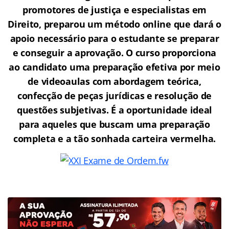
promotores de justiça e especialistas em
Direito, preparou um método online que dará o
apoio necessário para o estudante se preparar
e conseguir a aprovação.
O curso proporciona
ao candidato uma preparação efetiva por meio
de videoaulas com abordagem teórica,
confecção de peças jurídicas e resolução de
questões subjetivas. É a oportunidade ideal
para aqueles que buscam uma preparação
completa e a tão sonhada carteira vermelha.