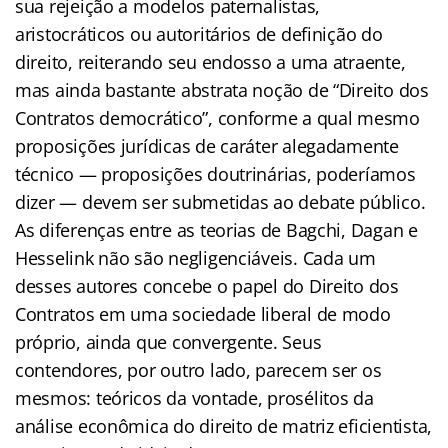
sua rejeição a modelos paternalistas,
aristocráticos ou autoritários de definição do
direito, reiterando seu endosso a uma atraente,
mas ainda bastante abstrata noção de “Direito dos
Contratos democrático”, conforme a qual mesmo
proposições jurídicas de caráter alegadamente
técnico — proposições doutrinárias, poderíamos
dizer — devem ser submetidas ao debate público.
As diferenças entre as teorias de Bagchi, Dagan e
Hesselink não são negligenciáveis. Cada um
desses autores concebe o papel do Direito dos
Contratos em uma sociedade liberal de modo
próprio, ainda que convergente. Seus
contendores, por outro lado, parecem ser os
mesmos: teóricos da vontade, prosélitos da
análise econômica do direito de matriz eficientista,