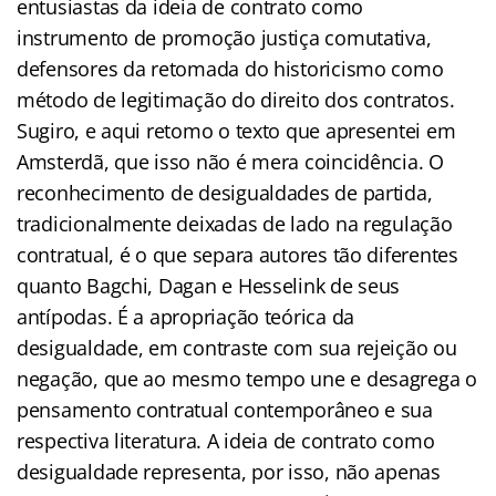
entusiastas da ideia de contrato como
instrumento de promoção justiça comutativa,
defensores da retomada do historicismo como
método de legitimação do direito dos contratos.
Sugiro, e aqui retomo o texto que apresentei em
Amsterdã, que isso não é mera coincidência. O
reconhecimento de desigualdades de partida,
tradicionalmente deixadas de lado na regulação
contratual, é o que separa autores tão diferentes
quanto Bagchi, Dagan e Hesselink de seus
antípodas. É a apropriação teórica da
desigualdade, em contraste com sua rejeição ou
negação, que ao mesmo tempo une e desagrega o
pensamento contratual contemporâneo e sua
respectiva literatura. A ideia de contrato como
desigualdade representa, por isso, não apenas