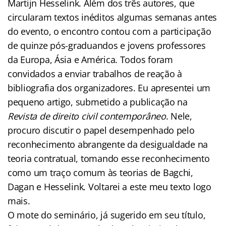
Martijn Hesselink. Além dos três autores, que
circularam textos inéditos algumas semanas antes
do evento, o encontro contou com a participação
de quinze pós-graduandos e jovens professores
da Europa, Ásia e América. Todos foram
convidados a enviar trabalhos de reação à
bibliografia dos organizadores. Eu apresentei um
pequeno artigo, submetido a publicação na
Revista de direito civil contemporâneo
. Nele,
procuro discutir o papel desempenhado pelo
reconhecimento abrangente da desigualdade na
teoria contratual, tomando esse reconhecimento
como um traço comum às teorias de Bagchi,
Dagan e Hesselink. Voltarei a este meu texto logo
mais.
O mote do seminário, já sugerido em seu título,