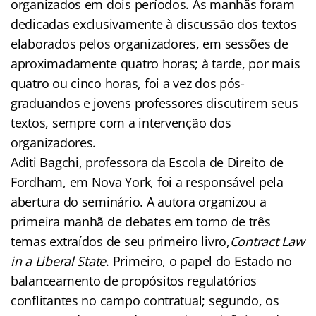
organizados em dois períodos. As manhãs foram
dedicadas exclusivamente à discussão dos textos
elaborados pelos organizadores, em sessões de
aproximadamente quatro horas; à tarde, por mais
quatro ou cinco horas, foi a vez dos pós-
graduandos e jovens professores discutirem seus
textos, sempre com a intervenção dos
organizadores.
Aditi Bagchi, professora da Escola de Direito de
Fordham, em Nova York, foi a responsável pela
abertura do seminário. A autora organizou a
primeira manhã de debates em torno de três
temas extraídos de seu primeiro livro,
Contract Law
in a Liberal State
. Primeiro, o papel do Estado no
balanceamento de propósitos regulatórios
conflitantes no campo contratual; segundo, os