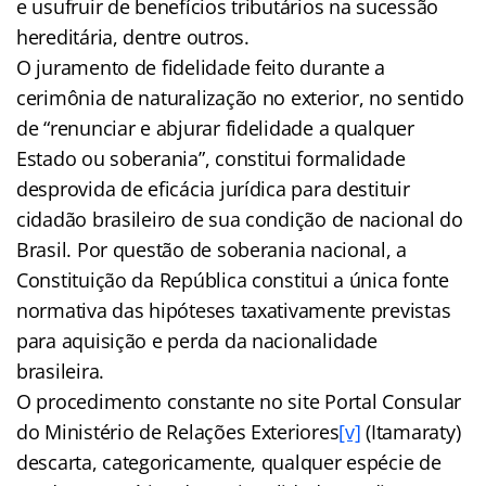
e usufruir de benefícios tributários na sucessão
hereditária, dentre outros.
O juramento de fidelidade feito durante a
cerimônia de naturalização no exterior, no sentido
de “renunciar e abjurar fidelidade a qualquer
Estado ou soberania”, constitui formalidade
desprovida de eficácia jurídica para destituir
cidadão brasileiro de sua condição de nacional do
Brasil. Por questão de soberania nacional, a
Constituição da República constitui a única fonte
normativa das hipóteses taxativamente previstas
para aquisição e perda da nacionalidade
brasileira.
O procedimento constante no site Portal Consular
do Ministério de Relações Exteriores
[v]
(Itamaraty)
descarta, categoricamente, qualquer espécie de