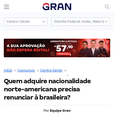
Início
››
Concursos
››
Centro Oeste
››
Distrito Federal
››
Quem adquire nacionalidade
norte-americana precisa
renunciar à brasileira?
Por
Equipe Gran