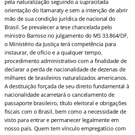
pela naturalização seguindo a supracitada
orientação do Itamaraty e sem a intenção de abrir
mão de sua condição jurídica de nacional do
Brasil. Se prevalecer a tese chancelada pelo
ministro Barroso no julgamento do MS 33.864/DF,
o Ministério da Justiça terá competência para
instaurar, de ofício e a qualquer tempo,
procedimento administrativo com a finalidade de
declarar a perda de nacionalidade de dezenas de
milhares de brasileiros naturalizados americanos.
A destituição forçada de seu direito fundamental à
nacionalidade acarretará o cancelamento de
passaporte brasileiro, título eleitoral e obrigações
fiscais com o Brasil, bem como a necessidade de
visto para entrar e permanecer legalmente em
nosso país. Quem tem vínculo empregatício com