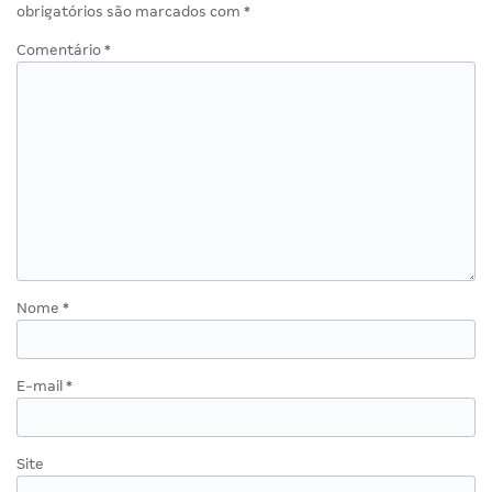
obrigatórios são marcados com
*
Comentário
*
Nome
*
E-mail
*
Site