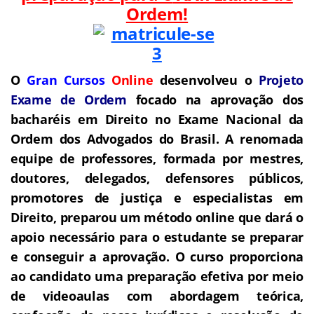
Ordem!
O
Gran Cursos
Online
desenvolveu o
Projeto
Exame de Ordem
f
o
cado na aprovação dos
bacharéis em Direito no Exame Nacional da
Ordem dos Advogados do Brasil.
A renomada
equipe de professores, formada por mestres,
doutores, delegados, defensores públicos,
promotores de justiça e especialistas em
Direito, preparou um método online que dará o
apoio necessário para o estudante se preparar
e conseguir a aprovação.
O curso proporciona
ao candidato uma preparação efetiva por meio
de videoaulas com abordagem teórica,