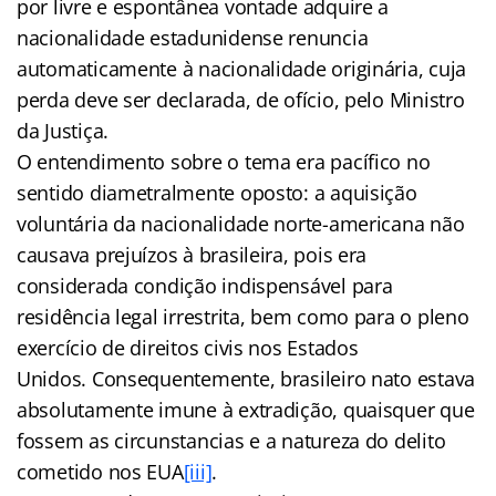
por livre e espontânea vontade adquire a
nacionalidade estadunidense renuncia
automaticamente à nacionalidade originária, cuja
perda deve ser declarada, de ofício, pelo Ministro
da Justiça.
O entendimento sobre o tema era pacífico no
sentido diametralmente oposto: a aquisição
voluntária da nacionalidade norte-americana não
causava prejuízos à brasileira, pois era
considerada condição indispensável para
residência legal irrestrita, bem como para o pleno
exercício de direitos civis nos Estados
Unidos. Consequentemente, brasileiro nato estava
absolutamente imune à extradição, quaisquer que
fossem as circunstancias e a natureza do delito
cometido nos EUA
[iii]
.