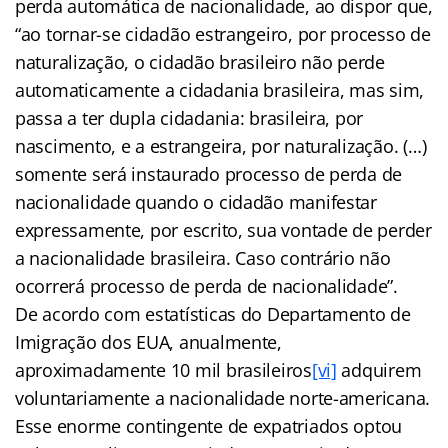
perda automática de nacionalidade, ao dispor que,
“ao tornar-se cidadão estrangeiro, por processo de
naturalização, o cidadão brasileiro não perde
automaticamente a cidadania brasileira, mas sim,
passa a ter dupla cidadania: brasileira, por
nascimento, e a estrangeira, por naturalização. (…)
somente será instaurado processo de perda de
nacionalidade quando o cidadão manifestar
expressamente, por escrito, sua vontade de perder
a nacionalidade brasileira. Caso contrário não
ocorrerá processo de perda de nacionalidade”.
De acordo com estatísticas do Departamento de
Imigração dos EUA, anualmente,
aproximadamente 10 mil brasileiros
[vi]
adquirem
voluntariamente a nacionalidade norte-americana.
Esse enorme contingente de expatriados optou