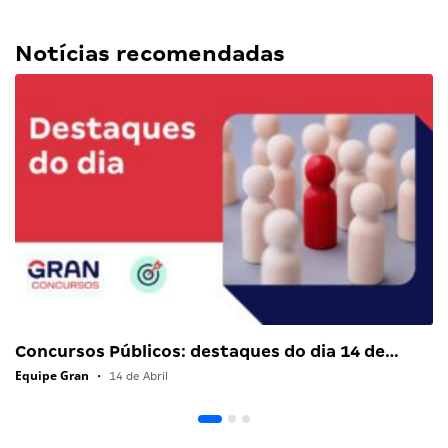
Notícias recomendadas
Concursos Públicos: destaques do dia 14 de…
Equipe Gran
•
14 de Abril