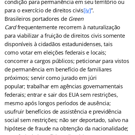
condição para permanência em seu território ou
para o exercício de direitos civis
[iv]
”.
Brasileiros portadores de
Green
Card
frequentemente recorrem à naturalização
para viabilizar a fruição de direitos civis somente
disponíveis à cidadãos estadunidenses, tais
como votar em eleições federais e locais;
concorrer a cargos públicos; peticionar para vistos
de permanência em benefício de familiares
próximos; servir como jurado em júri
popular; trabalhar em agências governamentais
federais; entrar e sair dos EUA sem restrições,
mesmo após longos períodos de ausência;
usufruir benefícios de assistência e previdência
social sem restrições; não ser deportado, salvo na
hipótese de fraude na obtenção da nacionalidade;