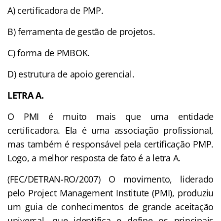
A) certificadora de PMP.
B) ferramenta de gestão de projetos.
C) forma de PMBOK.
D) estrutura de apoio gerencial.
LETRA A.
O PMI é muito mais que uma entidade
certificadora. Ela é uma associação profissional,
mas também é responsável pela certificação PMP.
Logo, a melhor resposta de fato é a letra A.
(FEC/DETRAN-RO/2007) O movimento, liderado
pelo Project Management Institute (PMI), produziu
um guia de conhecimentos de grande aceitação
universal, que identifica e define os principais