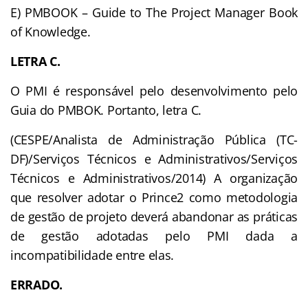
E) PMBOOK – Guide to The Project Manager Book
of Knowledge.
LETRA C.
O PMI é responsável pelo desenvolvimento pelo
Guia do PMBOK. Portanto, letra C.
(CESPE/Analista de Administração Pública (TC-
DF)/Serviços Técnicos e Administrativos/Serviços
Técnicos e Administrativos/2014) A organização
que resolver adotar o Prince2 como metodologia
de gestão de projeto deverá abandonar as práticas
de gestão adotadas pelo PMI dada a
incompatibilidade entre elas.
ERRADO.