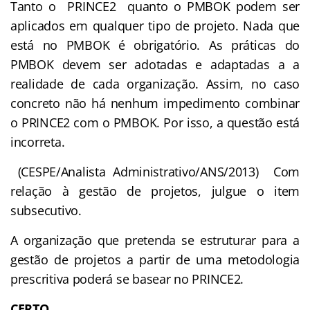
Tanto o PRINCE2 quanto o PMBOK podem ser
aplicados em qualquer tipo de projeto. Nada que
está no PMBOK é obrigatório. As práticas do
PMBOK devem ser adotadas e adaptadas a a
realidade de cada organização. Assim, no caso
concreto não há nenhum impedimento combinar
o PRINCE2 com o PMBOK. Por isso, a questão está
incorreta.
(CESPE/Analista Administrativo/ANS/2013) Com
relação à gestão de projetos, julgue o item
subsecutivo.
A organização que pretenda se estruturar para a
gestão de projetos a partir de uma metodologia
prescritiva poderá se basear no PRINCE2.
CERTO.