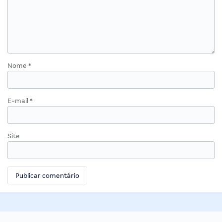
Nome
*
E-mail
*
Site