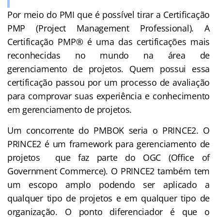
Por meio do PMI que é possível tirar a Certificação
PMP (Project Management Professional)
​.
A
Certificação PMP® é uma das certificações mais
reconhecidas no mundo na área de
gerenciamento de projetos. Quem possui essa
certificação passou por um processo de avaliação
para comprovar suas experiência e conhecimento
em gerenciamento de projetos.
Um concorrente do PMBOK seria o PRINCE2. O
PRINCE2 é um framework para gerenciamento de
projetos que faz parte do OGC (Office of
Government Commerce
​). O PRINCE2 também tem
um escopo amplo podendo ser aplicado a
qualquer tipo de projetos e em qualquer tipo de
organização. O ponto diferenciador é que o