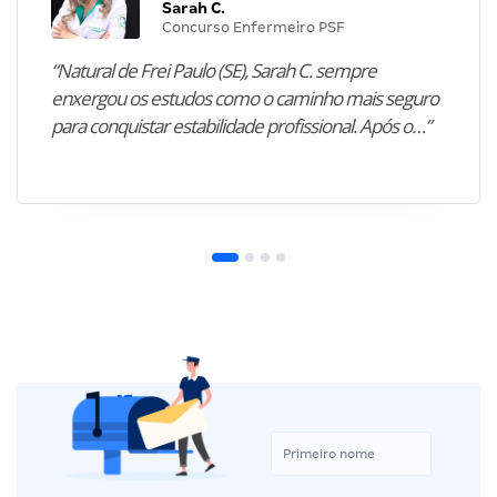
Sarah C.
Concurso Enfermeiro PSF
“Natural de Frei Paulo (SE), Sarah C. sempre
enxergou os estudos como o caminho mais seguro
para conquistar estabilidade profissional. Após o…”