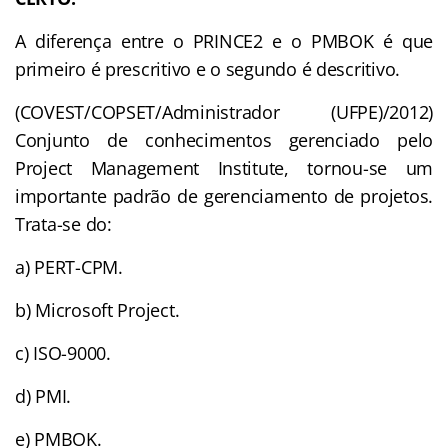
A diferença entre o PRINCE2 e o PMBOK é que
primeiro é prescritivo e o segundo é descritivo.
(COVEST/COPSET/Administrador (UFPE)/2012)
Conjunto de conhecimentos gerenciado pelo
Project Management Institute, tornou-se um
importante padrão de gerenciamento de projetos.
Trata-se do:
a) PERT-CPM.
b) Microsoft Project.
c) ISO-9000.
d) PMI.
e) PMBOK.