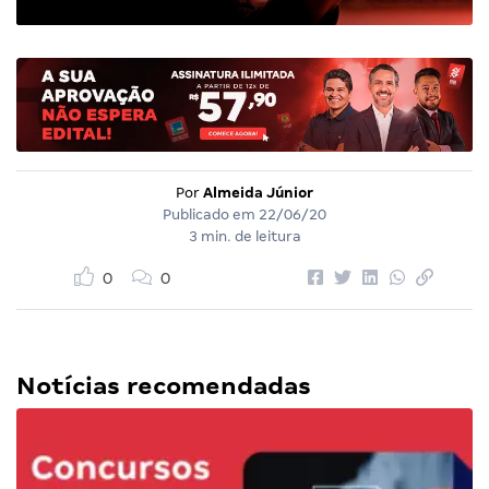
Por
Almeida Júnior
Publicado em
22/06/20
3 min. de leitura
0
0
Notícias recomendadas