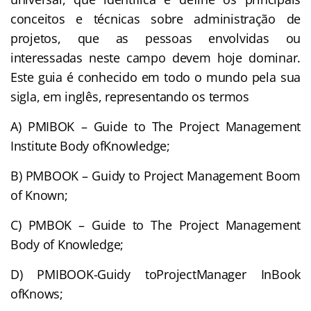
conceitos e técnicas sobre administração de
projetos, que as pessoas envolvidas ou
interessadas neste campo devem hoje dominar.
Este guia é conhecido em todo o mundo pela sua
sigla, em inglês, representando os termos
A) PMIBOK – Guide to The Project Management
Institute Body ofKnowledge;
B) PMBOOK – Guidy to Project Management Boom
of Known;
C) PMBOK – Guide to The Project Management
Body of Knowledge;
D) PMIBOOK-Guidy toProjectManager InBook
ofKnows;