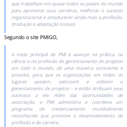
que trabalham em quase todos os países do mundo
para aprimorar suas carreiras, melhorar o sucesso
organizacional e amadurecer ainda mais a profissão.
(tradução e adaptação nossas)
Segundo o site PMIGO,
A meta principal do PMI é avançar na prática, na
ciência e na profissão de gerenciamento de projetos
em todo o mundo, de uma maneira consciente e
proativa, para que as organizações em todos os
lugares apoiem, valorizem e utilizem o
gerenciamento de projetos – e então atribuam seus
sucessos a ele. Além das oportunidades de
associação, o PMI administra e coordena um
programa de credenciamento mundialmente
reconhecido que promove o desenvolvimento da
profissão e da carreira.