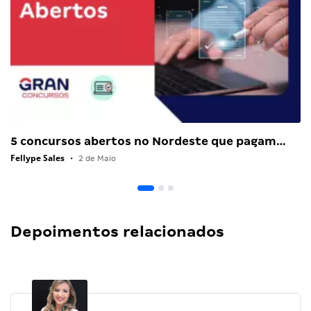
5 concursos abertos no Nordeste que pagam…
Fellype Sales
•
2 de Maio
Depoimentos relacionados