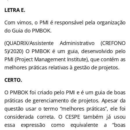
LETRA E.
Com vimos, o PMI é responsável pela organização
do Guia do PMBOK.
(QUADRIX/Assistente Administrativo (CREFONO
5)/2020) O PMBOK é um guia, desenvolvido pelo
PMI (Project Management Institute), que contém as
melhores práticas relativas à gestão de projetos.
CERTO.
O PMBOK foi criado pelo PMI e é um guia de boas
práticas de gerenciamento de projetos. Apesar da
questão usar o termo “melhores práticas”, ele foi
considerada correta. O CESPE também já usou
essa expressão como equivalente a “boas