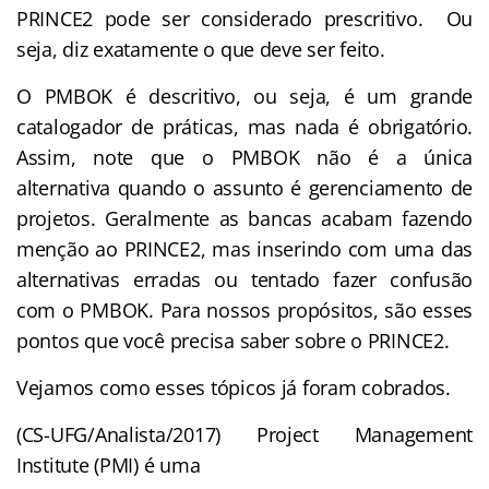
PRINCE2 pode ser considerado prescritivo. Ou
seja, diz exatamente o que deve ser feito.
O PMBOK é descritivo, ou seja, é um grande
catalogador de práticas, mas nada é obrigatório.
Assim, note que
o PMBOK não é a única
alternativa quando o assunto é gerenciamento de
projetos. Geralmente as bancas acabam fazendo
menção ao PRINCE2, mas inserindo com uma das
alternativas erradas ou tentado fazer confusão
com o PMBOK. Para nossos propósitos, são esses
pontos que você precisa saber sobre o PRINCE2.
Vejamos como esses tópicos já foram cobrados.
(CS-UFG/Analista/2017) Project Management
Institute (PMI) é uma