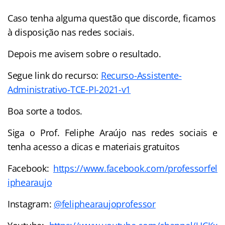
Caso tenha alguma questão que discorde, ficamos
à disposição nas redes sociais.
Depois me avisem sobre o resultado.
Segue link do recurso:
Recurso-Assistente-
Administrativo-TCE-PI-2021-v1
Boa sorte a todos.
Siga o Prof. Feliphe Araújo nas redes sociais e
tenha acesso a dicas e materiais gratuitos
Facebook:
https://www.facebook.com/professorfel
iphearaujo
Instagram:
@feliphearaujoprofessor