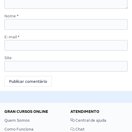
Nome
*
E-mail
*
Site
GRAN CURSOS ONLINE
ATENDIMENTO
Quem Somos
Central de ajuda
Como Funciona
Chat