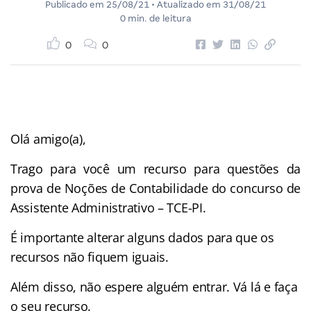
Publicado em
25/08/21
• Atualizado em
31/08/21
0 min. de leitura
0
0
Olá amigo(a),
Trago para você um recurso para questões da
prova de Noções de Contabilidade do concurso de
Assistente Administrativo – TCE-PI.
É importante alterar alguns dados para que os
recursos não fiquem iguais.
Além disso, não espere alguém entrar. Vá lá e faça
o seu recurso.