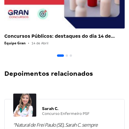
Concursos Públicos: destaques do dia 14 de…
Equipe Gran
•
14 de Abril
Depoimentos relacionados
Sarah C.
Concurso Enfermeiro PSF
“Natural de Frei Paulo (SE), Sarah C. sempre