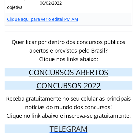
06/02/2022
objetiva
Clique aqui para ver o edital PM AM
Quer ficar por dentro dos concursos públicos
abertos e previstos pelo Brasil?
Clique nos links abaixo:
CONCURSOS ABERTOS
CONCURSOS 2022
Receba gratuitamente no seu celular as principais
notícias do mundo dos concursos!
Clique no link abaixo e inscreva-se gratuitamente:
TELEGRAM