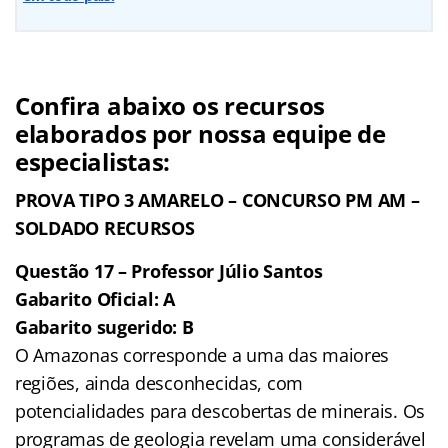
Confira abaixo os recursos
elaborados por nossa equipe de
especialistas:
PROVA TIPO 3 AMARELO – CONCURSO PM AM –
SOLDADO
RECURSOS
Questão 17 – Professor Júlio Santos
Gabarito Oficial: A
Gabarito sugerido: B
O Amazonas corresponde a uma das maiores
regiões, ainda desconhecidas, com
potencialidades para descobertas de minerais. Os
programas de geologia revelam uma considerável