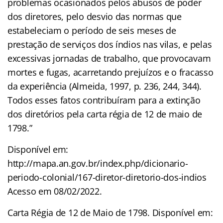
problemas ocasionados pelos abusos de poder
dos diretores, pelo desvio das normas que
estabeleciam o período de seis meses de
prestação de serviços dos índios nas vilas, e pelas
excessivas jornadas de trabalho, que provocavam
mortes e fugas, acarretando prejuízos e o fracasso
da experiência (Almeida, 1997, p. 236, 244, 344).
Todos esses fatos contribuíram para a extinção
dos diretórios pela carta régia de 12 de maio de
1798.”
Disponível em:
http://mapa.an.gov.br/index.php/dicionario-
periodo-colonial/167-diretor-diretorio-dos-indios
Acesso em 08/02/2022.
Carta Régia de 12 de Maio de 1798. Disponível em: