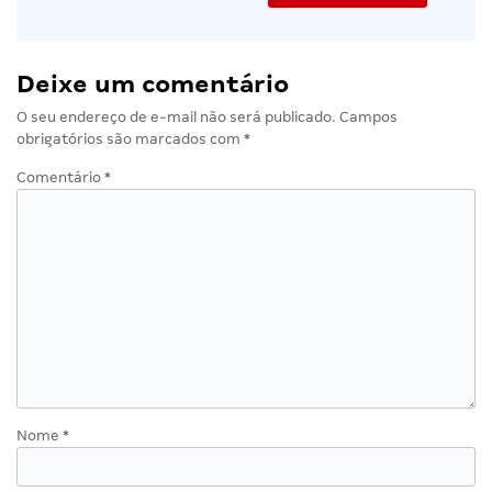
Deixe um comentário
O seu endereço de e-mail não será publicado.
Campos
obrigatórios são marcados com
*
Comentário
*
Nome
*