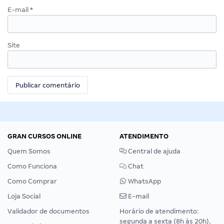
E-mail
*
Site
GRAN CURSOS ONLINE
ATENDIMENTO
Quem Somos
Central de ajuda
Como Funciona
Chat
Como Comprar
WhatsApp
Loja Social
E-mail
Validador de documentos
Horário de atendimento:
segunda a sexta (8h às 20h),