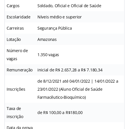
Cargos
Soldado, Oficial e Oficial de Saúde
Escolaridade
Níveis médio e superior
Carreiras
Segurança Pública
Lotação
Amazonas
Número de
1.350 vagas
vagas
Remuneração
inicial de R$ 2.657,28 a R$ 7.180,34
de 8/12/2021 até 04/01/2022 | 14/01/2022 a
Inscrições
23/01/2022 (Aluno Oficial de Saúde
Farmacêutico-Bioquímico)
Taxa de
de R$ 100,00 a R$180,00
inscrição
Data da prova