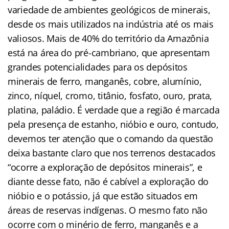
variedade de ambientes geológicos de minerais,
desde os mais utilizados na indústria até os mais
valiosos. Mais de 40% do território da Amazônia
está na área do pré-cambriano, que apresentam
grandes potencialidades para os depósitos
minerais de ferro, manganês, cobre, alumínio,
zinco, níquel, cromo, titânio, fosfato, ouro, prata,
platina, paládio. É verdade que a região é marcada
pela presença de estanho, nióbio e ouro, contudo,
devemos ter atenção que o comando da questão
deixa bastante claro que nos terrenos destacados
“ocorre a exploração de depósitos minerais”, e
diante desse fato, não é cabível a exploração do
nióbio e o potássio, já que estão situados em
áreas de reservas indígenas. O mesmo fato não
ocorre com o minério de ferro, manganês e a