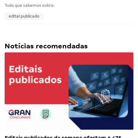
Tudo que sabemos sobre:
edital publicado
Notícias recomendadas
Editais publicados da semana ofertam 6.475