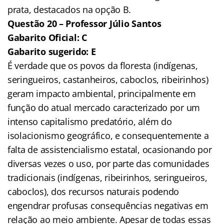
prata, destacados na opção B.
Questão 20 – Professor Júlio Santos
Gabarito Oficial: C
Gabarito sugerido: E
É verdade que os povos da floresta (indígenas,
seringueiros, castanheiros, caboclos, ribeirinhos)
geram impacto ambiental, principalmente em
função do atual mercado caracterizado por um
intenso capitalismo predatório, além do
isolacionismo geográfico, e consequentemente a
falta de assistencialismo estatal, ocasionando por
diversas vezes o uso, por parte das comunidades
tradicionais (indígenas, ribeirinhos, seringueiros,
caboclos), dos recursos naturais podendo
engendrar profusas consequências negativas em
relação ao meio ambiente. Apesar de todas essas