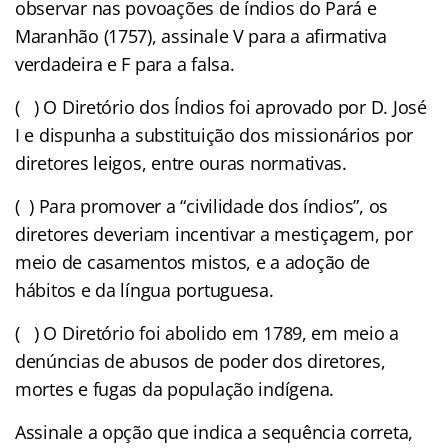
observar nas povoações de índios do Pará e
Maranhão (1757), assinale V para a afirmativa
verdadeira e F para a falsa.
( ) O Diretório dos Índios foi aprovado por D. José
I e dispunha a substituição dos missionários por
diretores leigos, entre ouras normativas.
( ) Para promover a “civilidade dos índios”, os
diretores deveriam incentivar a mestiçagem, por
meio de casamentos mistos, e a adoção de
hábitos e da língua portuguesa.
( ) O Diretório foi abolido em 1789, em meio a
denúncias de abusos de poder dos diretores,
mortes e fugas da população indígena.
Assinale a opção que indica a sequência correta,