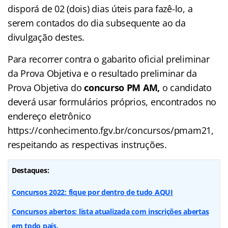
disporá de 02 (dois) dias úteis para fazê-lo, a
serem contados do dia subsequente ao da
divulgação destes.
Para recorrer contra o gabarito oficial preliminar
da Prova Objetiva e o resultado preliminar da
Prova Objetiva do
concurso PM AM,
o candidato
deverá usar formulários próprios, encontrados no
endereço eletrônico
https://conhecimento.fgv.br/concursos/pmam21,
respeitando as respectivas instruções.
Destaques:
Concursos 2022: fique por dentro de tudo AQUI
Concursos abertos: lista atualizada com inscrições abertas
em todo país.