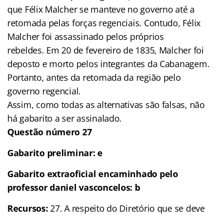
que Félix Malcher se manteve no governo até a
retomada pelas forças regenciais. Contudo, Félix
Malcher foi assassinado pelos próprios
rebeldes. Em 20 de fevereiro de 1835, Malcher foi
deposto e morto pelos integrantes da Cabanagem.
Portanto, antes da retomada da região pelo
governo regencial.
Assim, como todas as alternativas são falsas, não
há gabarito a ser assinalado.
Questão número 27
Gabarito preliminar: e
Gabarito extraoficial encaminhado pelo
professor daniel vasconcelos: b
Recursos
:
27. A respeito do Diretório que se deve