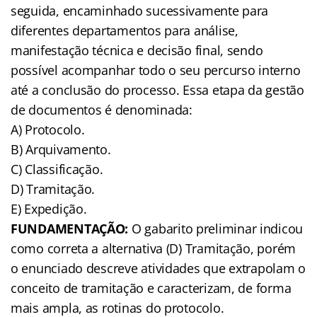
seguida, encaminhado sucessivamente para
diferentes departamentos para análise,
manifestação técnica e decisão final, sendo
possível acompanhar todo o seu percurso interno
até a conclusão do processo. Essa etapa da gestão
de documentos é denominada:
A) Protocolo.
B) Arquivamento.
C) Classificação.
D) Tramitação.
E) Expedição.
FUNDAMENTAÇÃO:
O gabarito preliminar indicou
como correta a alternativa (D) Tramitação, porém
o enunciado descreve atividades que extrapolam o
conceito de tramitação e caracterizam, de forma
mais ampla, as rotinas do protocolo.