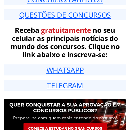
QUESTÕES DE CONCURSOS
Receba
gratuitamente
no seu
celular as principais notícias do
mundo dos concursos. Clique no
link abaixo e inscreva-se:
WHATSAPP
TELEGRAM
QUER CONQUISTAR A SUA APROVAÇÃO EM
CONCURSOS PÚBLICOS?
Prepare-se com quem mais entende do assunto!
COMECE A ESTUDAR NO GRAN CURSOS