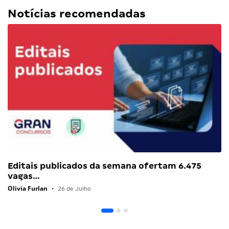
Notícias recomendadas
Editais publicados da semana ofertam 6.475
vagas…
Olivia Furlan
•
26 de Julho