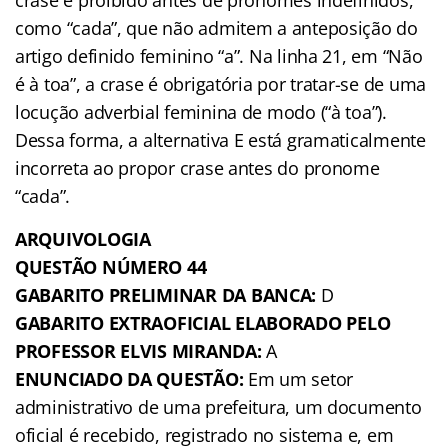
como “cada”, que não admitem a anteposição do
artigo definido feminino “a”. Na linha 21, em “Não
é à toa”, a crase é obrigatória por tratar-se de uma
locução adverbial feminina de modo (“à toa”).
Dessa forma, a alternativa E está gramaticalmente
incorreta ao propor crase antes do pronome
“cada”.
ARQUIVOLOGIA
QUESTÃO NÚMERO 44
GABARITO PRELIMINAR DA BANCA:
D
GABARITO EXTRAOFICIAL ELABORADO PELO
PROFESSOR ELVIS MIRANDA:
A
ENUNCIADO DA QUESTÃO:
Em um setor
administrativo de uma prefeitura, um documento
oficial é recebido, registrado no sistema e, em