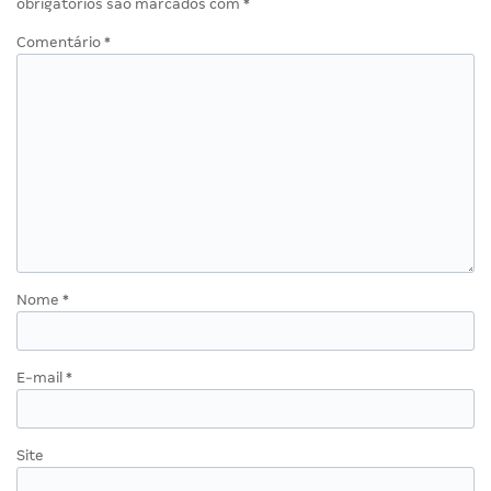
obrigatórios são marcados com
*
Comentário
*
Nome
*
E-mail
*
Site