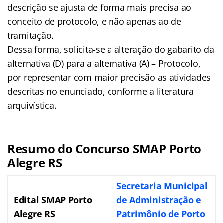
descrição se ajusta de forma mais precisa ao
conceito de protocolo, e não apenas ao de
tramitação.
Dessa forma, solicita-se a alteração do gabarito da
alternativa (D) para a alternativa (A) – Protocolo,
por representar com maior precisão as atividades
descritas no enunciado, conforme a literatura
arquivística.
Resumo do Concurso SMAP Porto
Alegre RS
Secretaria Municipal
Edital SMAP Porto
de Administração e
Alegre RS
Patrimônio de Porto