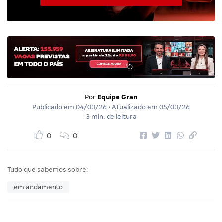
Por
Equipe Gran
Publicado em
04/03/26
• Atualizado em
05/03/26
3 min. de leitura
0
0
Tudo que sabemos sobre:
em andamento