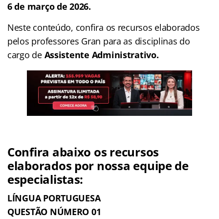
6 de março de 2026.
Neste conteúdo, confira os recursos elaborados
pelos professores Gran para as disciplinas do
cargo de
Assistente Administrativo.
Confira abaixo os recursos
elaborados por nossa equipe de
especialistas:
LÍNGUA PORTUGUESA
QUESTÃO NÚMERO 01