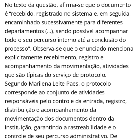
No texto da questão, afirma-se que o documento
é “recebido, registrado no sistema e, em seguida,
encaminhado sucessivamente para diferentes
departamentos (…), sendo possível acompanhar
todo o seu percurso interno até a conclusão do
processo”. Observa-se que o enunciado menciona
explicitamente recebimento, registro e
acompanhamento da movimentação, atividades
que são típicas do serviço de protocolo.
Segundo Marilena Leite Paes, o protocolo
corresponde ao conjunto de atividades
responsáveis pelo controle da entrada, registro,
distribuição e acompanhamento da
movimentação dos documentos dentro da
instituição, garantindo a rastreabilidade e o
controle de seu percurso administrativo. De