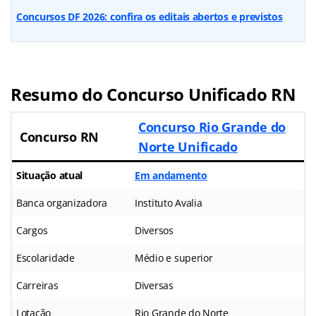
Concursos DF 2026: confira os editais abertos e previstos
Resumo do Concurso Unificado RN
Concurso Rio Grande do
Concurso RN
Norte Unificado
Situação atual
Em andamento
Banca organizadora
Instituto Avalia
Cargos
Diversos
Escolaridade
Médio e superior
Carreiras
Diversas
Lotação
Rio Grande do Norte