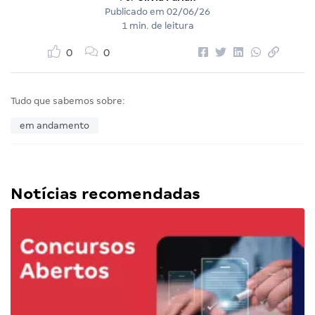
Publicado em
02/06/26
1 min. de leitura
0
0
Tudo que sabemos sobre:
em andamento
Notícias recomendadas