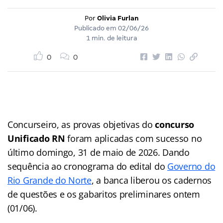
Por
Olivia Furlan
Publicado em
02/06/26
1 min. de leitura
0
0
Concurseiro, as provas objetivas do
concurso
Unificado RN
foram aplicadas com sucesso no
último domingo, 31 de maio de 2026. Dando
sequência ao cronograma do edital do
Governo do
Rio Grande do Norte
, a banca liberou os cadernos
de questões e os gabaritos preliminares ontem
(01/06).