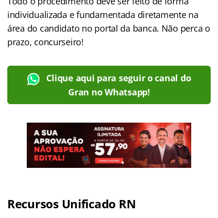
Todo o procedimento deve ser feito de forma
individualizada e fundamentada diretamente na
área do candidato no portal da banca. Não perca o
prazo, concurseiro!
Clique aqui para seguir o canal do
Gran no Whatsapp!
Recursos Unificado RN