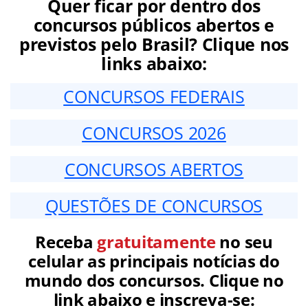
Quer ficar por dentro dos
concursos públicos abertos e
previstos pelo Brasil? Clique nos
links abaixo:
CONCURSOS FEDERAIS
CONCURSOS 2026
CONCURSOS ABERTOS
QUESTÕES DE CONCURSOS
Receba
gratuitamente
no seu
celular as principais notícias do
mundo dos concursos. Clique no
link abaixo e inscreva-se: