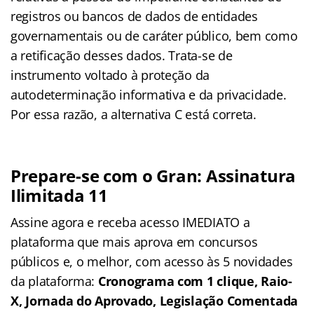
registros ou bancos de dados de entidades
governamentais ou de caráter público, bem como
a retificação desses dados. Trata-se de
instrumento voltado à proteção da
autodeterminação informativa e da privacidade.
Por essa razão, a alternativa C está correta.
Prepare-se com o Gran: Assinatura
Ilimitada 11
Assine agora e receba acesso IMEDIATO a
plataforma que mais aprova em concursos
públicos e, o melhor, com acesso às 5 novidades
da plataforma:
Cronograma com 1 clique, Raio-
X, Jornada do Aprovado, Legislação Comentada