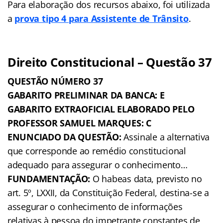
Para elaboração dos recursos abaixo, foi utilizada
a
prova tipo 4 para Assistente de Trânsito
.
Direito Constitucional – Questão 37
QUESTÃO NÚMERO 37
GABARITO PRELIMINAR DA BANCA: E
GABARITO EXTRAOFICIAL ELABORADO PELO
PROFESSOR SAMUEL MARQUES: C
ENUNCIADO DA QUESTÃO:
Assinale a alternativa
que corresponde ao remédio constitucional
adequado para assegurar o conhecimento…
FUNDAMENTAÇÃO:
O habeas data, previsto no
art. 5º, LXXII, da Constituição Federal, destina-se a
assegurar o conhecimento de informações
relativas à pessoa do impetrante constantes de