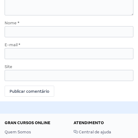
Nome
*
E-mail
*
Site
GRAN CURSOS ONLINE
ATENDIMENTO
Quem Somos
Central de ajuda