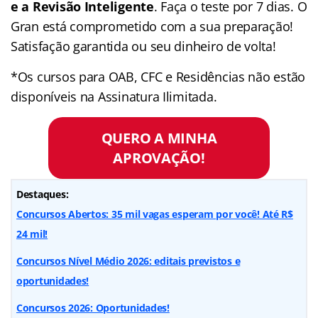
e a Revisão Inteligente
. Faça o teste por 7 dias. O
Gran está comprometido com a sua preparação!
Satisfação garantida ou seu dinheiro de volta!
*Os cursos para OAB, CFC e Residências não estão
disponíveis na Assinatura Ilimitada.
QUERO A MINHA
APROVAÇÃO!
Destaques:
Concursos Abertos: 35 mil vagas esperam por você! Até R$
24 mil!
Concursos Nível Médio 2026: editais previstos e
oportunidades!
Concursos 2026: Oportunidades!