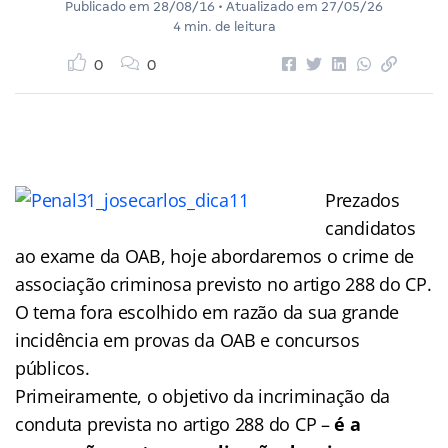
Publicado em
28/08/16
• Atualizado em
27/05/26
4 min. de leitura
0
0
Prezados
candidatos
ao exame da OAB, hoje abordaremos o crime de
associação criminosa previsto no artigo 288 do CP.
O tema fora escolhido em razão da sua grande
incidência em provas da OAB e concursos
públicos.
Primeiramente, o objetivo da incriminação da
conduta prevista no artigo 288 do CP –
é a