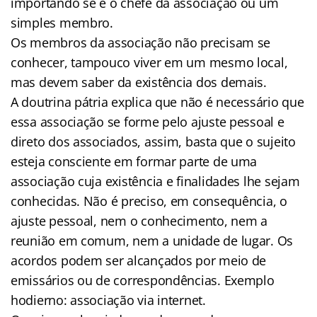
importando se é o chefe da associação ou um
simples membro.
Os membros da associação não precisam se
conhecer, tampouco viver em um mesmo local,
mas devem saber da existência dos demais.
A doutrina pátria explica que não é necessário que
essa associação se forme pelo ajuste pessoal e
direto dos associados, assim, basta que o sujeito
esteja consciente em formar parte de uma
associação cuja existência e finalidades lhe sejam
conhecidas. Não é preciso, em consequência, o
ajuste pessoal, nem o conhecimento, nem a
reunião em comum, nem a unidade de lugar. Os
acordos podem ser alcançados por meio de
emissários ou de correspondências. Exemplo
hodierno: associação via internet.