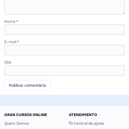
Nome
*
E-mail
*
Site
GRAN CURSOS ONLINE
ATENDIMENTO
Quem Somos
Central de ajuda