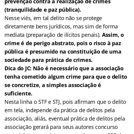
prevenção contra a realização de crimes
(tranquilidade e paz pública).
Nesse viés, em tal delito não se protege
diretamente bens jurídicos, mas sim de forma
mediata (preparação de ilícitos penais).
Assim, o
crime é de perigo abstrato, pois o risco à paz
pública é presumido na constituição de uma
sociedade para prática de crimes.
Dica do JC: Não é necessário que a associação
tenha cometido algum crime para que o delito
se concretize, a simples associação é
suficiente.
Nesta linha o STF e STJ, pois afirmam que o delito
em tela, independe da prática de delitos pela
associação, aliás, eventual prática de delitos pela
associação gerará para seus autores concurso