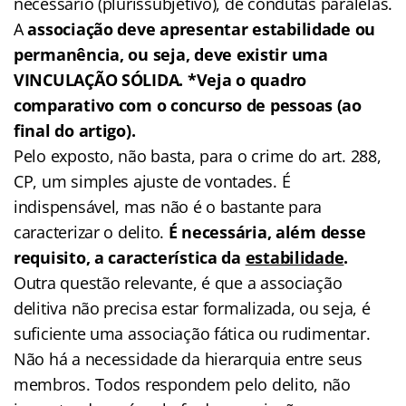
necessário (plurissubjetivo), de condutas paralelas.
A
associação deve apresentar estabilidade ou
permanência, ou seja, deve existir uma
VINCULAÇÃO SÓLIDA. *Veja o quadro
comparativo com o concurso de pessoas (ao
final do artigo).
Pelo exposto, não basta, para o crime do art. 288,
CP, um simples ajuste de vontades. É
indispensável, mas não é o bastante para
caracterizar o delito.
É necessária, além desse
requisito, a característica da
estabilidade
.
Outra questão relevante, é que a associação
delitiva não precisa estar formalizada, ou seja, é
suficiente uma associação fática ou rudimentar.
Não há a necessidade da hierarquia entre seus
membros. Todos respondem pelo delito, não