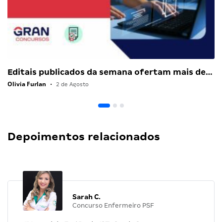
Editais publicados da semana ofertam mais de…
Olivia Furlan
•
2 de Agosto
Depoimentos relacionados
Sarah C.
Concurso Enfermeiro PSF