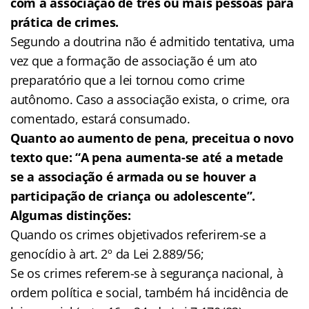
com a associação de três ou mais pessoas para
prática de crimes.
Segundo a doutrina não é admitido tentativa, uma
vez que a formação de associação é um ato
preparatório que a lei tornou como crime
autônomo. Caso a associação exista, o crime, ora
comentado, estará consumado.
Quanto ao aumento de pena, preceitua o novo
texto que: “A pena aumenta-se até a metade
se a associação é armada ou se houver a
participação de criança ou adolescente”.
Algumas distinções:
Quando os crimes objetivados referirem-se a
genocídio à art. 2º da Lei 2.889/56;
Se os crimes referem-se à segurança nacional, à
ordem política e social, também há incidência de