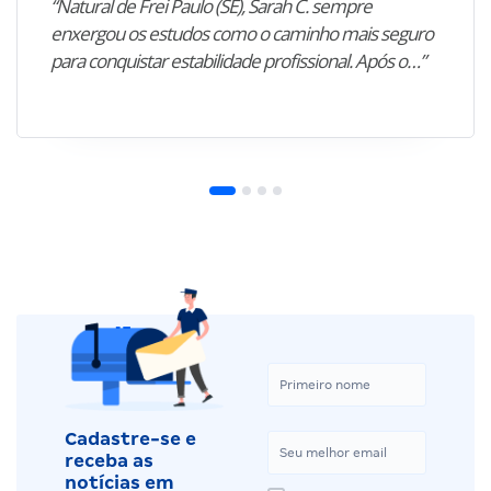
“Natural de Frei Paulo (SE), Sarah C. sempre
enxergou os estudos como o caminho mais seguro
para conquistar estabilidade profissional. Após o…”
Cadastre-se e
receba as
notícias em