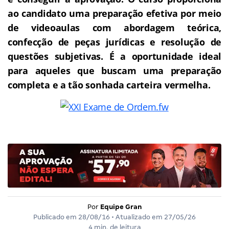
ao candidato uma preparação efetiva por meio
de videoaulas com abordagem teórica,
confecção de peças jurídicas e resolução de
questões subjetivas. É a oportunidade ideal
para aqueles que buscam uma preparação
completa e a tão sonhada carteira vermelha.
Por
Equipe Gran
Publicado em
28/08/16
• Atualizado em
27/05/26
4 min. de leitura