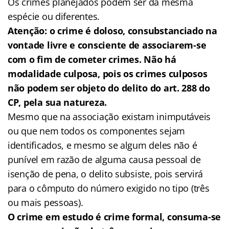
Os crimes planejados podem ser da mesma
espécie ou diferentes.
Atenção: o crime é doloso, consubstanciado na
vontade livre e consciente de associarem-se
com o fim de cometer crimes. Não há
modalidade culposa, pois os crimes culposos
não podem ser objeto do delito do art. 288 do
CP, pela sua natureza.
Mesmo que na associação existam inimputáveis
ou que nem todos os componentes sejam
identificados, e mesmo se algum deles não é
punível em razão de alguma causa pessoal de
isenção de pena, o delito subsiste, pois servirá
para o cômputo do número exigido no tipo (três
ou mais pessoas).
O crime em estudo é crime formal, consuma-se