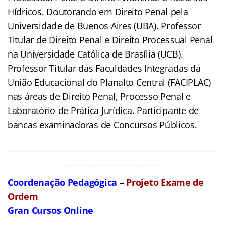
Hídricos. Doutorando em Direito Penal pela
Universidade de Buenos Aires (UBA). Professor
Titular de Direito Penal e Direito Processual Penal
na Universidade Católica de Brasília (UCB).
Professor Titular das Faculdades Integradas da
União Educacional do Planalto Central (FACIPLAC)
nas áreas de Direito Penal, Processo Penal e
Laboratório de Prática Jurídica. Participante de
bancas examinadoras de Concursos Públicos.
______________________________________________________
__________________________
Coordenação Pedagógica
–
Projeto Exame de
Ordem
Gran Cursos Online