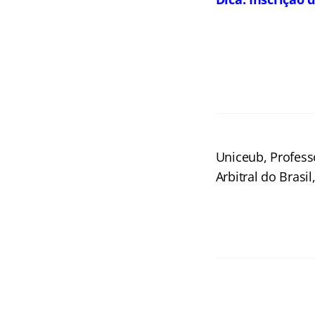
Uniceub, Profess
Arbitral do Brasi