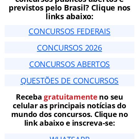
previstos pelo Brasil? Clique nos
links abaixo:
CONCURSOS FEDERAIS
CONCURSOS 2026
CONCURSOS ABERTOS
QUESTÕES DE CONCURSOS
Receba
gratuitamente
no seu
celular as principais notícias do
mundo dos concursos. Clique no
link abaixo e inscreva-se: