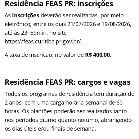
Residência FEAS PR: inscrições
As
inscrições
deverão ser realizadas, por meio
eletrônico, entre os dias 21/07/2026 e 19/08/2026,
até às 23h59min, no site
https://feas.curitiba.pr.gov.br/.
A taxa de inscrição, no valor de
R$ 400,00
.
Residência FEAS PR: cargos e vagas
Todos os programas de residência tem duração de
2 anos, com uma carga horária semanal de 60
horas. Os plantões poderão ser realizados tanto
nos períodos diurno quanto noturno, abrangendo
os dias úteis e/ou finais de semana.