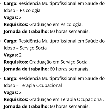
Cargo:
Residência Multiprofissional em Saúde do
Idoso – Psicologia
Vagas:
2
Requisitos:
Graduação em Psicologia.
Jornada de trabalho:
60 horas semanais.
Cargo:
Residência Multiprofissional em Saúde do
Idoso – Serviço Social
Vagas:
2
Requisitos:
Graduação em Serviço Social.
Jornada de trabalho:
60 horas semanais.
Cargo:
Residência Multiprofissional em Saúde do
Idoso – Terapia Ocupacional
Vagas:
2
Requisitos:
Graduação em Terapia Ocupacional.
Jornada de trabalho:
60 horas semanais.