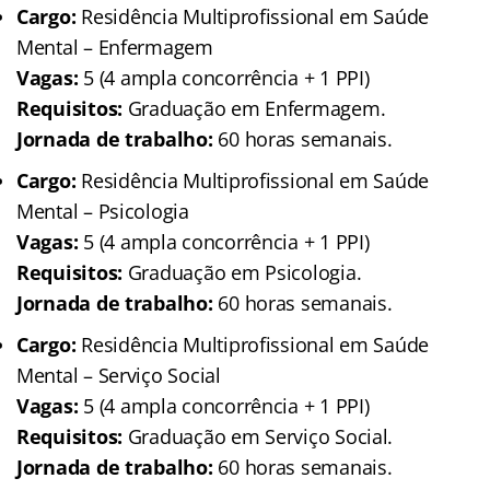
Cargo:
Residência Multiprofissional em Saúde
Mental – Enfermagem
Vagas:
5 (4 ampla concorrência + 1 PPI)
Requisitos:
Graduação em Enfermagem.
Jornada de trabalho:
60 horas semanais.
Cargo:
Residência Multiprofissional em Saúde
Mental – Psicologia
Vagas:
5 (4 ampla concorrência + 1 PPI)
Requisitos:
Graduação em Psicologia.
Jornada de trabalho:
60 horas semanais.
Cargo:
Residência Multiprofissional em Saúde
Mental – Serviço Social
Vagas:
5 (4 ampla concorrência + 1 PPI)
Requisitos:
Graduação em Serviço Social.
Jornada de trabalho:
60 horas semanais.