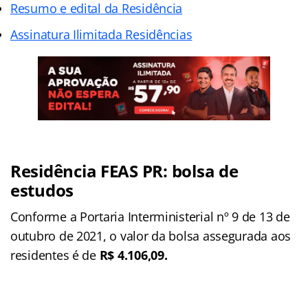
Resumo e edital da Residência
Assinatura Ilimitada Residências
Residência FEAS PR: bolsa de
estudos
Conforme a Portaria Interministerial nº 9 de 13 de
outubro de 2021, o valor da bolsa assegurada aos
residentes é de
R$ 4.106,09.