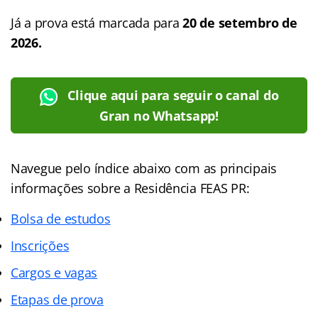
Já a prova está marcada para
20 de setembro de
2026.
Clique aqui para seguir o canal do
Gran no Whatsapp!
Navegue pelo
índice
abaixo com as principais
informações sobre a Residência FEAS PR:
Bolsa de estudos
Inscrições
Cargos e vagas
Etapas de prova