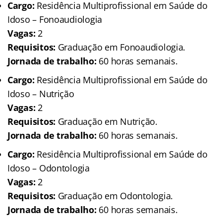
Cargo:
Residência Multiprofissional em Saúde do
Idoso – Fonoaudiologia
Vagas:
2
Requisitos:
Graduação em Fonoaudiologia.
Jornada de trabalho:
60 horas semanais.
Cargo:
Residência Multiprofissional em Saúde do
Idoso – Nutrição
Vagas:
2
Requisitos:
Graduação em Nutrição.
Jornada de trabalho:
60 horas semanais.
Cargo:
Residência Multiprofissional em Saúde do
Idoso – Odontologia
Vagas:
2
Requisitos:
Graduação em Odontologia.
Jornada de trabalho:
60 horas semanais.