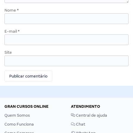
Nome
*
E-mail
*
Site
GRAN CURSOS ONLINE
ATENDIMENTO
Quem Somos
Central de ajuda
Como Funciona
Chat