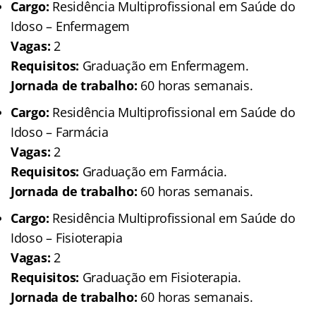
Cargo:
Residência Multiprofissional em Saúde do
Idoso – Enfermagem
Vagas:
2
Requisitos:
Graduação em Enfermagem.
Jornada de trabalho:
60 horas semanais.
Cargo:
Residência Multiprofissional em Saúde do
Idoso – Farmácia
Vagas:
2
Requisitos:
Graduação em Farmácia.
Jornada de trabalho:
60 horas semanais.
Cargo:
Residência Multiprofissional em Saúde do
Idoso – Fisioterapia
Vagas:
2
Requisitos:
Graduação em Fisioterapia.
Jornada de trabalho:
60 horas semanais.