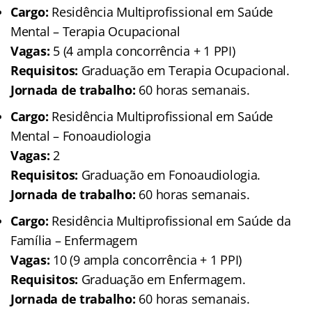
Cargo:
Residência Multiprofissional em Saúde
Mental – Terapia Ocupacional
Vagas:
5 (4 ampla concorrência + 1 PPI)
Requisitos:
Graduação em Terapia Ocupacional.
Jornada de trabalho:
60 horas semanais.
Cargo:
Residência Multiprofissional em Saúde
Mental – Fonoaudiologia
Vagas:
2
Requisitos:
Graduação em Fonoaudiologia.
Jornada de trabalho:
60 horas semanais.
Cargo:
Residência Multiprofissional em Saúde da
Família – Enfermagem
Vagas:
10 (9 ampla concorrência + 1 PPI)
Requisitos:
Graduação em Enfermagem.
Jornada de trabalho:
60 horas semanais.