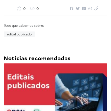
0
0
Tudo que sabemos sobre:
edital publicado
Notícias recomendadas