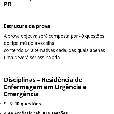
PR
Estrutura da prova
A prova objetiva será composta por 40 questões
do tipo múltipla escolha,
contendo 04 alternativas cada, das quais apenas
uma deverá ser assinalada.
Disciplinas – Residência de
Enfermagem em Urgência e
Emergência
SUS:
10 questões
Área Profissional:
30 questões