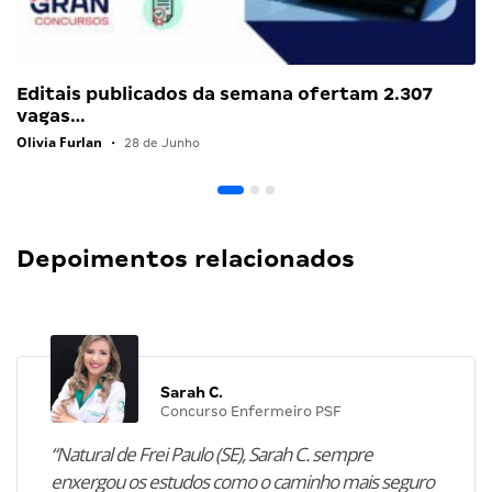
Editais publicados da semana ofertam 2.307
vagas…
Olivia Furlan
•
28 de Junho
Depoimentos relacionados
Sarah C.
Concurso Enfermeiro PSF
“Natural de Frei Paulo (SE), Sarah C. sempre
enxergou os estudos como o caminho mais seguro