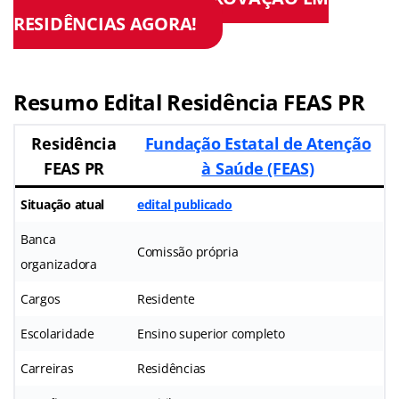
RESIDÊNCIAS AGORA!
Resumo Edital Residência FEAS PR
Residência
Fundação Estatal de Atenção
FEAS PR
à Saúde (FEAS)
Situação atual
edital publicado
Banca
Comissão própria
organizadora
Cargos
Residente
Escolaridade
Ensino superior completo
Carreiras
Residências