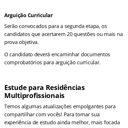
Arguição Curricular
Serão convocados para a segunda etapa, os
candidatos que acertarem 20 questões ou mais na
prova objetiva.
O candidato deverá encaminhar documentos
comprobatórios para arguição curricular.
Estude para Residências
Multiprofissionais
Temos algumas atualizações empolgantes para
compartilhar com vocês! Para tornar sua
experiência de estudo ainda melhor, mais focada