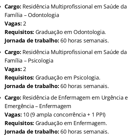
Cargo:
Residência Multiprofissional em Saúde da
Família – Odontologia
Vagas:
2
Requisitos:
Graduação em Odontologia.
Jornada de trabalho:
60 horas semanais.
Cargo:
Residência Multiprofissional em Saúde da
Família – Psicologia
Vagas:
2
Requisitos:
Graduação em Psicologia.
Jornada de trabalho:
60 horas semanais.
Cargo:
Residência de Enfermagem em Urgência e
Emergência – Enfermagem
Vagas:
10 (9 ampla concorrência + 1 PPI)
Requisitos:
Graduação em Enfermagem.
Jornada de trabalho:
60 horas semanais.