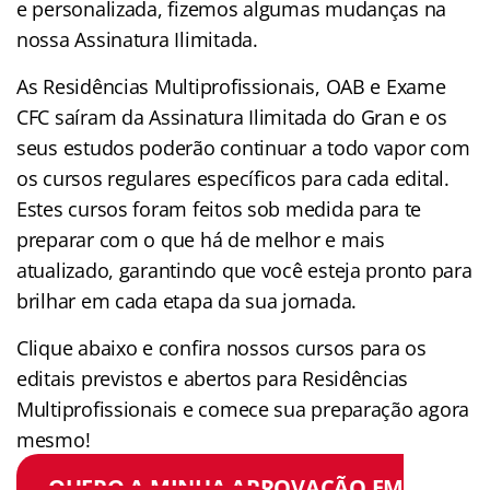
e personalizada, fizemos algumas mudanças na
nossa Assinatura Ilimitada.
As Residências Multiprofissionais, OAB e Exame
CFC saíram da Assinatura Ilimitada do Gran e os
seus estudos poderão continuar a todo vapor com
os cursos regulares específicos para cada edital.
Estes cursos foram feitos sob medida para te
preparar com o que há de melhor e mais
atualizado, garantindo que você esteja pronto para
brilhar em cada etapa da sua jornada.
Clique abaixo e confira nossos cursos para os
editais previstos e abertos para Residências
Multiprofissionais e comece sua preparação agora
mesmo!
QUERO A MINHA APROVAÇÃO EM