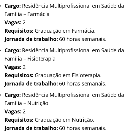
Cargo:
Residência Multiprofissional em Saúde da
Família – Farmácia
Vagas:
2
Requisitos:
Graduação em Farmácia.
Jornada de trabalho:
60 horas semanais.
Cargo:
Residência Multiprofissional em Saúde da
Família – Fisioterapia
Vagas:
2
Requisitos:
Graduação em Fisioterapia.
Jornada de trabalho:
60 horas semanais.
Cargo:
Residência Multiprofissional em Saúde da
Família – Nutrição
Vagas:
2
Requisitos:
Graduação em Nutrição.
Jornada de trabalho:
60 horas semanais.