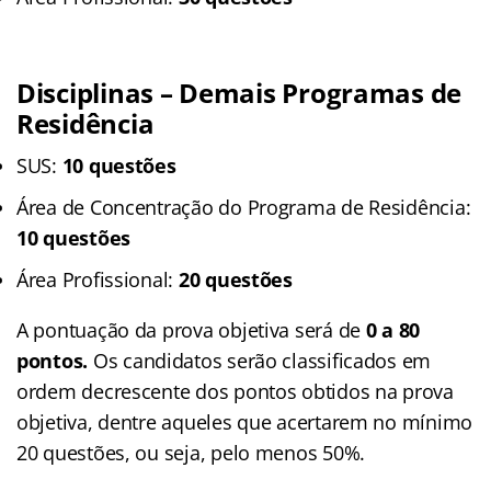
Disciplinas – Demais Programas de
Residência
SUS:
10 questões
Área de Concentração do Programa de Residência:
10 questões
Área Profissional:
20 questões
A pontuação da prova objetiva será de
0 a 80
pontos.
Os candidatos serão classificados em
ordem decrescente dos pontos obtidos na prova
objetiva, dentre aqueles que acertarem no mínimo
20 questões, ou seja, pelo menos 50%.