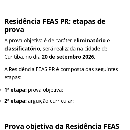
Residência FEAS PR: etapas de
prova
A prova objetiva é de caráter
eliminatório e
classificatório
, será realizada na cidade de
Curitiba, no dia
20 de setembro 2026
.
A Residência FEAS PR é composta das seguintes
etapas:
1ª etapa:
prova objetiva;
2ª etapa:
arguição curricular;
Prova objetiva da Residência FEAS