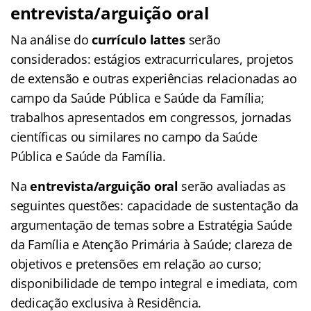
entrevista/arguição oral
Na análise do
currículo lattes
serão
considerados: estágios extracurriculares, projetos
de extensão e outras experiências relacionadas ao
campo da Saúde Pública e Saúde da Família;
trabalhos apresentados em congressos, jornadas
científicas ou similares no campo da Saúde
Pública e Saúde da Família.
Na
entrevista/arguição oral
serão avaliadas as
seguintes questões: capacidade de sustentação da
argumentação de temas sobre a Estratégia Saúde
da Família e Atenção Primária à Saúde; clareza de
objetivos e pretensões em relação ao curso;
disponibilidade de tempo integral e imediata, com
dedicação exclusiva à Residência.