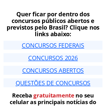
Quer ficar por dentro dos
concursos públicos abertos e
previstos pelo Brasil? Clique nos
links abaixo:
CONCURSOS FEDERAIS
CONCURSOS 2026
CONCURSOS ABERTOS
QUESTÕES DE CONCURSOS
Receba
gratuitamente
no seu
celular as principais notícias do