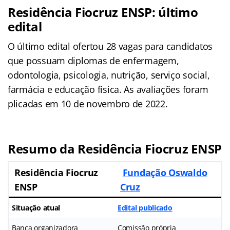
Residência Fiocruz ENSP: último
edital
O último edital ofertou 28 vagas para candidatos
que possuam diplomas de enfermagem,
odontologia, psicologia, nutrição, serviço social,
farmácia e educação física. As avaliações foram
plicadas em 10 de novembro de 2022.
Resumo da Residência Fiocruz ENSP
Residência Fiocruz
Fundação Oswaldo
ENSP
Cruz
Situação atual
Edital publicado
Banca organizadora
Comissão própria