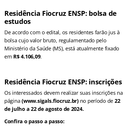
Residência Fiocruz ENSP: bolsa de
estudos
De acordo com o edital, os residentes farão jus à
bolsa cujo valor bruto, regulamentado pelo
Ministério da Saúde (MS), está atualmente fixado
em
R$ 4.106,09
.
Residência Fiocruz ENSP: inscrições
Os interessados devem realizar suas inscrições na
página
(www.sigals.fiocruz.br)
no período de
22
de julho a 22 de agosto de 2024.
Confira o passo a passo: