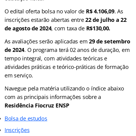
O edital oferta bolsa no valor de
R$ 4.106,09
. As
inscrições estarão abertas entre
22 de julho a 22
de agosto de 2024
, com taxa de
R$130,00.
As avaliações serão aplicadas em
29 de setembro
de 2024
. O programa terá 02 anos de duração, em
tempo integral, com atividades teóricas e
atividades práticas e teórico-práticas de formação
em serviço.
Navegue pela matéria utilizando o
índice
abaixo
com as principais informações sobre a
Residência Fiocruz ENSP
Bolsa de estudos
Inscrições