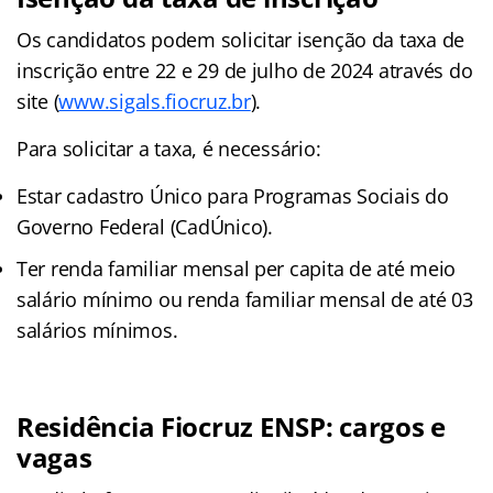
Os candidatos podem solicitar isenção da taxa de
inscrição entre 22 e 29 de julho de 2024 através do
site (
www.sigals.fiocruz.br
).
Para solicitar a taxa, é necessário:
Estar cadastro Único para Programas Sociais do
Governo Federal (CadÚnico).
Ter renda familiar mensal per capita de até meio
salário mínimo ou renda familiar mensal de até 03
salários mínimos.
Residência Fiocruz ENSP: cargos e
vagas