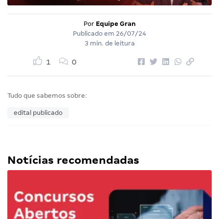
Por
Equipe Gran
Publicado em
26/07/24
3 min. de leitura
1
0
Tudo que sabemos sobre:
edital publicado
Notícias recomendadas