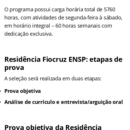
O programa possui carga horária total de 5760
horas, com atividades de segunda-feira à sábado,
em horário integral – 60 horas semanais com
dedicação exclusiva.
Residência Fiocruz ENSP: etapas de
prova
A seleção será realizada em duas etapas:
Prova objetiva
Análise de currículo e entrevista/arguição oral
Prova objetiva da Residência