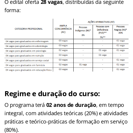
O edital oferta
28 vagas
, distribuídas da seguinte
forma:
Regime e duração do curso:
O programa terá
02 anos de duração
, em tempo
integral, com atividades teóricas (20%) e atividades
práticas e teórico-práticas de formação em serviço
(80%).