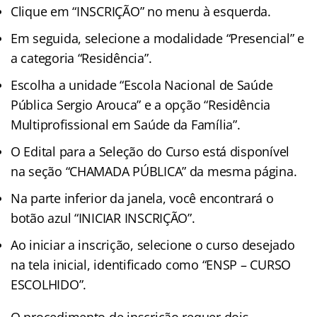
Clique em “INSCRIÇÃO” no menu à esquerda.
Em seguida, selecione a modalidade “Presencial” e
a categoria “Residência”.
Escolha a unidade “Escola Nacional de Saúde
Pública Sergio Arouca” e a opção “Residência
Multiprofissional em Saúde da Família”.
O Edital para a Seleção do Curso está disponível
na seção “CHAMADA PÚBLICA” da mesma página.
Na parte inferior da janela, você encontrará o
botão azul “INICIAR INSCRIÇÃO”.
Ao iniciar a inscrição, selecione o curso desejado
na tela inicial, identificado como “ENSP – CURSO
ESCOLHIDO”.
O procedimento de inscrição requer dois