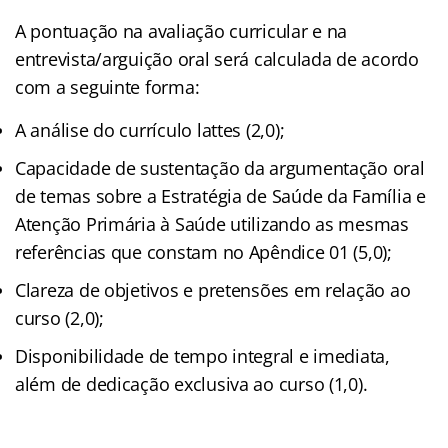
A pontuação na avaliação curricular e na
entrevista/arguição oral será calculada de acordo
com a seguinte forma:
A análise do currículo lattes (2,0);
Capacidade de sustentação da argumentação oral
de temas sobre a Estratégia de Saúde da Família e
Atenção Primária à Saúde utilizando as mesmas
referências que constam no Apêndice 01 (5,0);
Clareza de objetivos e pretensões em relação ao
curso (2,0);
Disponibilidade de tempo integral e imediata,
além de dedicação exclusiva ao curso (1,0).