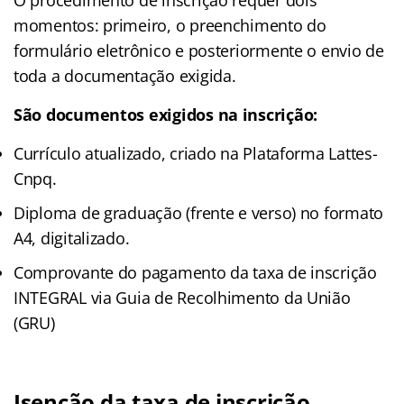
momentos: primeiro, o preenchimento do
formulário eletrônico e posteriormente o envio de
toda a documentação exigida.
São documentos exigidos na inscrição:
Currículo atualizado, criado na Plataforma Lattes-
Cnpq.
Diploma de graduação (frente e verso) no formato
A4, digitalizado.
Comprovante do pagamento da taxa de inscrição
INTEGRAL via Guia de Recolhimento da União
(GRU)
Isenção da taxa de inscrição