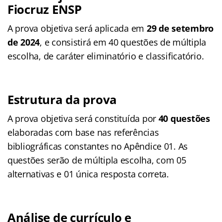
Fiocruz ENSP
A prova objetiva será aplicada em
29 de setembro
de 2024
, e consistirá em 40 questões de múltipla
escolha, de caráter eliminatório e classificatório.
Estrutura da prova
A prova objetiva será constituída por
40 questões
elaboradas com base nas referências
bibliográficas constantes no Apêndice 01. As
questões serão de múltipla escolha, com 05
alternativas e 01 única resposta correta.
Análise de currículo e