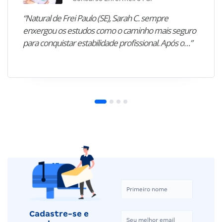
“Natural de Frei Paulo (SE), Sarah C. sempre
enxergou os estudos como o caminho mais seguro
para conquistar estabilidade profissional. Após o…”
Cadastre-se e