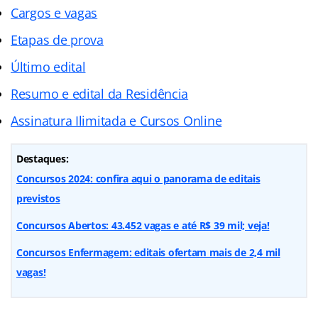
Cargos e vagas
Etapas de prova
Último edital
Resumo e edital da Residência
Assinatura Ilimitada e Cursos Online
Destaques:
Concursos 2024: confira aqui o panorama de editais
previstos
Concursos Abertos: 43.452 vagas e até R$ 39 mil; veja!
Concursos Enfermagem: editais ofertam mais de 2,4 mil
vagas!