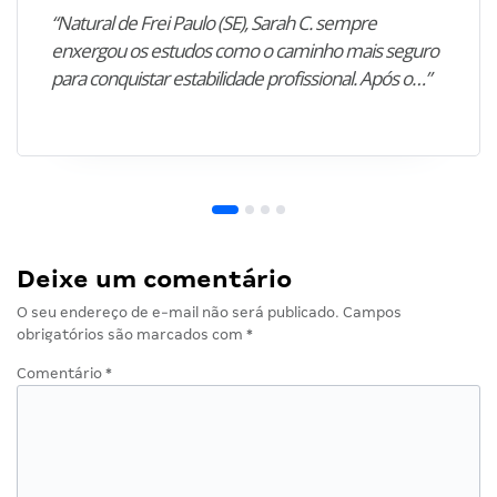
“Natural de Frei Paulo (SE), Sarah C. sempre
enxergou os estudos como o caminho mais seguro
para conquistar estabilidade profissional. Após o…”
Deixe um comentário
O seu endereço de e-mail não será publicado.
Campos
obrigatórios são marcados com
*
Comentário
*