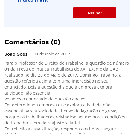
muito mais.
Comentários (0)
Joao Goes
•
31 de Maio de 2017
Para o Professor de Direito do Trabalho, a questão de número
04 da Prova de Prática Trabalhista do XXII Exame da OAB
realizado no dia 28 de Maio de 2017, Domingo Trabalho, a
questão referida acima tem Uma imprecisão no seu
enunciado, pois a questão diz que a empresa explora
atividade não essencial.
Vejamos o enunciado da questão abaixo:
Em determinada empresa que explora atividade não
essencial para a sociedade, houve deflagração de greve,
porque os trabalhadores reivindicavam melhores condições
de trabalho, além de reajuste salarial.
Em relação a essa situação, responda aos itens a seguir.