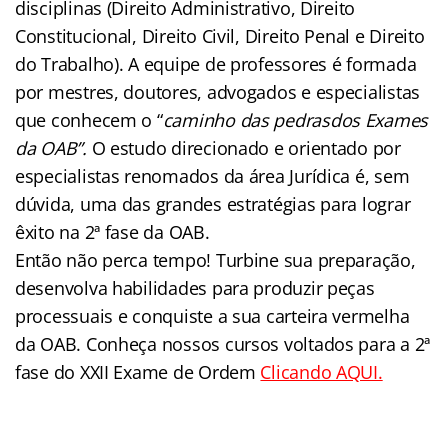
disciplinas (Direito Administrativo, Direito
Constitucional, Direito Civil, Direito Penal e Direito
do Trabalho). A equipe de professores é formada
por mestres, doutores, advogados e especialistas
que conhecem o “
caminho das pedras
dos Exames
da OAB”.
O estudo direcionado e orientado por
especialistas renomados da área Jurídica é, sem
dúvida, uma das grandes estratégias para lograr
êxito na 2ª fase da OAB.
Então não perca tempo! Turbine sua preparação,
desenvolva habilidades para produzir peças
processuais e conquiste a sua carteira vermelha
da OAB. Conheça nossos cursos voltados para a 2ª
fase do XXII Exame de Ordem
Clicando AQUI.