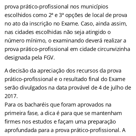
prova prático-profissional nos municípios
escolhidos como 2ª e 3ª opções de local de prova
no ato da inscrição no Exame. Caso, ainda assim,
nas cidades escolhidas não seja atingido o
número mínimo, o examinando deverá realizar a
prova prático-profissional em cidade circunvizinha
designada pela FGV.
A decisão da apreciação dos recursos da prova
prático-profissional e o resultado final do Exame
serão divulgados na data provável de 4 de julho de
2017.
Para os bacharéis que foram aprovados na
primeira fase, a dica é para que se mantenham
firmes nos estudos e façam uma preparação
aprofundada para a prova prático-profissional. A