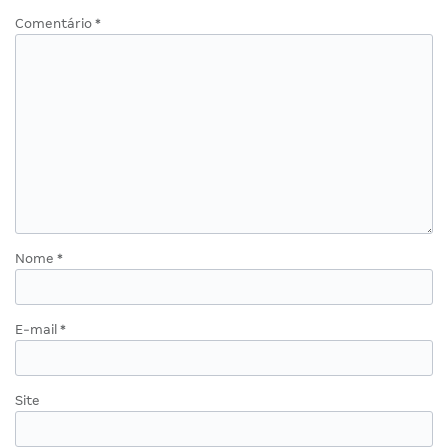
Comentário
*
Nome
*
E-mail
*
Site