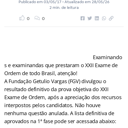
Publicado em
03/05/17
• Atualizado em
28/05/26
2 min. de leitura
0
0
Examinando
s e examinandas que prestaram o XXII Exame de
Ordem de todo Brasil, atenção!
A Fundação Getulio Vargas (FGV) divulgou o
resultado definitivo da prova objetiva do XXII
Exame de Ordem, após a apreciação dos recursos
interpostos pelos candidatos. Não houve
nenhuma questão anulada. A lista definitiva de
aprovados na 1ª fase pode ser acessada abaixo: