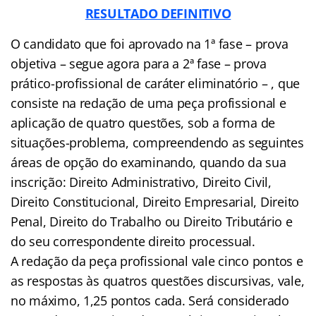
RESULTADO DEFINITIVO
O candidato que foi aprovado na 1ª fase – prova
objetiva – segue agora para a 2ª fase – prova
prático-profissional de caráter eliminatório – , que
consiste na redação de uma peça profissional e
aplicação de quatro questões, sob a forma de
situações-problema, compreendendo as seguintes
áreas de opção do examinando, quando da sua
inscrição: Direito Administrativo, Direito Civil,
Direito Constitucional, Direito Empresarial, Direito
Penal, Direito do Trabalho ou Direito Tributário e
do seu correspondente direito processual.
A redação da peça profissional vale cinco pontos e
as respostas às quatros questões discursivas, vale,
no máximo, 1,25 pontos cada. Será considerado