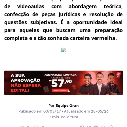
de videoaulas com abordagem teórica,
confecção de peças jurídicas e resolução de
questões subjetivas.
É a oportunidade ideal
para aqueles que buscam uma preparação
completa e a tão sonhada carteira vermelha.
Por
Equipe Gran
Publicado em
03/05/17
• Atualizado em
28/05/26
2 min. de leitura