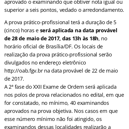
aprovado o examinando que obtiver nota igual ou
superior a seis pontos, vedado o arredondamento.
A prova prático-profissional terá a duração de 5
(cinco) horas e
será aplicada na data provável
de 28 de maio de 2017, das 13h às 18h
, no
horário oficial de Brasília/DF. Os locais de
realização da prova prático-profissional serão
divulgados no endereço eletrônico
http://oab.fgv.br na data provável de 22 de maio
de 2017.
A 2ª fase do XXII Exame de Ordem será aplicada
nos polos de prova relacionados no edital, em que
for constatado, no mínimo, 40 examinandos
aprovados na prova objetiva. Nos casos em que
esse número mínimo não foi atingido, os
examinandos dessas localidades realizarão a