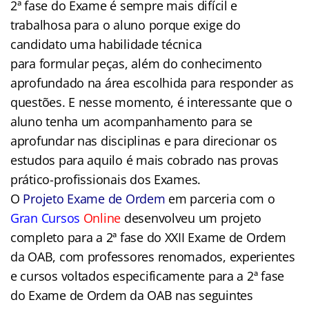
2ª fase do Exame é sempre mais difícil e
trabalhosa para o aluno porque exige do
candidato uma habilidade técnica
para formular peças, além do conhecimento
aprofundado na área escolhida para responder as
questões. E nesse momento, é interessante que o
aluno tenha um acompanhamento para se
aprofundar nas disciplinas e para direcionar os
estudos para aquilo é mais cobrado nas provas
prático-profissionais dos Exames.
O
Projeto Exame de Ordem
em parceria com o
Gran Cursos
Online
desenvolveu um projeto
completo para a 2ª fase do XXII Exame de Ordem
da OAB, com professores renomados, experientes
e cursos voltados especificamente para a 2ª fase
do Exame de Ordem da OAB nas seguintes