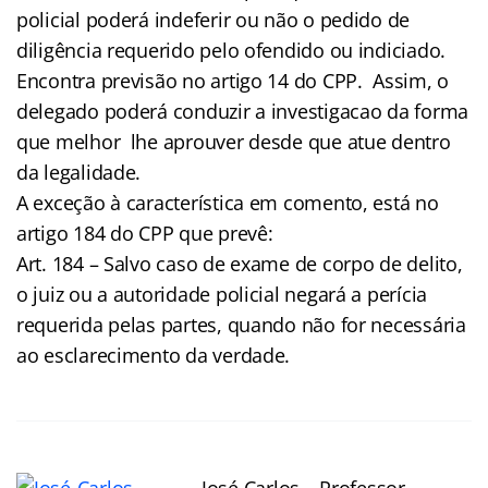
policial poderá indeferir ou não o pedido de
diligência requerido pelo ofendido ou indiciado.
Encontra previsão no artigo 14 do CPP. Assim, o
delegado poderá conduzir a investigacao da forma
que melhor lhe aprouver desde que atue dentro
da legalidade.
A exceção à característica em comento, está no
artigo 184 do CPP que prevê:
Art. 184 – Salvo caso de exame de corpo de delito,
o juiz ou a autoridade policial negará a perícia
requerida pelas partes, quando não for necessária
ao esclarecimento da verdade.
José Carlos – Professor