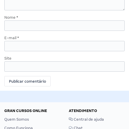
Nome
*
E-mail
*
Site
GRAN CURSOS ONLINE
ATENDIMENTO
Quem Somos
Central de ajuda
Como Funciona
Chat