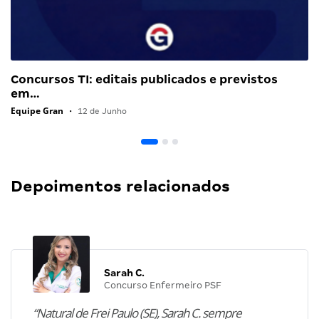
Concursos TI: editais publicados e previstos
em…
Equipe Gran
•
12 de Junho
Depoimentos relacionados
Sarah C.
Concurso Enfermeiro PSF
“Natural de Frei Paulo (SE), Sarah C. sempre