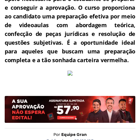
e conseguir a aprovação.
O curso proporciona
ao candidato uma preparação efetiva por meio
de videoaulas com abordagem teórica,
confecção de peças jurídicas e resolução de
questões subjetivas.
É a oportunidade ideal
para aqueles que buscam uma preparação
completa e a tão sonhada carteira vermelha.
Por
Equipe Gran