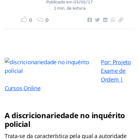
Publicado em
03/05/17
1 min. de leitura
0
0
Por: Projeto
Exame de
Ordem |
Cursos Online
A discricionariedade no inquérito
policial
Trata-se da característica pela qual a autoridade