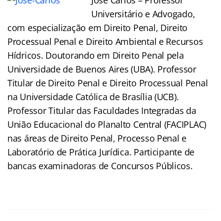
Universitário e Advogado,
com especialização em Direito Penal, Direito
Processual Penal e Direito Ambiental e Recursos
Hídricos. Doutorando em Direito Penal pela
Universidade de Buenos Aires (UBA). Professor
Titular de Direito Penal e Direito Processual Penal
na Universidade Católica de Brasília (UCB).
Professor Titular das Faculdades Integradas da
União Educacional do Planalto Central (FACIPLAC)
nas áreas de Direito Penal, Processo Penal e
Laboratório de Prática Jurídica. Participante de
bancas examinadoras de Concursos Públicos.