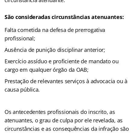
São consideradas circunstâncias atenuantes:
Falta cometida na defesa de prerrogativa
profissional;
Ausência de punição disciplinar anterior;
Exercício assíduo e proficiente de mandato ou
cargo em qualquer órgão da OAB;
Prestação de relevantes serviços à advocacia ou à
causa pública.
Os antecedentes profissionais do inscrito, as
atenuantes, o grau de culpa por ele revelada, as
circunstâncias e as consequências da infração são