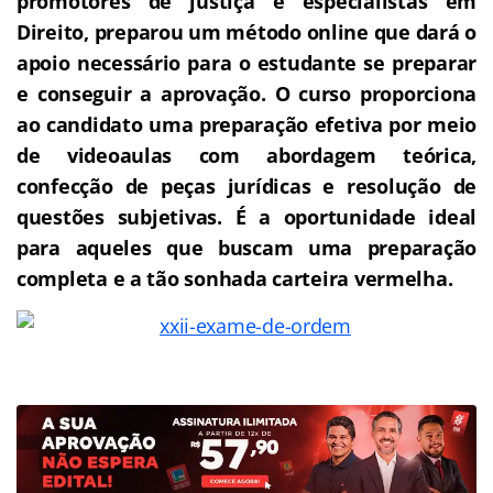
promotores de justiça e especialistas em
Direito, preparou um método online que dará o
apoio necessário para o estudante se preparar
e conseguir a aprovação.
O curso proporciona
ao candidato uma preparação efetiva por meio
de videoaulas com abordagem teórica,
confecção de peças jurídicas e resolução de
questões subjetivas.
É a oportunidade ideal
para aqueles que buscam uma preparação
completa e a tão sonhada carteira vermelha.