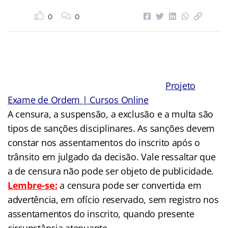
0
0
Projeto
Exame de Ordem | Cursos Online
A censura, a suspensão, a exclusão e a multa são
tipos de sanções disciplinares. As sanções devem
constar nos assentamentos do inscrito após o
trânsito em julgado da decisão. Vale ressaltar que
a de censura não pode ser objeto de publicidade.
Lembre-se:
a censura pode ser convertida em
advertência, em ofício reservado, sem registro nos
assentamentos do inscrito, quando presente
circunstância atenuante.