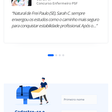
Concurso Enfermeiro PSF
“Natural de Frei Paulo (SE), Sarah C. sempre
enxergou os estudos como o caminho mais seguro
para conquistar estabilidade profissional. Após o…”
Cadastre-se e