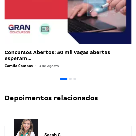
Concursos Abertos: 50 mil vagas abertas
esperam…
Camila Campos
•
3 de Agosto
Depoimentos relacionados
Sarah C.