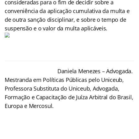
consideradas para o fim de decidir sobre a
conveniência da aplicação cumulativa da multa e
de outra sanção disciplinar, e sobre o tempo de
suspensão e o valor da multa aplicáveis.
Daniela Menezes – Advogada.
Mestranda em Políticas Públicas pelo Uniceub,
Professora Substituta do Uniceub, Advogada,
Formação e Capacitação de Juíza Arbitral do Brasil,
Europa e Mercosul.