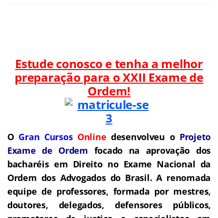
Estude conosco e tenha a melhor
preparação para o
XXII Exame de
Ordem!
O
Gran Cursos
Online
desenvolveu o
Projeto
Exame de Ordem
f
o
cado na aprovação dos
bacharéis em Direito no Exame Nacional da
Ordem dos Advogados do Brasil.
A renomada
equipe de professores, formada por mestres,
doutores, delegados, defensores públicos,