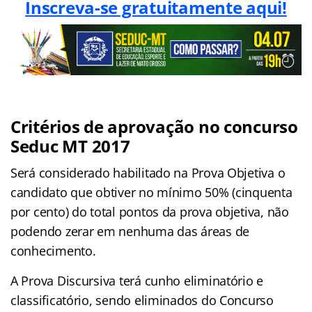
Inscreva-se gratuitamente aqui!
Critérios de aprovação no concurso
Seduc MT 2017
Será considerado habilitado na Prova Objetiva o
candidato que obtiver no mínimo 50% (cinquenta
por cento) do total pontos da prova objetiva, não
podendo zerar em nenhuma das áreas de
conhecimento.
A Prova Discursiva terá cunho eliminatório e
classificatório, sendo eliminados do Concurso