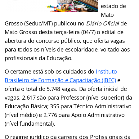
estado de
Mato
Grosso (Seduc/MT) publicou no
Diário Oficial
de
Mato Grosso desta terça-feira (04/7) o edital de
abertura do concurso público, que oferta vagas
para todos os níveis de escolaridade, voltado aos
profissionais da Educação.
O certame está sob os cuidados do
Instituto
Brasileiro de Formação e Capacitação (IBFC)
e
oferta o total de 5.748 vagas. Da oferta inicial de
vagas, 2.617 são para Professor (nível superior) da
Educação Básica; 355 para Técnico Administrativo
(nível médio) e 2.776 para Apoio Administrativo
(nível fundamental).
O regime jurídico da carreira dos Profissionais da