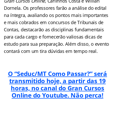
Gran Cursos Online
, Carlinhos Costa e Willian
Dornela. Os professores farão a análise do edital
na íntegra, avaliando os pontos mais importantes
e mais cobrados em concursos de Tribunais de
Contas, destacarão as disciplinas fundamentais
para cada cargo e fornecerão valiosas dicas de
estudo para sua preparação. Além disso, o evento
contará com um tira dúvidas em tempo real.
O
“Seduc/MT Como Passar?” será
transmitido hoje, a partir das 19
horas, no canal do Gran Cursos
Online do Youtube. Não perca!