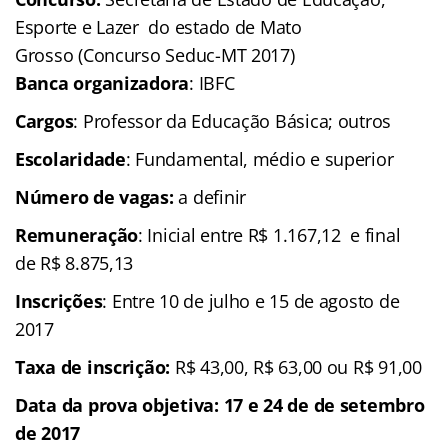
Esporte e Lazer do estado de Mato
Grosso (Concurso Seduc-MT 2017)
Banca organizadora
: IBFC
Cargos
: Professor da Educação Básica; outros
Escolaridade
: Fundamental, médio e superior
Número de vagas:
a definir
Remuneração
: Inicial entre R$ 1.167,12 e final
de R$ 8.875,13
Inscrições
: Entre 10 de julho e 15 de agosto de
2017
Taxa de inscrição:
R$ 43,00, R$ 63,00 ou R$ 91,00
Data da prova objetiva: 17 e 24 de de setembro
de 2017