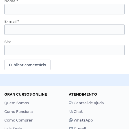
Nome
*
E-mail
*
Site
GRAN CURSOS ONLINE
ATENDIMENTO
Quem Somos
Central de ajuda
Como Funciona
Chat
Como Comprar
WhatsApp
Loja Social
E-mail