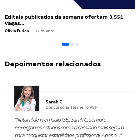
Editais publicados da semana ofertam 3.551
vagas…
Olivia Furlan
•
12 de Abril
Depoimentos relacionados
Sarah C.
Concurso Enfermeiro PSF
“Natural de Frei Paulo (SE), Sarah C. sempre
enxergou os estudos como o caminho mais seguro
para conquistar estabilidade profissional. Após o…”