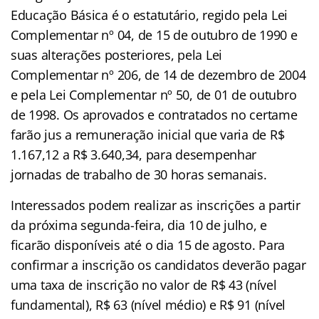
Educação Básica é o estatutário, regido pela Lei
Complementar nº 04, de 15 de outubro de 1990 e
suas alterações posteriores, pela Lei
Complementar nº 206, de 14 de dezembro de 2004
e pela Lei Complementar nº 50, de 01 de outubro
de 1998. Os aprovados e contratados no certame
farão jus a remuneração inicial que varia de R$
1.167,12 a R$ 3.640,34, para desempenhar
jornadas de trabalho de 30 horas semanais.
Interessados podem realizar as inscrições a partir
da próxima segunda-feira, dia 10 de julho, e
ficarão disponíveis até o dia 15 de agosto. Para
confirmar a inscrição os candidatos deverão pagar
uma taxa de inscrição no valor de R$ 43 (nível
fundamental), R$ 63 (nível médio) e R$ 91 (nível