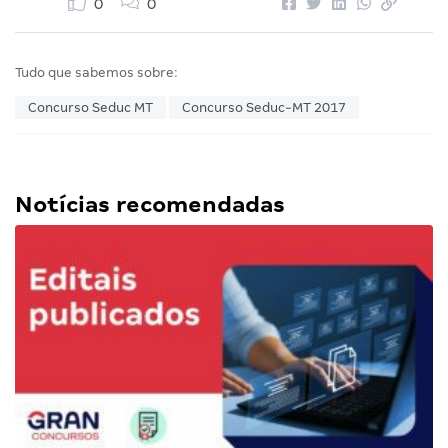
0
0
Tudo que sabemos sobre:
Concurso Seduc MT
Concurso Seduc-MT 2017
Notícias recomendadas