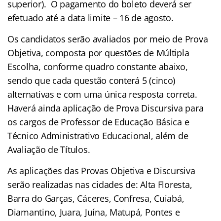
superior). O pagamento do boleto deverá ser
efetuado até a data limite – 16 de agosto.
Os candidatos serão avaliados por meio de Prova
Objetiva, composta por questões de Múltipla
Escolha, conforme quadro constante abaixo,
sendo que cada questão conterá 5 (cinco)
alternativas e com uma única resposta correta.
Haverá ainda aplicação de Prova Discursiva para
os cargos de Professor de Educação Básica e
Técnico Administrativo Educacional, além de
Avaliação de Títulos.
As aplicações das Provas Objetiva e Discursiva
serão realizadas nas cidades de: Alta Floresta,
Barra do Garças, Cáceres, Confresa, Cuiabá,
Diamantino, Juara, Juína, Matupá, Pontes e