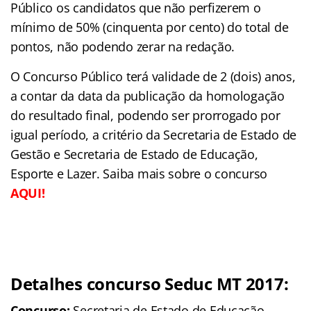
Público os candidatos que não perfizerem o
mínimo de 50% (cinquenta por cento) do total de
pontos, não podendo zerar na redação.
O Concurso Público terá validade de 2 (dois) anos,
a contar da data da publicação da homologação
do resultado final, podendo ser prorrogado por
igual período, a critério da Secretaria de Estado de
Gestão e Secretaria de Estado de Educação,
Esporte e Lazer. Saiba mais sobre o concurso
AQUI!
Detalhes concurso Seduc MT 2017:
Concurso:
Secretaria de Estado de Educação,