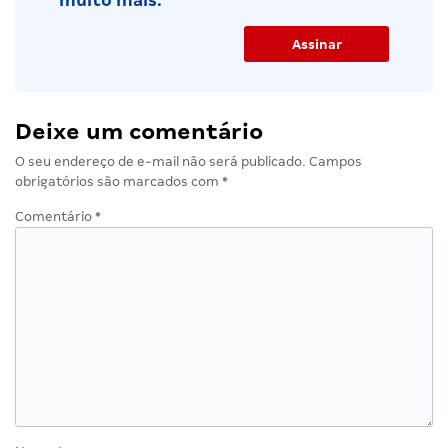
muito mais.
Deixe um comentário
O seu endereço de e-mail não será publicado.
Campos
obrigatórios são marcados com
*
Comentário
*