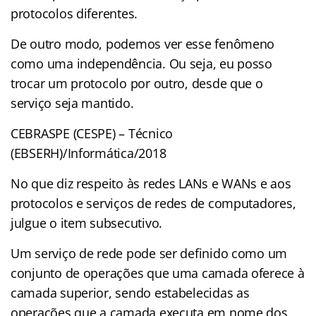
protocolos diferentes.
De outro modo, podemos ver esse fenômeno
como uma independência. Ou seja, eu posso
trocar um protocolo por outro, desde que o
serviço seja mantido.
CEBRASPE (CESPE) – Técnico
(EBSERH)/Informática/2018
No que diz respeito às redes LANs e WANs e aos
protocolos e serviços de redes de computadores,
julgue o item subsecutivo.
Um serviço de rede pode ser definido como um
conjunto de operações que uma camada oferece à
camada superior, sendo estabelecidas as
operações que a camada executa em nome dos