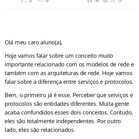
2
0
Olá meu caro aluno(a),
Hoje vamos falar sobre um conceito muito
importante relacionado com os modelos de rede e
também com as arquiteturas de rede. Hoje vamos
falar sobre a diferença entre serviços e protocolos.
Bem, o primeiro já é esse. Perceber que serviços e
protocolos são entidades diferentes. Muita gente
acaba confundidos esses dois conceitos. Contudo,
eles são totalmente independentes. Por outro
lado, eles são relacionados.