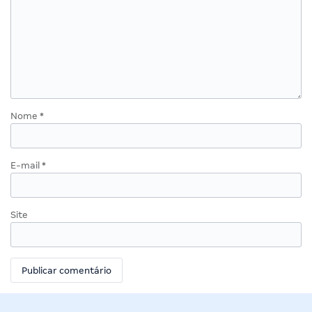
Nome
*
E-mail
*
Site