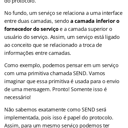
do protocolo.
No fundo, um serviço se relaciona a uma interface
entre duas camadas, sendo
a camada inferior o
fornecedor do serviço
e a camada superior o
usuário do serviço. Assim, um serviço está ligado
ao conceito que se relacionado a troca de
informações entre camadas.
Como exemplo, podemos pensar em um serviço
com uma primitiva chamada SEND. Vamos
imaginar que essa primitiva é usada para o envio
de uma mensagem. Pronto! Somente isso é
necessário!
Não sabemos exatamente como SEND será
implementada, pois isso é papel do protocolo.
Assim, para um mesmo serviço podemos ter