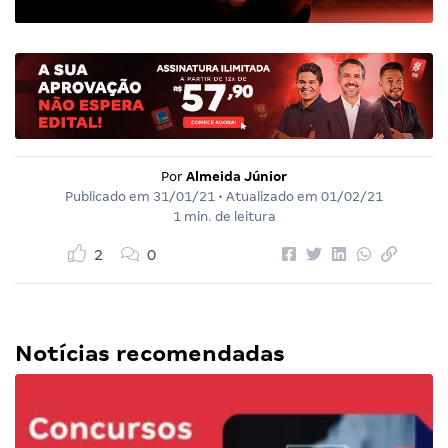
Por
Almeida Júnior
Publicado em
31/01/21
• Atualizado em
01/02/21
1 min. de leitura
2
0
Notícias recomendadas