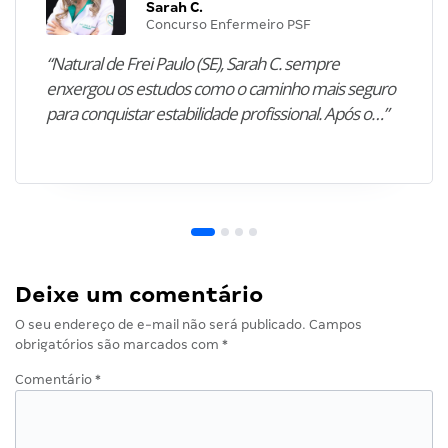
Sarah C.
Concurso Enfermeiro PSF
“Natural de Frei Paulo (SE), Sarah C. sempre
enxergou os estudos como o caminho mais seguro
para conquistar estabilidade profissional. Após o…”
Deixe um comentário
O seu endereço de e-mail não será publicado.
Campos
obrigatórios são marcados com
*
Comentário
*