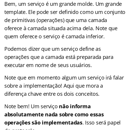
Bem, um serviço é um grande molde. Um grande
template. Ele pode ser definido como um conjunto
de primitivas (operações) que uma camada
oferece à camada situada acima dela. Note que
quem oferece o serviço é camada inferior.
Podemos dizer que um serviço define as
operações que a camada está preparada para
executar em nome de seus usuários.
Note que em momento algum um serviço irá falar
sobre a implementação! Aqui que mora a
diferença chave entre os dois conceitos.
Note bem! Um serviço
não informa
absolutamente nada sobre como essas
operações são implementadas
. Isso será papel