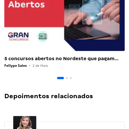
5 concursos abertos no Nordeste que pagam…
Fellype Sales
•
2 de Maio
Depoimentos relacionados