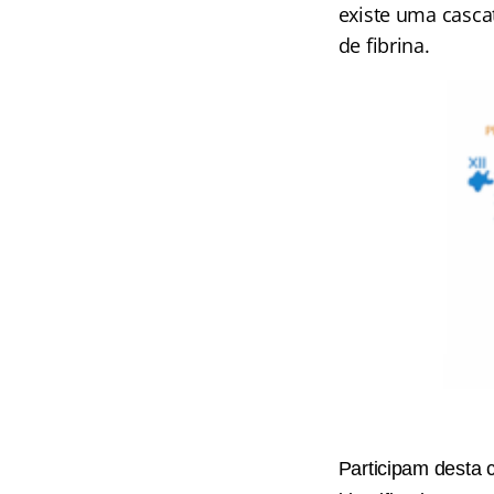
existe uma casca
de fibrina.
Participam desta 