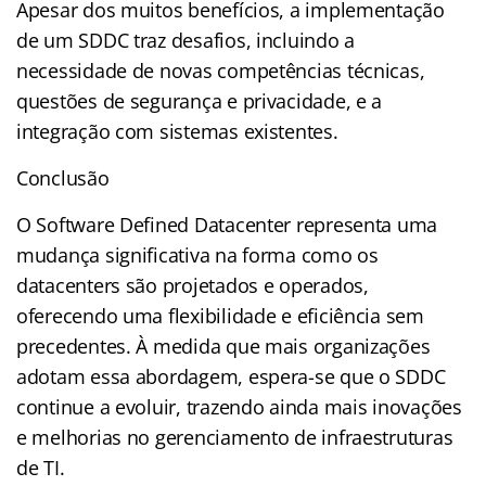
Apesar dos muitos benefícios, a implementação
de um SDDC traz desafios, incluindo a
necessidade de novas competências técnicas,
questões de segurança e privacidade, e a
integração com sistemas existentes.
Conclusão
O Software Defined Datacenter representa uma
mudança significativa na forma como os
datacenters são projetados e operados,
oferecendo uma flexibilidade e eficiência sem
precedentes. À medida que mais organizações
adotam essa abordagem, espera-se que o SDDC
continue a evoluir, trazendo ainda mais inovações
e melhorias no gerenciamento de infraestruturas
de TI.