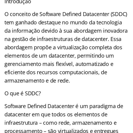
Introdução
O conceito de Software Defined Datacenter (SDDC)
tem ganhado destaque no mundo da tecnologia
da informação devido à sua abordagem inovadora
na gestão de infraestruturas de datacenter. Essa
abordagem propõe a virtualização completa dos
elementos de um datacenter, permitindo um
gerenciamento mais flexível, automatizado e
eficiente dos recursos computacionais, de
armazenamento e de rede.
O que é SDDC?
Software Defined Datacenter é um paradigma de
datacenter em que todos os elementos de
infraestrutura – como rede, armazenamento e
processamento – são virtualizados e entregues