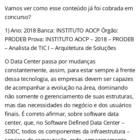
Vamos ver como esse conteúdo já foi cobrada em
concurso?
1) Ano: 2018 Banca: INSTITUTO AOCP Órgão:
PRODEB Prova: INSTITUTO AOCP – 2018 – PRODEB
– Analista de TIC I – Arquitetura de Soluções
O Data Center passa por mudanças
constantemente, assim, para estar sempre à frente
dessa tecnologia, as empresas devem ser capazes
de acompanhar a evolução na área, dominando
não somente o gerenciamento de suas estruturas,
mas das necessidades do negócio e dos usuários
finais. É correto afirmar, sobre software data
center, que, no Software Defined Data Center –
SDDC, todos os componentes da infraestrutura –
serviços de computação, rede, armazenamento,