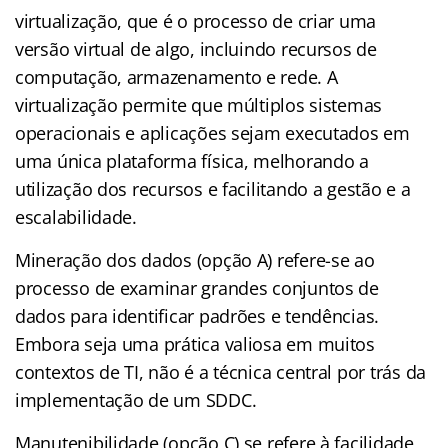
virtualização, que é o processo de criar uma
versão virtual de algo, incluindo recursos de
computação, armazenamento e rede. A
virtualização permite que múltiplos sistemas
operacionais e aplicações sejam executados em
uma única plataforma física, melhorando a
utilização dos recursos e facilitando a gestão e a
escalabilidade.
Mineração dos dados (opção A) refere-se ao
processo de examinar grandes conjuntos de
dados para identificar padrões e tendências.
Embora seja uma prática valiosa em muitos
contextos de TI, não é a técnica central por trás da
implementação de um SDDC.
Manutenibilidade (opção C) se refere à facilidade