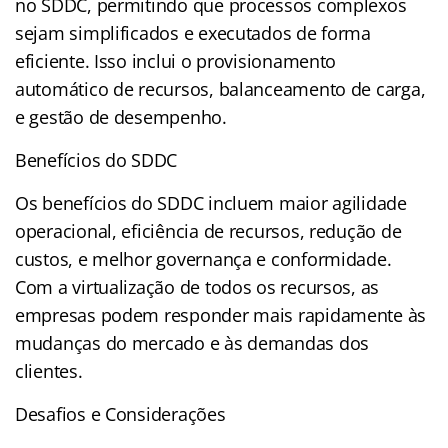
no SDDC, permitindo que processos complexos
sejam simplificados e executados de forma
eficiente. Isso inclui o provisionamento
automático de recursos, balanceamento de carga,
e gestão de desempenho.
Benefícios do SDDC
Os benefícios do SDDC incluem maior agilidade
operacional, eficiência de recursos, redução de
custos, e melhor governança e conformidade.
Com a virtualização de todos os recursos, as
empresas podem responder mais rapidamente às
mudanças do mercado e às demandas dos
clientes.
Desafios e Considerações