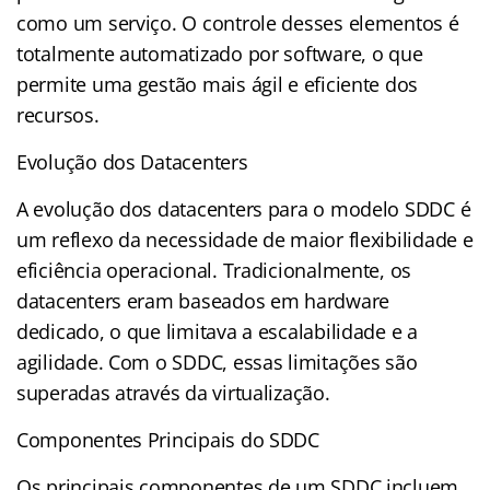
como um serviço. O controle desses elementos é
totalmente automatizado por software, o que
permite uma gestão mais ágil e eficiente dos
recursos.
Evolução dos Datacenters
A evolução dos datacenters para o modelo SDDC é
um reflexo da necessidade de maior flexibilidade e
eficiência operacional. Tradicionalmente, os
datacenters eram baseados em hardware
dedicado, o que limitava a escalabilidade e a
agilidade. Com o SDDC, essas limitações são
superadas através da virtualização.
Componentes Principais do SDDC
Os principais componentes de um SDDC incluem