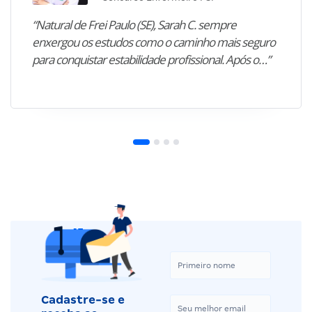
“Natural de Frei Paulo (SE), Sarah C. sempre
enxergou os estudos como o caminho mais seguro
para conquistar estabilidade profissional. Após o…”
Cadastre-se e