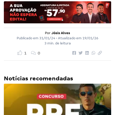
Por
Jósis Alves
Publicado em
31/01/24
• Atualizado em
19/01/26
3 min. de leitura
1
0
Notícias recomendadas