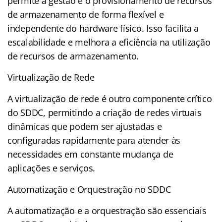
permite a gestão e o provisionamento de recursos
de armazenamento de forma flexível e
independente do hardware físico. Isso facilita a
escalabilidade e melhora a eficiência na utilização
de recursos de armazenamento.
Virtualização de Rede
A virtualização de rede é outro componente crítico
do SDDC, permitindo a criação de redes virtuais
dinâmicas que podem ser ajustadas e
configuradas rapidamente para atender às
necessidades em constante mudança de
aplicações e serviços.
Automatização e Orquestração no SDDC
A automatização e a orquestração são essenciais