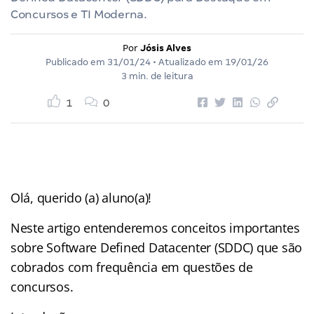
Concursos e TI Moderna.
Por
Jósis Alves
Publicado em
31/01/24
• Atualizado em
19/01/26
3 min. de leitura
1
0
Olá, querido (a) aluno(a)!
Neste artigo entenderemos conceitos importantes
sobre Software Defined Datacenter (SDDC) que são
cobrados com frequência em questões de
concursos.