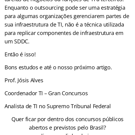
Enquanto o outsourcing pode ser uma estratégia
para algumas organizações gerenciarem partes de
sua infraestrutura de TI, não é a técnica utilizada
para replicar componentes de infraestrutura em
um SDDC.
Então é isso!
Bons estudos e até o nosso próximo artigo.
Prof. Jósis Alves
Coordenador TI – Gran Concursos
Analista de TI no Supremo Tribunal Federal
Quer ficar por dentro dos concursos públicos
abertos e previstos pelo Brasil?