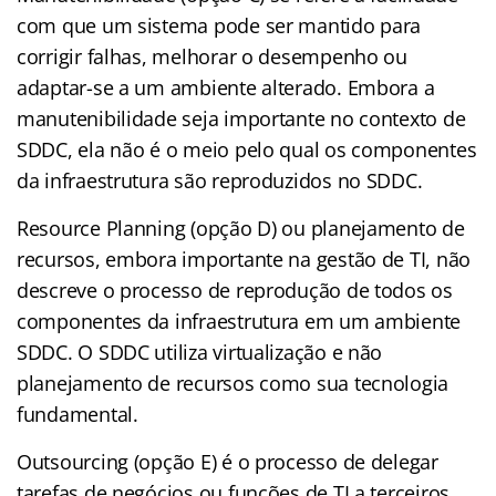
com que um sistema pode ser mantido para
corrigir falhas, melhorar o desempenho ou
adaptar-se a um ambiente alterado. Embora a
manutenibilidade seja importante no contexto de
SDDC, ela não é o meio pelo qual os componentes
da infraestrutura são reproduzidos no SDDC.
Resource Planning (opção D) ou planejamento de
recursos, embora importante na gestão de TI, não
descreve o processo de reprodução de todos os
componentes da infraestrutura em um ambiente
SDDC. O SDDC utiliza virtualização e não
planejamento de recursos como sua tecnologia
fundamental.
Outsourcing (opção E) é o processo de delegar
tarefas de negócios ou funções de TI a terceiros.