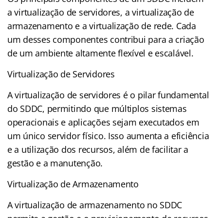
a virtualização de servidores, a virtualização de
armazenamento e a virtualização de rede. Cada
um desses componentes contribui para a criação
de um ambiente altamente flexível e escalável.
Virtualização de Servidores
A virtualização de servidores é o pilar fundamental
do SDDC, permitindo que múltiplos sistemas
operacionais e aplicações sejam executados em
um único servidor físico. Isso aumenta a eficiência
e a utilização dos recursos, além de facilitar a
gestão e a manutenção.
Virtualização de Armazenamento
A virtualização de armazenamento no SDDC